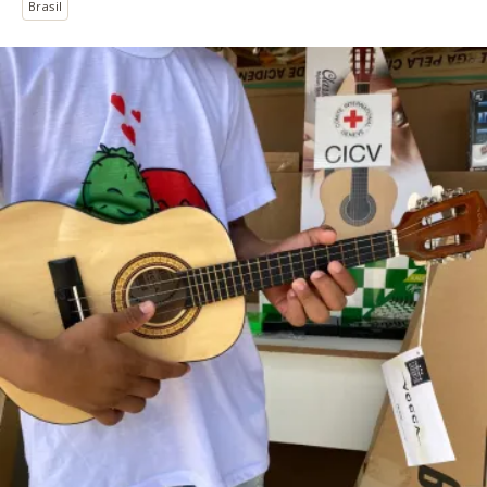
Brasil