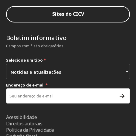
Sites do CICV
Boletim informativo
Campos com * são obrigatórios
Selecione um tipo
*
Endereço de e-mail
*
Acessibilidade
Direitos autorais
Política de Privacidade