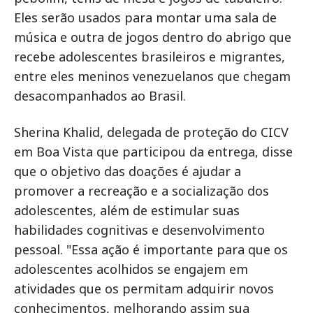
Eles serão usados para montar uma sala de
música e outra de jogos dentro do abrigo que
recebe adolescentes brasileiros e migrantes,
entre eles meninos venezuelanos que chegam
desacompanhados ao Brasil.
Sherina Khalid, delegada de proteção do CICV
em Boa Vista que participou da entrega, disse
que o objetivo das doações é ajudar a
promover a recreação e a socialização dos
adolescentes, além de estimular suas
habilidades cognitivas e desenvolvimento
pessoal. "Essa ação é importante para que os
adolescentes acolhidos se engajem em
atividades que os permitam adquirir novos
conhecimentos, melhorando assim sua