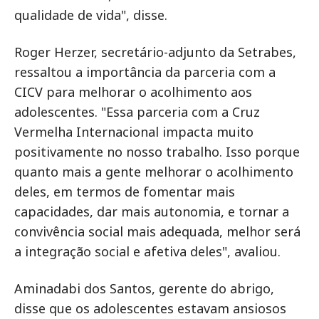
qualidade de vida", disse.
Roger Herzer, secretário-adjunto da Setrabes,
ressaltou a importância da parceria com a
CICV para melhorar o acolhimento aos
adolescentes. "Essa parceria com a Cruz
Vermelha Internacional impacta muito
positivamente no nosso trabalho. Isso porque
quanto mais a gente melhorar o acolhimento
deles, em termos de fomentar mais
capacidades, dar mais autonomia, e tornar a
convivência social mais adequada, melhor será
a integração social e afetiva deles", avaliou.
Aminadabi dos Santos, gerente do abrigo,
disse que os adolescentes estavam ansiosos