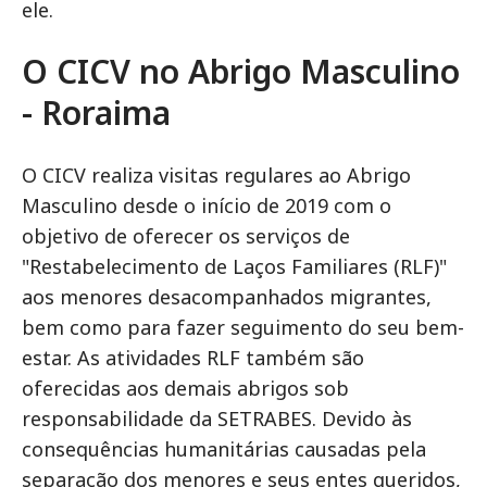
ele.
O CICV no Abrigo Masculino
- Roraima
O CICV realiza visitas regulares ao Abrigo
Masculino desde o início de 2019 com o
objetivo de oferecer os serviços de
"Restabelecimento de Laços Familiares (RLF)"
aos menores desacompanhados migrantes,
bem como para fazer seguimento do seu bem-
estar. As atividades RLF também são
oferecidas aos demais abrigos sob
responsabilidade da SETRABES. Devido às
consequências humanitárias causadas pela
separação dos menores e seus entes queridos,