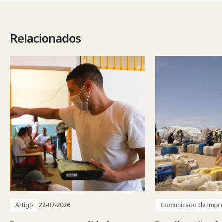
Relacionados
Artigo
22-07-2026
Comunicado de impr