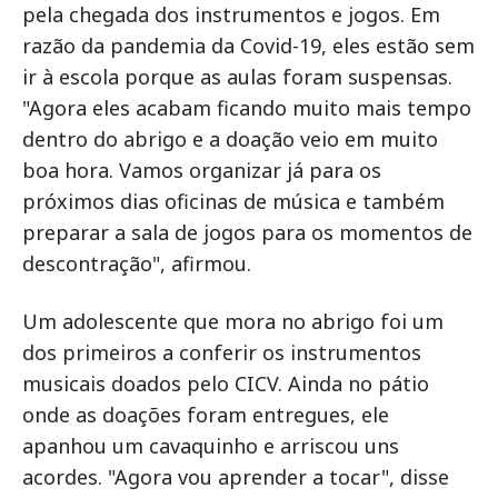
pela chegada dos instrumentos e jogos. Em
razão da pandemia da Covid-19, eles estão sem
ir à escola porque as aulas foram suspensas.
"Agora eles acabam ficando muito mais tempo
dentro do abrigo e a doação veio em muito
boa hora. Vamos organizar já para os
próximos dias oficinas de música e também
preparar a sala de jogos para os momentos de
descontração", afirmou.
Um adolescente que mora no abrigo foi um
dos primeiros a conferir os instrumentos
musicais doados pelo CICV. Ainda no pátio
onde as doações foram entregues, ele
apanhou um cavaquinho e arriscou uns
acordes. "Agora vou aprender a tocar", disse