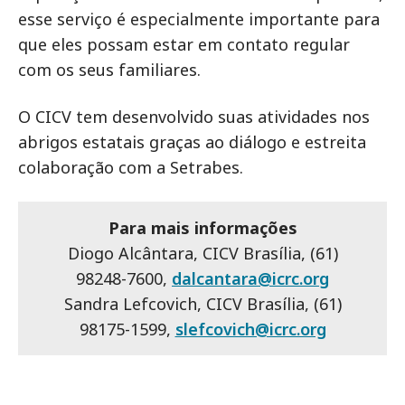
esse serviço é especialmente importante para
que eles possam estar em contato regular
com os seus familiares.
O CICV tem desenvolvido suas atividades nos
abrigos estatais graças ao diálogo e estreita
colaboração com a Setrabes.
Para mais informações
Diogo Alcântara, CICV Brasília, (61)
98248-7600,
dalcantara@icrc.org
Sandra Lefcovich, CICV Brasília, (61)
98175-1599,
slefcovich@icrc.org