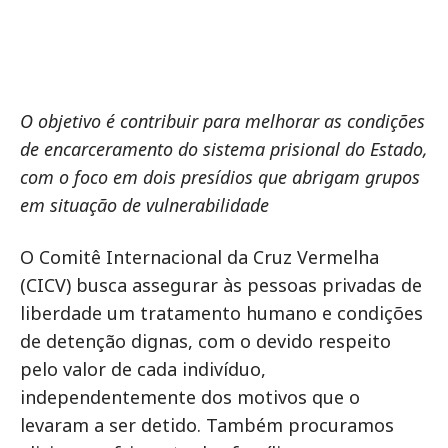
O objetivo é contribuir para melhorar as condições
de encarceramento do sistema prisional do Estado,
com o foco em dois presídios que abrigam grupos
em situação de vulnerabilidade
O Comitê Internacional da Cruz Vermelha
(CICV) busca assegurar às pessoas privadas de
liberdade um tratamento humano e condições
de detenção dignas, com o devido respeito
pelo valor de cada indivíduo,
independentemente dos motivos que o
levaram a ser detido. Também procuramos