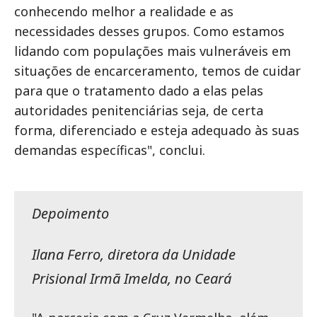
conhecendo melhor a realidade e as
necessidades desses grupos. Como estamos
lidando com populações mais vulneráveis em
situações de encarceramento, temos de cuidar
para que o tratamento dado a elas pelas
autoridades penitenciárias seja, de certa
forma, diferenciado e esteja adequado às suas
demandas específicas", conclui.
Depoimento
Ilana Ferro, diretora da Unidade
Prisional Irmã Imelda, no Ceará