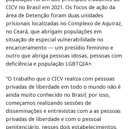
CICV no Brasil em 2021. Os focos de ação da
área de Detenção foram duas unidades
prisionais localizadas no Complexo de Aquiraz,
no Ceará, que abrigam populações em
situação de especial vulnerabilidade no
encarceramento — um presídio feminino e
outro que abriga pessoas idosas, pessoas com
deficiência e população LGBTQIA+.
"O trabalho que o CICV realiza com pessoas
privadas de liberdade em todo o mundo não é
ainda muito conhecido no Brasil; por isso,
começamos realizando sessões de
disseminações e entrevistas com a as pessoas
privadas de liberdade e com o pessoal
penitenciário, nesses dois estabelecimentos,