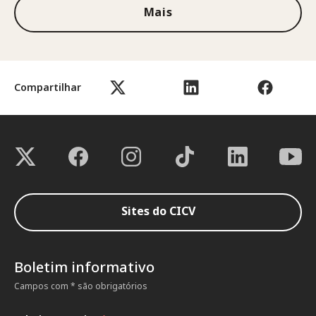
Mais
Compartilhar
Sites do CICV
Boletim informativo
Campos com * são obrigatórios