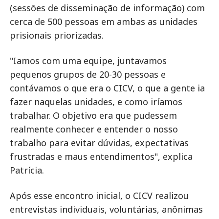
(sessões de disseminação de informação) com
cerca de 500 pessoas em ambas as unidades
prisionais priorizadas.
"Iamos com uma equipe, juntavamos
pequenos grupos de 20-30 pessoas e
contávamos o que era o CICV, o que a gente ia
fazer naquelas unidades, e como iríamos
trabalhar. O objetivo era que pudessem
realmente conhecer e entender o nosso
trabalho para evitar dúvidas, expectativas
frustradas e maus entendimentos", explica
Patrícia.
Após esse encontro inicial, o CICV realizou
entrevistas individuais, voluntárias, anônimas