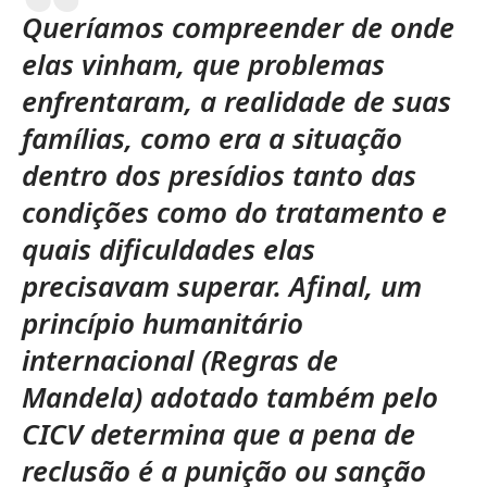
Queríamos compreender de onde
elas vinham, que problemas
enfrentaram, a realidade de suas
famílias, como era a situação
dentro dos presídios tanto das
condições como do tratamento e
quais dificuldades elas
precisavam superar. Afinal, um
princípio humanitário
internacional (Regras de
Mandela) adotado também pelo
CICV determina que a pena de
reclusão é a punição ou sanção