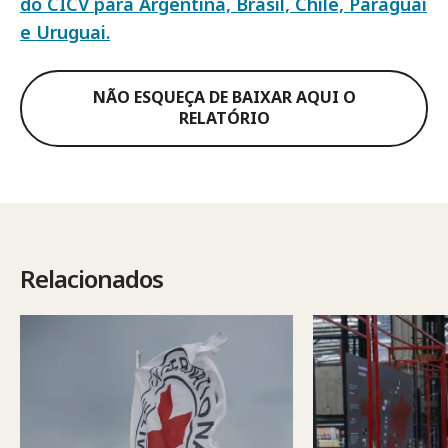
do CICV para Argentina, Brasil, Chile, Paraguai
e Uruguai.
NÃO ESQUEÇA DE BAIXAR AQUI O
RELATÓRIO
Relacionados