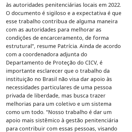
às autoridades penitenciárias locais em 2022.
O documento é sigiloso e a expectativa é que
esse trabalho contribua de alguma maneira
com as autoridades para melhorar as
condições de encarceramento, de forma
estrutural", resume Patrícia. Ainda de acordo
com a coordenadora adjunta do
Departamento de Proteção do CICV, é
importante esclarecer que o trabalho da
instituição no Brasil não visa dar apoio às
necessidades particulares de uma pessoa
privada de liberdade, mas busca trazer
melhorias para um coletivo e um sistema
como um todo. "Nosso trabalho é dar um
apoio mais sistêmico à gestão penitenciária
para contribuir com essas pessoas, visando