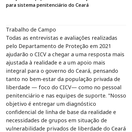
para sistema penitenciário do Ceará
Trabalho de Campo
Todas as entrevistas e avaliações realizadas
pelo Departamento de Proteção em 2021
ajudarão o CICV a chegar a uma resposta mais
ajustada à realidade e a um apoio mais
integral para o governo do Ceará, pensando
tanto no bem-estar da população privada de
liberdade — foco do CICV— como no pessoal
penitenciário e nas equipes de suporte. "Nosso
objetivo é entregar um diagnóstico
confidencial de linha de base da realidade e
necessidades de grupos em situação de
vulnerabilidade privados de liberdade do Ceará