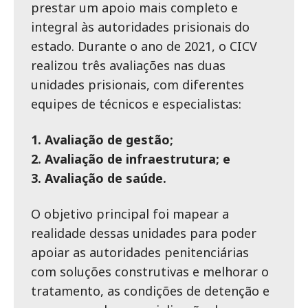
prestar um apoio mais completo e
integral às autoridades prisionais do
estado. Durante o ano de 2021, o CICV
realizou três avaliações nas duas
unidades prisionais, com diferentes
equipes de técnicos e especialistas:
1. Avaliação de gestão;
2. Avaliação de infraestrutura; e
3. Avaliação de saúde.
O objetivo principal foi mapear a
realidade dessas unidades para poder
apoiar as autoridades penitenciárias
com soluções construtivas e melhorar o
tratamento, as condições de detenção e