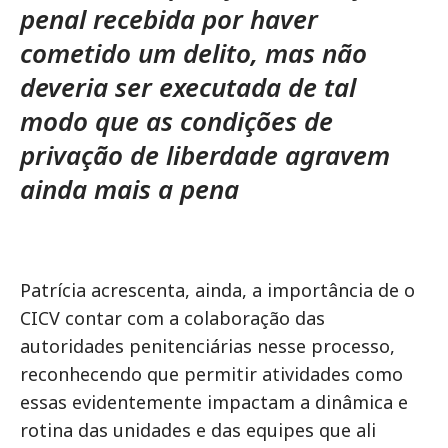
penal recebida por haver
cometido um delito, mas não
deveria ser executada de tal
modo que as condições de
privação de liberdade agravem
ainda mais a pena
Patrícia acrescenta, ainda, a importância de o
CICV contar com a colaboração das
autoridades penitenciárias nesse processo,
reconhecendo que permitir atividades como
essas evidentemente impactam a dinâmica e
rotina das unidades e das equipes que ali