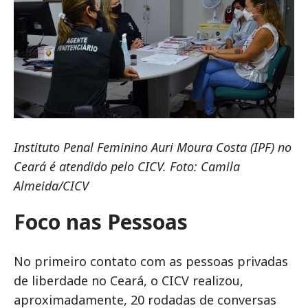
Instituto Penal Feminino Auri Moura Costa (IPF) no
Ceará é atendido pelo CICV. Foto: Camila
Almeida/CICV
Foco nas Pessoas
No primeiro contato com as pessoas privadas
de liberdade no Ceará, o CICV realizou,
aproximadamente, 20 rodadas de conversas