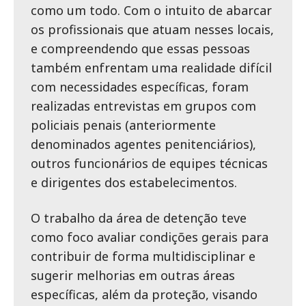
como um todo. Com o intuito de abarcar
os profissionais que atuam nesses locais,
e compreendendo que essas pessoas
também enfrentam uma realidade difícil
com necessidades específicas, foram
realizadas entrevistas em grupos com
policiais penais (anteriormente
denominados agentes penitenciários),
outros funcionários de equipes técnicas
e dirigentes dos estabelecimentos.
O trabalho da área de detenção teve
como foco avaliar condições gerais para
contribuir de forma multidisciplinar e
sugerir melhorias em outras áreas
específicas, além da proteção, visando