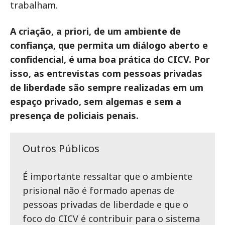
trabalham.
A criação, a priori, de um ambiente de
confiança, que permita um diálogo aberto e
confidencial, é uma boa prática do CICV. Por
isso, as entrevistas com pessoas privadas
de liberdade são sempre realizadas em um
espaço privado, sem algemas e sem a
presença de policiais penais.
Outros Públicos
É importante ressaltar que o ambiente
prisional não é formado apenas de
pessoas privadas de liberdade e que o
foco do CICV é contribuir para o sistema