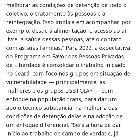
melhorar as condições de detenção de todo o
coletivo, o tratamento às pessoas e a
reintegração. Isso implica em acompanhar, por
exemplo, desde a alimentação, o acesso ao ar
livre, à saúde dessas pessoas, até o contato
com as suas famílias." Para 2022, a expectativa
do Programa em Favor das Pessoas Privadas
de Liberdade é consolidar o trabalho iniciado
no Ceará, com foco nos grupos em situação de
vulnerabilidade — principalmente, as
mulheres e os grupos LGBTQIA+ — com
enfoque na população trans, para dar um
apoio técnico substancial na melhoria das
condições de detenção delas e na adoção de
um enfoque diferencial. "Será a hora de dar
início ao trabalho de campo de verdade, já