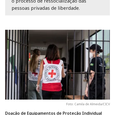
o processo de ressocialização das
pessoas privadas de liberdade.
Foto: Camila de Almeida/CICV
Doação de Equipamentos de Proteção Individual