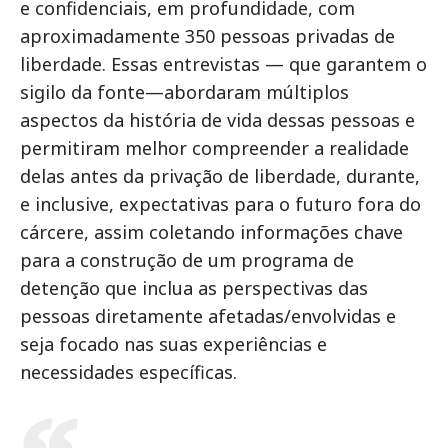
e confidenciais, em profundidade, com
aproximadamente 350 pessoas privadas de
liberdade. Essas entrevistas — que garantem o
sigilo da fonte—abordaram múltiplos
aspectos da história de vida dessas pessoas e
permitiram melhor compreender a realidade
delas antes da privação de liberdade, durante,
e inclusive, expectativas para o futuro fora do
cárcere, assim coletando informações chave
para a construção de um programa de
detenção que inclua as perspectivas das
pessoas diretamente afetadas/envolvidas e
seja focado nas suas experiências e
necessidades específicas.