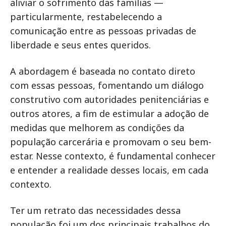
aliviar o sofrimento das famílias —
particularmente, restabelecendo a
comunicação entre as pessoas privadas de
liberdade e seus entes queridos.
A abordagem é baseada no contato direto
com essas pessoas, fomentando um diálogo
construtivo com autoridades penitenciárias e
outros atores, a fim de estimular a adoção de
medidas que melhorem as condições da
população carcerária e promovam o seu bem-
estar. Nesse contexto, é fundamental conhecer
e entender a realidade desses locais, em cada
contexto.
Ter um retrato das necessidades dessa
população foi um dos principais trabalhos do