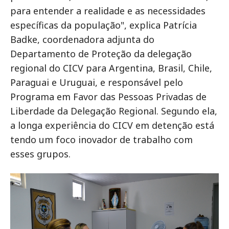
para entender a realidade e as necessidades
específicas da população", explica Patrícia
Badke, coordenadora adjunta do
Departamento de Proteção da delegação
regional do CICV para Argentina, Brasil, Chile,
Paraguai e Uruguai, e responsável pelo
Programa em Favor das Pessoas Privadas de
Liberdade da Delegação Regional. Segundo ela,
a longa experiência do CICV em detenção está
tendo um foco inovador de trabalho com
esses grupos.