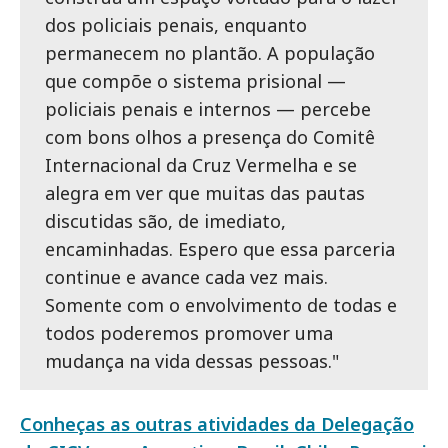
dos policiais penais, enquanto
permanecem no plantão. A população
que compõe o sistema prisional —
policiais penais e internos — percebe
com bons olhos a presença do Comitê
Internacional da Cruz Vermelha e se
alegra em ver que muitas das pautas
discutidas são, de imediato,
encaminhadas. Espero que essa parceria
continue e avance cada vez mais.
Somente com o envolvimento de todas e
todos poderemos promover uma
mudança na vida dessas pessoas."
Conheças as outras atividades da Delegação