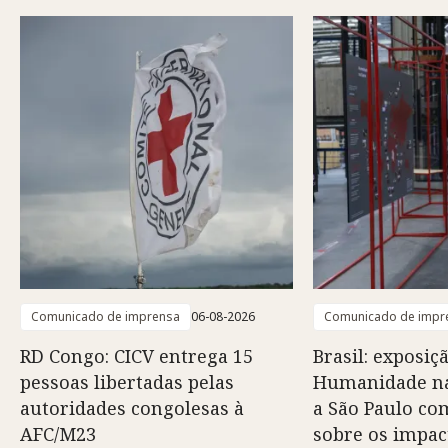
Comunicado de imprensa
06-08-2026
Comunicado de impr
RD Congo: CICV entrega 15
Brasil: exposiç
pessoas libertadas pelas
Humanidade na
autoridades congolesas à
a São Paulo co
AFC/M23
sobre os impac