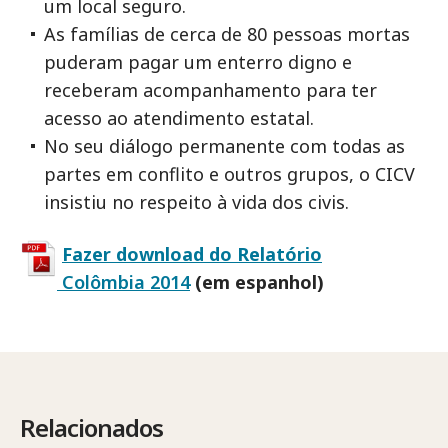
um local seguro.
As famílias de cerca de 80 pessoas mortas
puderam pagar um enterro digno e
receberam acompanhamento para ter
acesso ao atendimento estatal.
No seu diálogo permanente com todas as
partes em conflito e outros grupos, o CICV
insistiu no respeito à vida dos civis.
Fazer download do Relatório
Colômbia 2014
(em espanhol)
Relacionados