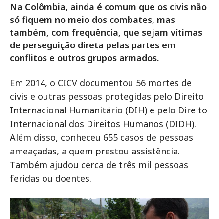
Na Colômbia, ainda é comum que os civis não
só fiquem no meio dos combates, mas
também, com frequência, que sejam vítimas
de perseguição direta pelas partes em
conflitos e outros grupos armados.
Em 2014, o CICV documentou 56 mortes de
civis e outras pessoas protegidas pelo Direito
Internacional Humanitário (DIH) e pelo Direito
Internacional dos Direitos Humanos (DIDH).
Além disso, conheceu 655 casos de pessoas
ameaçadas, a quem prestou assistência.
Também ajudou cerca de três mil pessoas
feridas ou doentes.