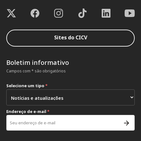
Sites do CICV
Boletim informativo
Campos com * são obrigatórios
Selecione um tipo
*
Endereço de e-mail
*