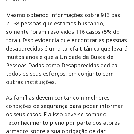
Mesmo obtendo informações sobre 913 das
2.158 pessoas que estamos buscando,
somente foram resolvidos 116 casos (5% do
total). Isso evidencia que encontrar as pessoas
desaparecidas é uma tarefa titânica que levará
muitos anos e que a Unidade de Busca de
Pessoas Dadas como Desaparecidas dedica
todos os seus esforços, em conjunto com
outras instituições.
As famílias devem contar com melhores
condições de segurança para poder informar
os seus casos. E a isso deve-se somar o
reconhecimento pleno por parte dos atores
armados sobre a sua obrigação de dar