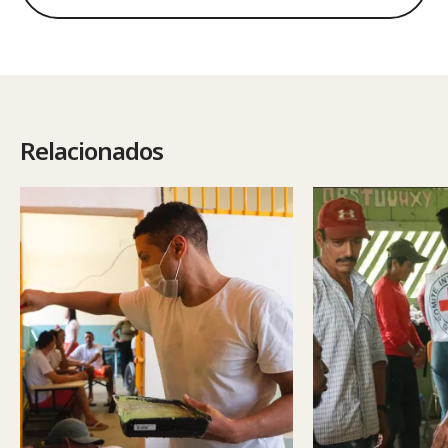
Relacionados