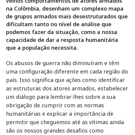
velhos comportamentos de atores armados
na Colômbia, desenham um complexo mapa
de grupos armados mais desestruturados que
dificultam tanto no nível de análise que
podemos fazer da situação, como a nossa
capacidade de dar a resposta humanitária
que a população necessita.
Os abusos de guerra não diminuíram e têm
uma configuração diferente em cada região do
país. Isso significa que ações como identificar
as estruturas dos atores armados, estabelecer
um diálogo para lembrar-lhes sobre a sua
obrigação de cumprir com as normas
humanitárias e explicar a importância de
permitir que cheguemos até as vítimas ainda
são os nossos grandes desafios como