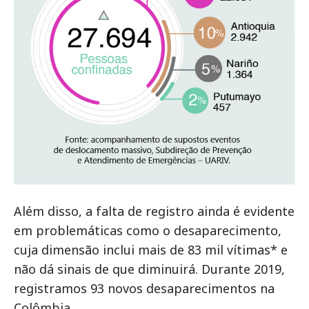
Além disso, a falta de registro ainda é evidente
em problemáticas como o desaparecimento,
cuja dimensão inclui mais de 83 mil vítimas* e
não dá sinais de que diminuirá. Durante 2019,
registramos 93 novos desaparecimentos na
Colômbia.