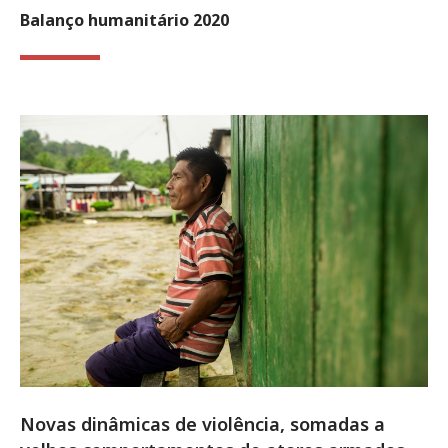
Balanço humanitário 2020
Novas dinâmicas de violência, somadas a