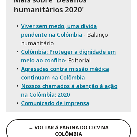
humanitários 2020'
Viver sem medo, uma dívida
pendente na Colômbia
- Balanço
humanitário
Colômbia: Proteger a dignidade em
meio ao conflito
- Editorial
Agressões contra missão médica
continuam na Colômbia
Nossos chamados à atenção à ação
na Colômbia: 2020
Comunicado de imprensa
← VOLTAR À PÁGINA DO CICV NA
COLÔMBIA