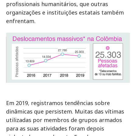
profissionais humanitários, que outras
organizações e instituições estatais também
enfrentam.
Em 2019, registramos tendências sobre
dinâmicas que persistem. Muitas das vítimas
utilizadas por membros de grupos armados
para as suas atividades foram depois