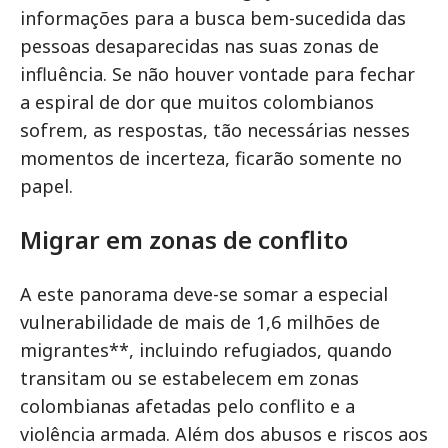
informações para a busca bem-sucedida das
pessoas desaparecidas nas suas zonas de
influência. Se não houver vontade para fechar
a espiral de dor que muitos colombianos
sofrem, as respostas, tão necessárias nesses
momentos de incerteza, ficarão somente no
papel.
Migrar em zonas de conflito
A este panorama deve-se somar a especial
vulnerabilidade de mais de 1,6 milhões de
migrantes**, incluindo refugiados, quando
transitam ou se estabelecem em zonas
colombianas afetadas pelo conflito e a
violência armada. Além dos abusos e riscos aos