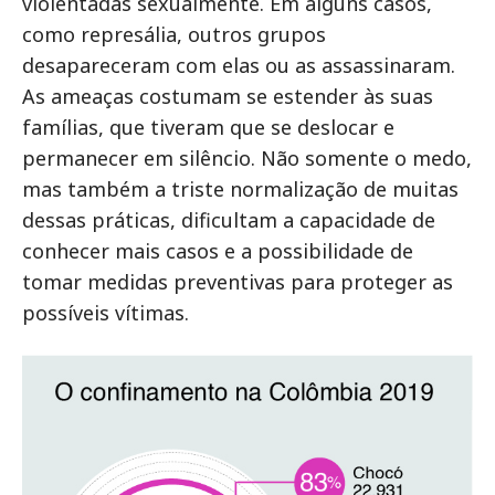
violentadas sexualmente. Em alguns casos,
como represália, outros grupos
desapareceram com elas ou as assassinaram.
As ameaças costumam se estender às suas
famílias, que tiveram que se deslocar e
permanecer em silêncio. Não somente o medo,
mas também a triste normalização de muitas
dessas práticas, dificultam a capacidade de
conhecer mais casos e a possibilidade de
tomar medidas preventivas para proteger as
possíveis vítimas.