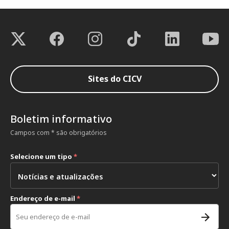
Sites do CICV
Boletim informativo
Campos com * são obrigatórios
Selecione um tipo
*
Endereço de e-mail
*