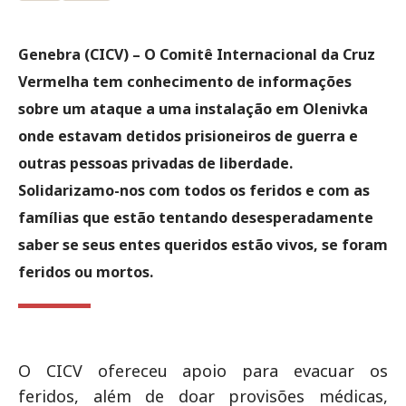
Genebra (CICV) – O Comitê Internacional da Cruz
Vermelha tem conhecimento de informações
sobre um ataque a uma instalação em Olenivka
onde estavam detidos prisioneiros de guerra e
outras pessoas privadas de liberdade.
Solidarizamo-nos com todos os feridos e com as
famílias que estão tentando desesperadamente
saber se seus entes queridos estão vivos, se foram
feridos ou mortos.
O CICV ofereceu apoio para evacuar os
feridos, além de doar provisões médicas,