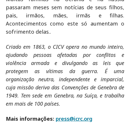
passaram meses sem notícias de seus filhos,
pais, irmãos, mães, irmãs e filhas.
Acontecimentos como este só aumentam o
sofrimento delas..
Criado em 1863, o CICV opera no mundo inteiro,
ajudando pessoas afetadas por conflitos e
violência armada e divulgando as leis que
protegem as vítimas da guerra. É uma
organização neutra, independente e imparcial,
cuja missão deriva das Convenções de Genebra de
1949. Tem sede em Genebra, na Suíça, e trabalha
em mais de 100 países.
Mais informações:
press@icrc.org