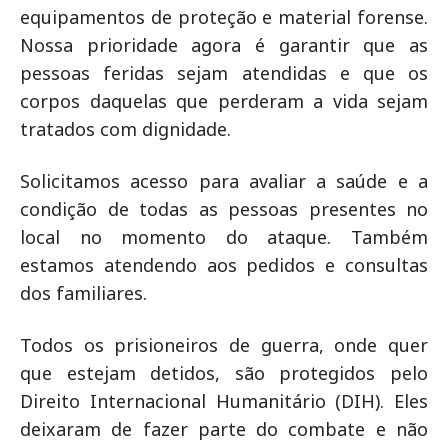
equipamentos de proteção e material forense.
Nossa prioridade agora é garantir que as
pessoas feridas sejam atendidas e que os
corpos daquelas que perderam a vida sejam
tratados com dignidade.
Solicitamos acesso para avaliar a saúde e a
condição de todas as pessoas presentes no
local no momento do ataque. Também
estamos atendendo aos pedidos e consultas
dos familiares.
Todos os prisioneiros de guerra, onde quer
que estejam detidos, são protegidos pelo
Direito Internacional Humanitário (DIH). Eles
deixaram de fazer parte do combate e não