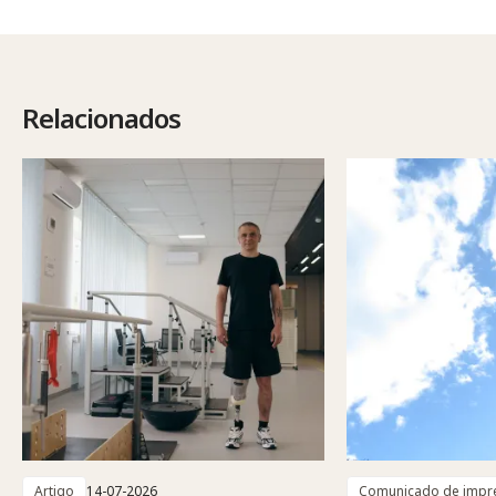
Relacionados
Artigo
14-07-2026
Comunicado de impr