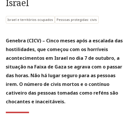
Israel
Israel e territórios ocupados
Pessoas protegidas: civis
Genebra (CICV) – Cinco meses após a escalada das
hostilidades, que começou com os horríveis
acontecimentos em Israel no dia 7 de outubro, a
situação na Faixa de Gaza se agrava com o passar
das horas. Não há lugar seguro para as pessoas
irem. O número de civis mortos e o contínuo
cativeiro das pessoas tomadas como reféns são
chocantes e inaceitáveis.