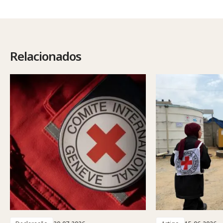
Relacionados