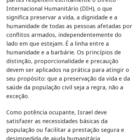
Internacional Humanitário (DIH), o que
significa preservar a vida, a dignidade e a
humanidade de todas as pessoas afetadas por
conflitos armados, independentemente do
lado em que estejam. É a linha entre a
humanidade e a barbárie. Os princípios de
distinção, proporcionalidade e precaução
devem ser aplicados na prática para atingir o
seu propósito: que a preservação da vida e da
saúde da população civil seja a regra, não a
exceção.
Como potência ocupante, Israel deve
satisfazer as necessidades básicas da
população ou facilitar a prestação segura e
desimpedida de ajuda humanitária.