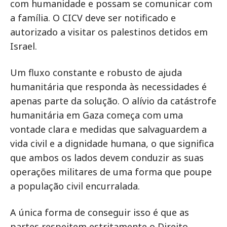
com humanidade e possam se comunicar com
a família. O CICV deve ser notificado e
autorizado a visitar os palestinos detidos em
Israel.
Um fluxo constante e robusto de ajuda
humanitária que responda às necessidades é
apenas parte da solução. O alívio da catástrofe
humanitária em Gaza começa com uma
vontade clara e medidas que salvaguardem a
vida civil e a dignidade humana, o que significa
que ambos os lados devem conduzir as suas
operações militares de uma forma que poupe
a população civil encurralada.
A única forma de conseguir isso é que as
partes respeitem estritamente o Direito