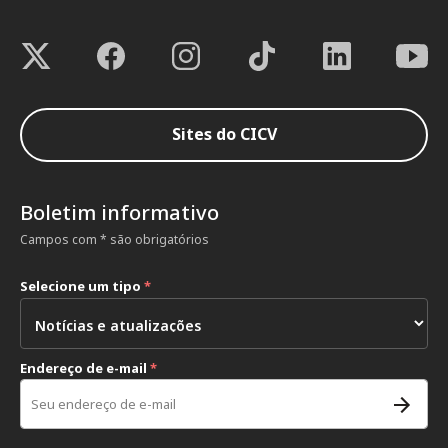
Sites do CICV
Boletim informativo
Campos com * são obrigatórios
Selecione um tipo
*
Endereço de e-mail
*