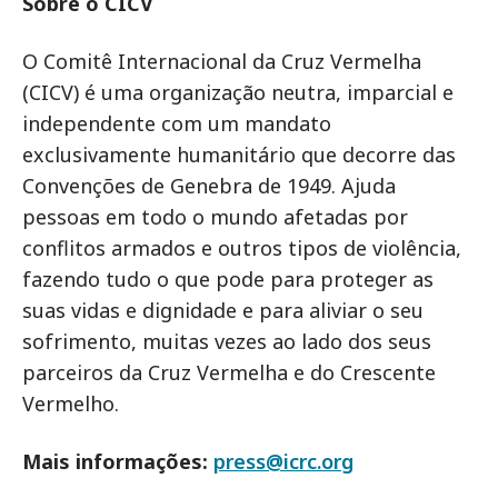
Sobre o CICV
O Comitê Internacional da Cruz Vermelha
(CICV) é uma organização neutra, imparcial e
independente com um mandato
exclusivamente humanitário que decorre das
Convenções de Genebra de 1949. Ajuda
pessoas em todo o mundo afetadas por
conflitos armados e outros tipos de violência,
fazendo tudo o que pode para proteger as
suas vidas e dignidade e para aliviar o seu
sofrimento, muitas vezes ao lado dos seus
parceiros da Cruz Vermelha e do Crescente
Vermelho.
Mais informações:
press@icrc.org