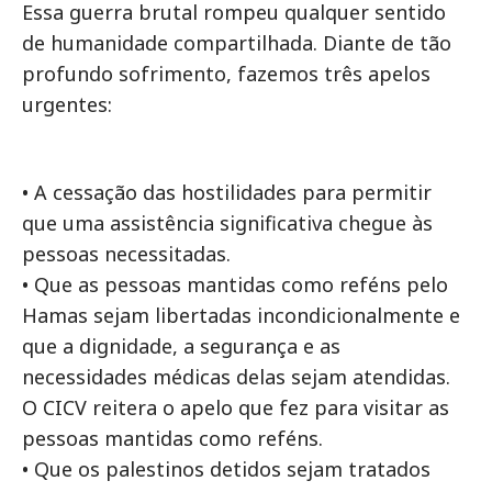
Essa guerra brutal rompeu qualquer sentido
de humanidade compartilhada. Diante de tão
profundo sofrimento, fazemos três apelos
urgentes:
• A cessação das hostilidades para permitir
que uma assistência significativa chegue às
pessoas necessitadas.
• Que as pessoas mantidas como reféns pelo
Hamas sejam libertadas incondicionalmente e
que a dignidade, a segurança e as
necessidades médicas delas sejam atendidas.
O CICV reitera o apelo que fez para visitar as
pessoas mantidas como reféns.
• Que os palestinos detidos sejam tratados