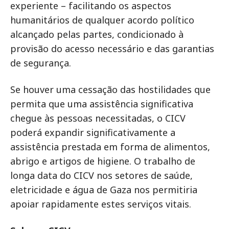
experiente – facilitando os aspectos
humanitários de qualquer acordo político
alcançado pelas partes, condicionado à
provisão do acesso necessário e das garantias
de segurança.
Se houver uma cessação das hostilidades que
permita que uma assistência significativa
chegue às pessoas necessitadas, o CICV
poderá expandir significativamente a
assistência prestada em forma de alimentos,
abrigo e artigos de higiene. O trabalho de
longa data do CICV nos setores de saúde,
eletricidade e água de Gaza nos permitiria
apoiar rapidamente estes serviços vitais.