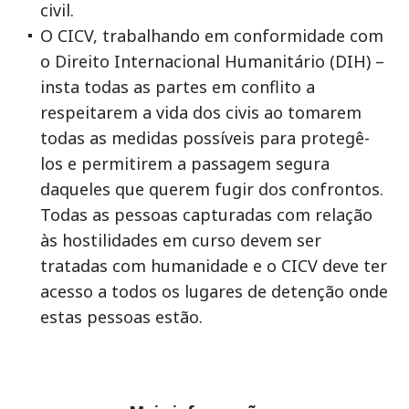
civil.
O CICV, trabalhando em conformidade com
o Direito Internacional Humanitário (DIH) –
insta todas as partes em conflito a
respeitarem a vida dos civis ao tomarem
todas as medidas possíveis para protegê-
los e permitirem a passagem segura
daqueles que querem fugir dos confrontos.
Todas as pessoas capturadas com relação
às hostilidades em curso devem ser
tratadas com humanidade e o CICV deve ter
acesso a todos os lugares de detenção onde
estas pessoas estão.