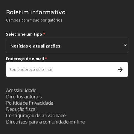
Boletim informativo
Campos com * são obrigatórios
Selecione um tipo
*
Endereço de e-mail
*
Acessibilidade
Direitos autorais
Política de Privacidade
Dedução fiscal
Configuração de privacidade
Diretrizes para a comunidade on-line