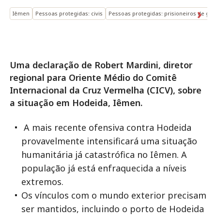
Iêmen
Pessoas protegidas: civis
Pessoas protegidas: prisioneiros de gue
Uma declaração de Robert Mardini, diretor
regional para Oriente Médio do Comitê
Internacional da Cruz Vermelha (CICV), sobre
a situação em Hodeida, Iêmen.
A mais recente ofensiva contra Hodeida
provavelmente intensificará uma situação
humanitária já catastrófica no Iêmen. A
população já está enfraquecida a níveis
extremos.
Os vínculos com o mundo exterior precisam
ser mantidos, incluindo o porto de Hodeida