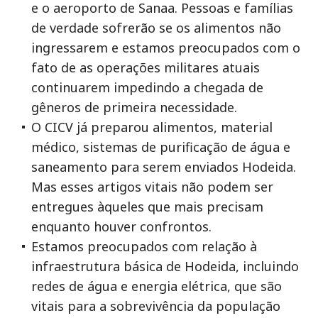
e o aeroporto de Sanaa. Pessoas e famílias
de verdade sofrerão se os alimentos não
ingressarem e estamos preocupados com o
fato de as operações militares atuais
continuarem impedindo a chegada de
gêneros de primeira necessidade.
O CICV já preparou alimentos, material
médico, sistemas de purificação de água e
saneamento para serem enviados Hodeida.
Mas esses artigos vitais não podem ser
entregues àqueles que mais precisam
enquanto houver confrontos.
Estamos preocupados com relação à
infraestrutura básica de Hodeida, incluindo
redes de água e energia elétrica, que são
vitais para a sobrevivência da população