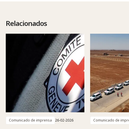
Relacionados
Comunicado de imprensa
26-02-2026
Comunicado de impr