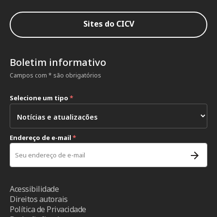
Sites do CICV
Boletim informativo
Campos com * são obrigatórios
Selecione um tipo
*
Endereço de e-mail
*
Acessibilidade
Direitos autorais
Política de Privacidade