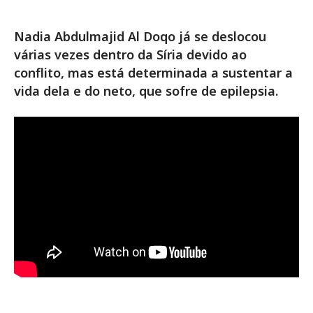
Nadia Abdulmajid Al Doqo já se deslocou
várias vezes dentro da Síria devido ao
conflito, mas está determinada a sustentar a
vida dela e do neto, que sofre de epilepsia.