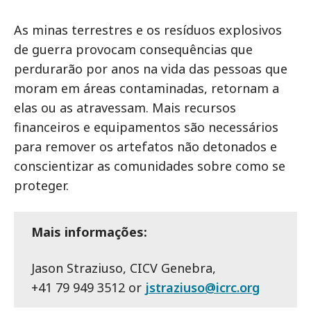
As minas terrestres e os resíduos explosivos
de guerra provocam consequências que
perdurarão por anos na vida das pessoas que
moram em áreas contaminadas, retornam a
elas ou as atravessam. Mais recursos
financeiros e equipamentos são necessários
para remover os artefatos não detonados e
conscientizar as comunidades sobre como se
proteger.
Mais informações:
Jason Straziuso, CICV Genebra,
+41 79 949 3512 or
jstraziuso@icrc.org