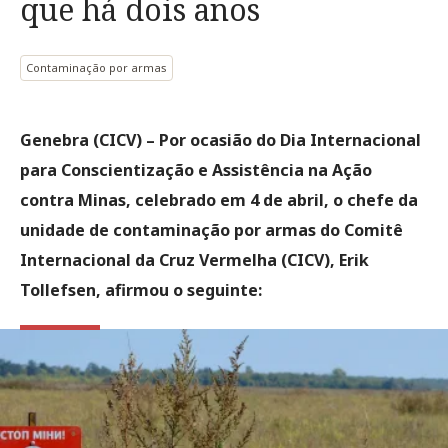
que há dois anos
Contaminação por armas
Genebra (CICV) – Por ocasião do Dia Internacional
para Conscientização e Assistência na Ação
contra Minas, celebrado em 4 de abril, o chefe da
unidade de contaminação por armas do Comitê
Internacional da Cruz Vermelha (CICV), Erik
Tollefsen, afirmou o seguinte: