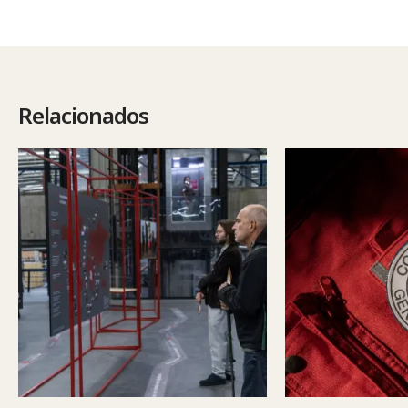
Relacionados