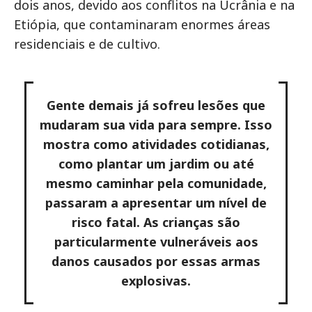
dois anos, devido aos conflitos na Ucrânia e na
Etiópia, que contaminaram enormes áreas
residenciais e de cultivo.
Gente demais já sofreu lesões que
mudaram sua vida para sempre. Isso
mostra como atividades cotidianas,
como plantar um jardim ou até
mesmo caminhar pela comunidade,
passaram a apresentar um nível de
risco fatal. As crianças são
particularmente vulneráveis aos
danos causados por essas armas
explosivas.