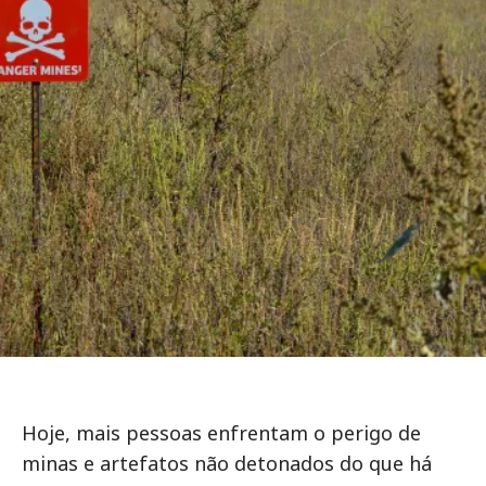
Hoje, mais pessoas enfrentam o perigo de
minas e artefatos não detonados do que há