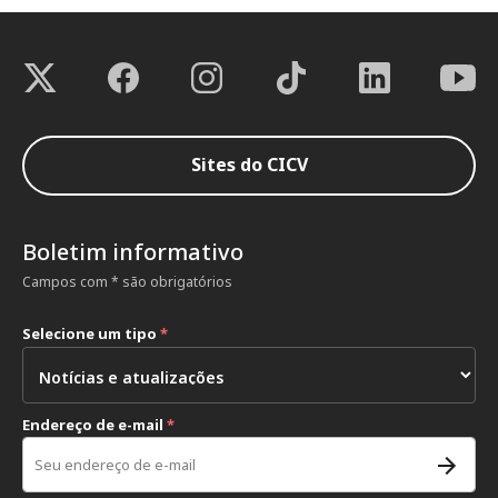
Sites do CICV
Boletim informativo
Campos com * são obrigatórios
Selecione um tipo
*
Endereço de e-mail
*