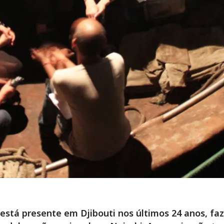
está presente em Djibouti nos últimos 24 anos, fa