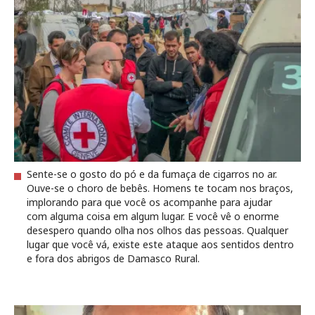
Sente-se o gosto do pó e da fumaça de cigarros no ar.
Ouve-se o choro de bebês. Homens te tocam nos braços,
implorando para que você os acompanhe para ajudar
com alguma coisa em algum lugar. E você vê o enorme
desespero quando olha nos olhos das pessoas. Qualquer
lugar que você vá, existe este ataque aos sentidos dentro
e fora dos abrigos de Damasco Rural.