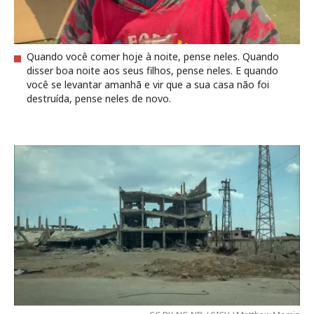
Quando você comer hoje à noite, pense neles. Quando
disser boa noite aos seus filhos, pense neles. E quando
você se levantar amanhã e vir que a sua casa não foi
destruída, pense neles de novo.