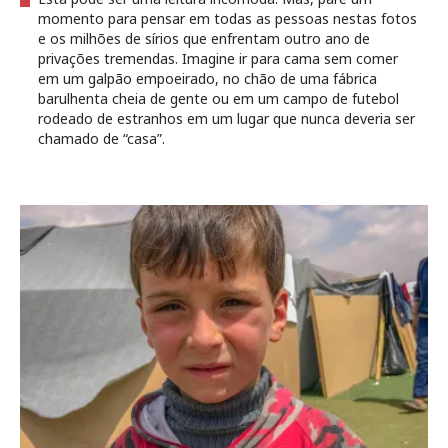
momento para pensar em todas as pessoas nestas fotos
e os milhões de sírios que enfrentam outro ano de
privações tremendas. Imagine ir para cama sem comer
em um galpão empoeirado, no chão de uma fábrica
barulhenta cheia de gente ou em um campo de futebol
rodeado de estranhos em um lugar que nunca deveria ser
chamado de “casa”.