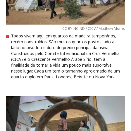
CC BY-NC-ND / CICV / Matthew Morris
Todos vivem aqui em quartos de madeira temporários,
recém construídos. São muitos quartos postos lado a
lado no piso frio e duro do prédio principal da usina.
Construídos pelo Comitê Internacional da Cruz Vermelha
(CICV) e o Crescente Vermelho Árabe Sírio, têm a
finalidade de tornar a vida um pouco mais suportável
nesse lugar. Cada um tem o tamanho aproximado de um
quarto duplo em Paris, Londres, Beirute ou Nova York.