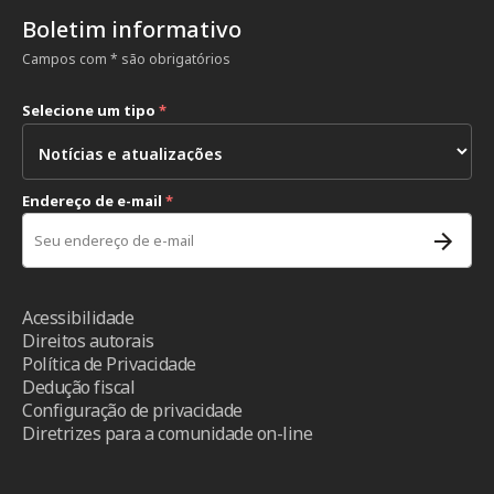
Boletim informativo
Campos com * são obrigatórios
Selecione um tipo
*
Endereço de e-mail
*
Acessibilidade
Direitos autorais
Política de Privacidade
Dedução fiscal
Configuração de privacidade
Diretrizes para a comunidade on-line