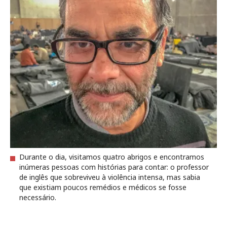
Durante o dia, visitamos quatro abrigos e encontramos
inúmeras pessoas com histórias para contar: o professor
de inglês que sobreviveu à violência intensa, mas sabia
que existiam poucos remédios e médicos se fosse
necessário.