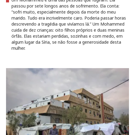
passou por sete longos anos de sofrimento. Ela conta:
“sofri muito, especialmente depois da morte do meu
marido. Tudo era incrivelmente caro. Poderia passar horas
descrevendo a tragédia que vivíamos lá.” Um Mohammed
cuida de dez crianças: oito filhos próprios e duas meninas
órfãs. Elas estariam perdidas, sozinhas e com medo, em
algum lugar da Síria, se não fosse a generosidade desta
mulher.