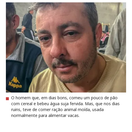
O homem que, em dias bons, comeu um pouco de pão
com cereal e bebeu água suja fervida. Mas, que nos dias
ruins, teve de comer ração animal moída, usada
normalmente para alimentar vacas.