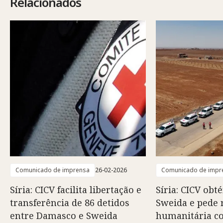
Relacionados
Comunicado de imprensa
26-02-2026
Comunicado de impr
Síria: CICV facilita libertação e
Síria: CICV obt
transferência de 86 detidos
Sweida e pede 
entre Damasco e Sweida
humanitária c