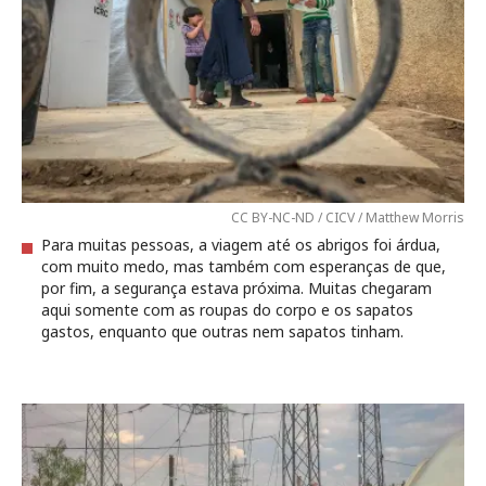
CC BY-NC-ND / CICV / Matthew Morris
Para muitas pessoas, a viagem até os abrigos foi árdua,
com muito medo, mas também com esperanças de que,
por fim, a segurança estava próxima. Muitas chegaram
aqui somente com as roupas do corpo e os sapatos
gastos, enquanto que outras nem sapatos tinham.