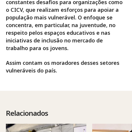
constantes desafios para organizações como
o CICV, que realizam esforços para apoiar a
população mais vulnerável. O enfoque se
concentra, em particular, na juventude, no
respeito pelos espaços educativos e nas
iniciativas de inclusão no mercado de
trabalho para os jovens.
Assim contam os moradores desses setores
vulneráveis do país.
Relacionados