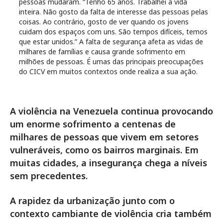
pessoas mudaram. “Tenho 65 anos. Trabalhei a vida
inteira. Não gosto da falta de interesse das pessoas pelas
coisas. Ao contrário, gosto de ver quando os jovens
cuidam dos espaços com uns. São tempos difíceis, temos
que estar unidos.” A falta de segurança afeta as vidas de
milhares de famílias e causa grande sofrimento em
milhões de pessoas. É umas das principais preocupações
do CICV em muitos contextos onde realiza a sua ação.
A violência na Venezuela continua provocando
um enorme sofrimento a centenas de
milhares de pessoas que vivem em setores
vulneráveis, como os bairros marginais. Em
muitas cidades, a insegurança chega a níveis
sem precedentes.
A rapidez da urbanização junto com o
contexto cambiante de violência cria também