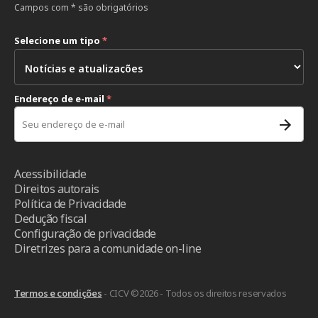
Campos com * são obrigatórios
Selecione um tipo
*
Endereço de e-mail
*
Acessibilidade
Direitos autorais
Política de Privacidade
Dedução fiscal
Configuração de privacidade
Diretrizes para a comunidade on-line
Termos e condições
- CICV ©2026 - Todos os direitos reservados