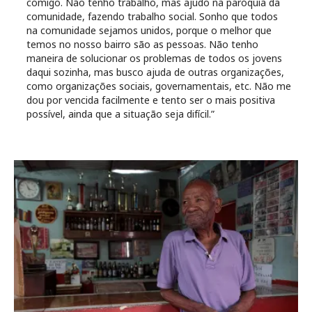
comigo. Não tenho trabalho, mas ajudo na paróquia da
comunidade, fazendo trabalho social. Sonho que todos
na comunidade sejamos unidos, porque o melhor que
temos no nosso bairro são as pessoas. Não tenho
maneira de solucionar os problemas de todos os jovens
daqui sozinha, mas busco ajuda de outras organizações,
como organizações sociais, governamentais, etc. Não me
dou por vencida facilmente e tento ser o mais positiva
possível, ainda que a situação seja difícil.”