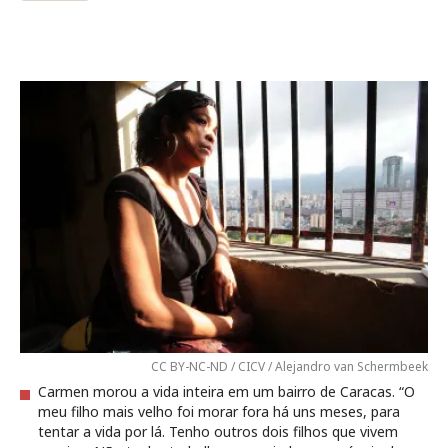
CC BY-NC-ND / CICV / Alejandro van Schermbeek
Carmen morou a vida inteira em um bairro de Caracas. “O
meu filho mais velho foi morar fora há uns meses, para
tentar a vida por lá. Tenho outros dois filhos que vivem