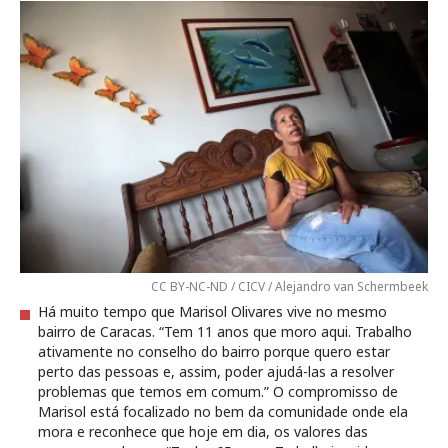
CC BY-NC-ND / CICV / Alejandro van Schermbeek
Há muito tempo que Marisol Olivares vive no mesmo
bairro de Caracas. “Tem 11 anos que moro aqui. Trabalho
ativamente no conselho do bairro porque quero estar
perto das pessoas e, assim, poder ajudá-las a resolver
problemas que temos em comum.” O compromisso de
Marisol está focalizado no bem da comunidade onde ela
mora e reconhece que hoje em dia, os valores das