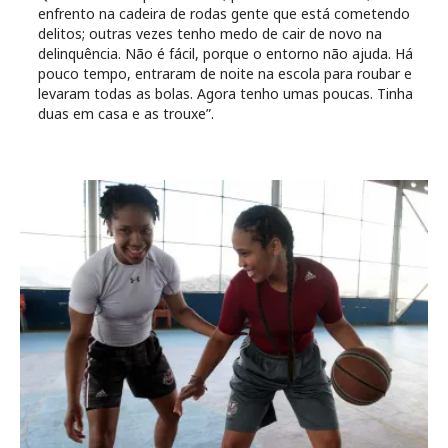
enfrento na cadeira de rodas gente que está cometendo
delitos; outras vezes tenho medo de cair de novo na
delinquência. Não é fácil, porque o entorno não ajuda. Há
pouco tempo, entraram de noite na escola para roubar e
levaram todas as bolas. Agora tenho umas poucas. Tinha
duas em casa e as trouxe”.