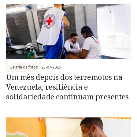
Galeria de fotos
23-07-2026
Um mês depois dos terremotos na
Venezuela, resiliência e
solidariedade continuam presentes