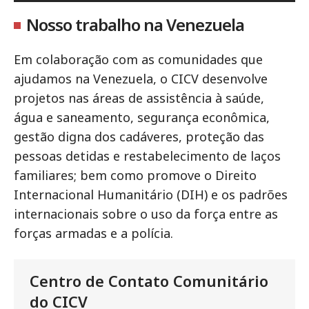
Nosso trabalho na Venezuela
Em colaboração com as comunidades que
ajudamos na Venezuela, o CICV desenvolve
projetos nas áreas de assistência à saúde,
água e saneamento, segurança econômica,
gestão digna dos cadáveres, proteção das
pessoas detidas e restabelecimento de laços
familiares; bem como promove o Direito
Internacional Humanitário (DIH) e os padrões
internacionais sobre o uso da força entre as
forças armadas e a polícia.
Centro de Contato Comunitário
do CICV