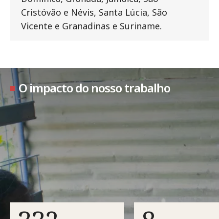
Cristóvão e Névis, Santa Lúcia, São
Vicente e Granadinas e Suriname.
O impacto do nosso trabalho