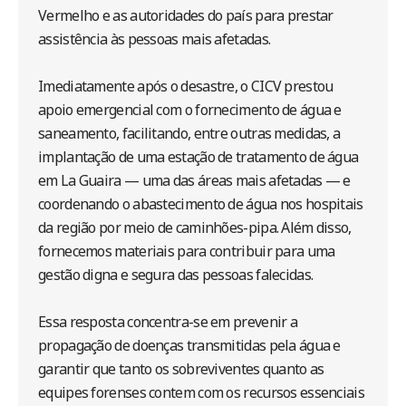
Vermelho e as autoridades do país para prestar
assistência às pessoas mais afetadas.
Imediatamente após o desastre, o CICV prestou
apoio emergencial com o fornecimento de água e
saneamento, facilitando, entre outras medidas, a
implantação de uma estação de tratamento de água
em La Guaira — uma das áreas mais afetadas — e
coordenando o abastecimento de água nos hospitais
da região por meio de caminhões-pipa. Além disso,
fornecemos materiais para contribuir para uma
gestão digna e segura das pessoas falecidas.
Essa resposta concentra-se em prevenir a
propagação de doenças transmitidas pela água e
garantir que tanto os sobreviventes quanto as
equipes forenses contem com os recursos essenciais