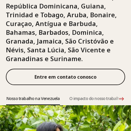
República Dominicana, Guiana,
Trinidad e Tobago, Aruba, Bonaire,
Curaçao, Antígua e Barbuda,
Bahamas, Barbados, Dominica,
Granada, Jamaica, São Cristóvão e
Névis, Santa Lúcia, São Vicente e
Granadinas e Suriname.
Entre em contato conosco
Nosso trabalho na Venezuela
O impacto do nosso trabalho