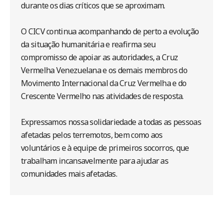
durante os dias críticos que se aproximam.
O CICV continua acompanhando de perto a evolução
da situação humanitária e reafirma seu
compromisso de apoiar as autoridades, a Cruz
Vermelha Venezuelana e os demais membros do
Movimento Internacional da Cruz Vermelha e do
Crescente Vermelho nas atividades de resposta.
Expressamos nossa solidariedade a todas as pessoas
afetadas pelos terremotos, bem como aos
voluntários e à equipe de primeiros socorros, que
trabalham incansavelmente para ajudar as
comunidades mais afetadas.