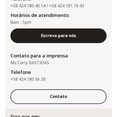
+58 424 180 40 14 / +58 424 181 19 43
Horários de atendimento:
8am - 5pm
Escreva para nós
Contato para a imprensa
Ms Carly BASTIDAS
Telefone
+58 424 180 56 28
Contato
Siga-nos em: