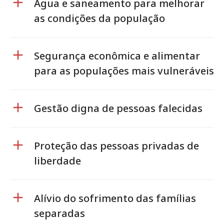
Água e saneamento para melhorar
as condições da população
Segurança econômica e alimentar
para as populações mais vulneráveis
Gestão digna de pessoas falecidas
Proteção das pessoas privadas de
liberdade
Alívio do sofrimento das famílias
separadas