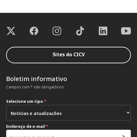
Sites do CICV
Boletim informativo
Campos com * são obrigatórios
Selecione um tipo
*
Endereço de e-mail
*