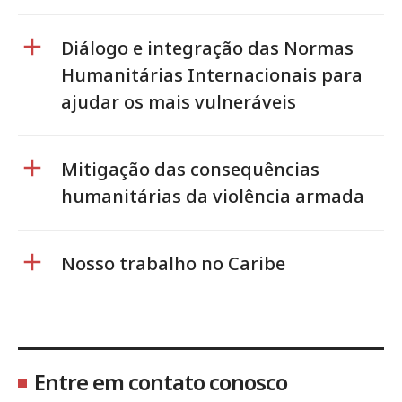
Diálogo e integração das Normas
Humanitárias Internacionais para
ajudar os mais vulneráveis
Mitigação das consequências
humanitárias da violência armada
Nosso trabalho no Caribe
Entre em contato conosco