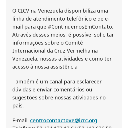
O CICV na Venezuela disponibiliza uma
linha de atendimento telefônico e de e-
mail para que #ContinuemosEmContato.
Através desses meios, é possível solicitar
informações sobre o Comité
Internacional da Cruz Vermelha na
Venezuela, nossas atividades e como ter
acesso à nossa assistência.
Também é um canal para esclarecer
dúvidas e enviar comentários ou
sugestões sobre nossas atividades no
país.
E-mail:
centrocontactove@icrc.org