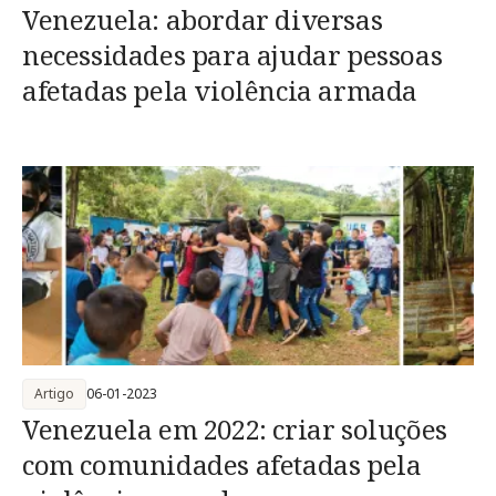
Venezuela: abordar diversas
necessidades para ajudar pessoas
afetadas pela violência armada
Artigo
06-01-2023
Venezuela em 2022: criar soluções
com comunidades afetadas pela