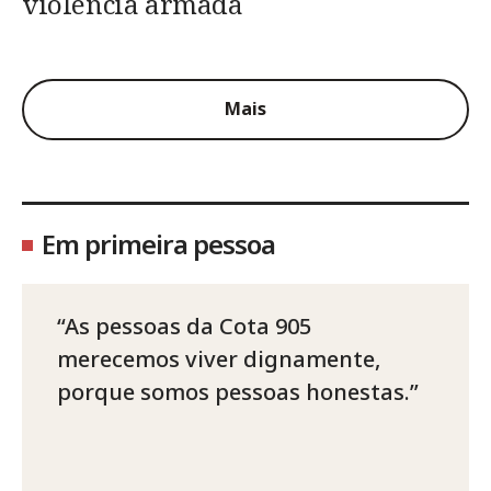
violência armada
Mais
Em primeira pessoa
As pessoas da Cota 905
merecemos viver dignamente,
porque somos pessoas honestas.