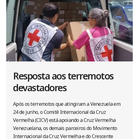
Resposta aos terremotos
devastadores
Após os terremotos que atingiram a Venezuela em
24 de junho, o Comitê Internacional da Cruz
Vermelha (CICV) está apoiando a Cruz Vermelha
Venezuelana, os demais parceiros do Movimento
Internacional da Cruz Vermelha e do Crescente