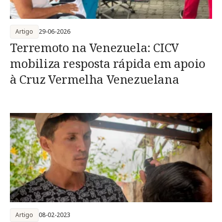
Artigo
29-06-2026
Terremoto na Venezuela: CICV
mobiliza resposta rápida em apoio
à Cruz Vermelha Venezuelana
Artigo
08-02-2023