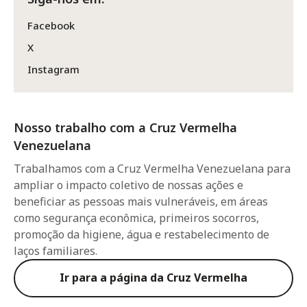
Facebook
X
Instagram
Nosso trabalho com a Cruz Vermelha
Venezuelana
Trabalhamos com a Cruz Vermelha Venezuelana para
ampliar o impacto coletivo de nossas ações e
beneficiar as pessoas mais vulneráveis, em áreas
como segurança econômica, primeiros socorros,
promoção da higiene, água e restabelecimento de
laços familiares.
Ir para a página da Cruz Vermelha