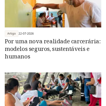
Artigo
22-07-2026
Por uma nova realidade carcerária:
modelos seguros, sustentáveis e
humanos