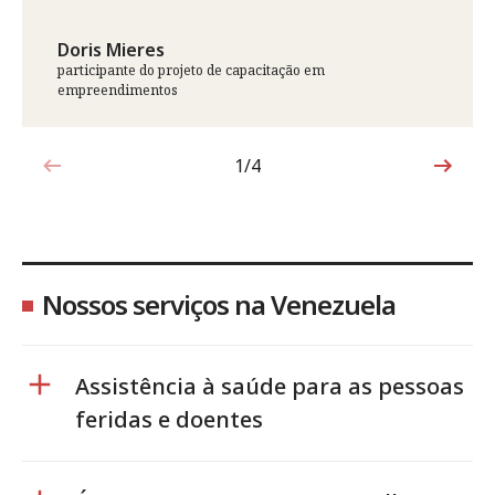
Doris Mieres
participante do projeto de capacitação em
empreendimentos
1/4
1 de 4
Nossos serviços na Venezuela
Assistência à saúde para as pessoas
feridas e doentes