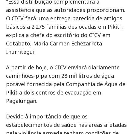
"Essa distribuição complementará a
assistência que as autoridades proporcionam.
O CICV fará uma entrega parecida de artigos
básicos a 2.275 famílias deslocadas em Pikit",
explica a chefe do escritório do CICV em
Cotabato, Maria Carmen Echezarreta
Inurritegui.
A partir de hoje, o CICV enviará diariamente
caminhões-pipa com 28 mil litros de água
potável fornecida pela Companhia de Água de
Pikit a dois centros de evacuação em
Pagalungan.
Devido à importância de que os
estabelecimentos de saúde nas áreas afetadas
pela violência armada tenham condições de