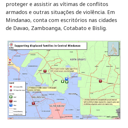
proteger e assistir as vítimas de conflitos
armados e outras situações de violência. Em
Mindanao, conta com escritórios nas cidades
de Davao, Zamboanga, Cotabato e Bislig.