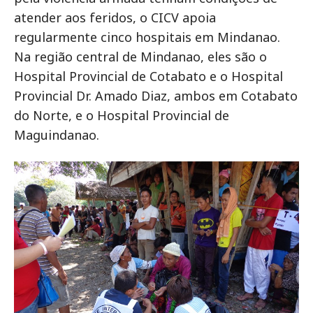
atender aos feridos, o CICV apoia
regularmente cinco hospitais em Mindanao.
Na região central de Mindanao, eles são o
Hospital Provincial de Cotabato e o Hospital
Provincial Dr. Amado Diaz, ambos em Cotabato
do Norte, e o Hospital Provincial de
Maguindanao.