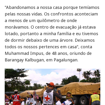
"Abandonamos a nossa casa porque temíamos
pelas nossas vidas. Os confrontos aconteciam
a menos de um quilômetro de onde
morávamos. O centro de evacuação já estava
lotado, portanto a minha família e eu tivemos
de dormir debaixo de uma árvore. Deixamos
todos os nossos pertences em casa", conta
Muhammad Impus, de 48 anos, oriundo de
Barangay Kalbugan, em Pagalungan.