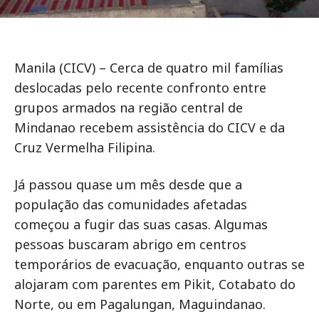
Manila (CICV) – Cerca de quatro mil famílias
deslocadas pelo recente confronto entre
grupos armados na região central de
Mindanao recebem assistência do CICV e da
Cruz Vermelha Filipina.
Já passou quase um mês desde que a
população das comunidades afetadas
começou a fugir das suas casas. Algumas
pessoas buscaram abrigo em centros
temporários de evacuação, enquanto outras se
alojaram com parentes em Pikit, Cotabato do
Norte, ou em Pagalungan, Maguindanao.