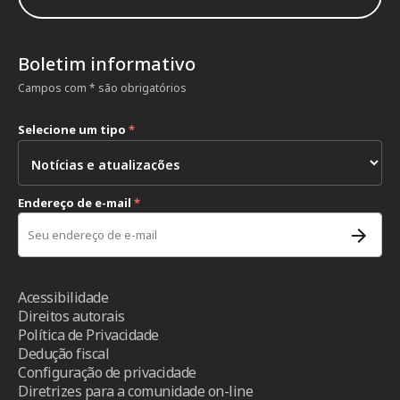
Boletim informativo
Campos com * são obrigatórios
Selecione um tipo
*
Endereço de e-mail
*
Acessibilidade
Direitos autorais
Política de Privacidade
Dedução fiscal
Configuração de privacidade
Diretrizes para a comunidade on-line