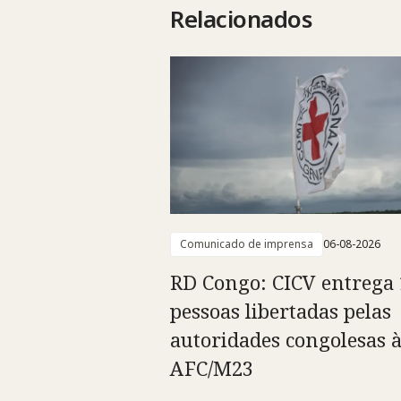
Relacionados
Comunicado de imprensa
06-08-2026
RD Congo: CICV entrega 
pessoas libertadas pelas
autoridades congolesas 
AFC/M23