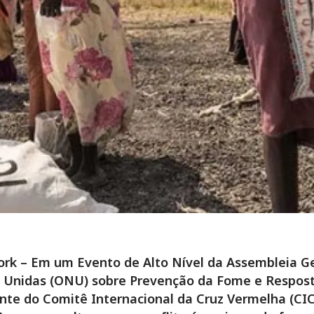
rk – Em um Evento de Alto Nível da Assembleia Ge
 Unidas (ONU) sobre Prevenção da Fome e Respost
nte do Comitê Internacional da Cruz Vermelha (CIC