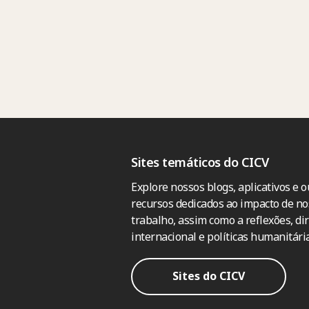
Sites temáticos do CICV
Explore nossos blogs, aplicativos e o
recursos dedicados ao impacto de no
trabalho, assim como a reflexões, dir
internacional e políticas humanitária
Sites do CICV