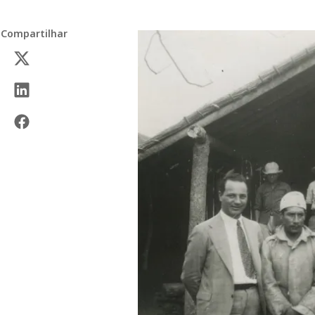
Compartilhar