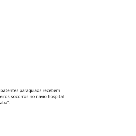
batentes paraguiaos recebem
eiros socorros no navio hospital
aba”.