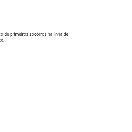
o de primeiros socorros na linha de
te.