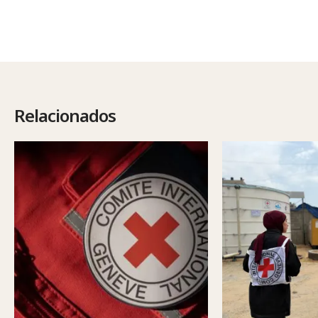
Relacionados