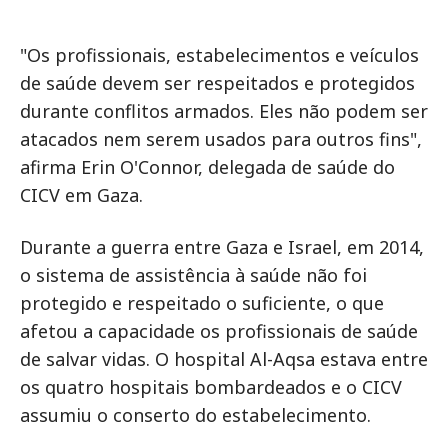
"Os profissionais, estabelecimentos e veículos
de saúde devem ser respeitados e protegidos
durante conflitos armados. Eles não podem ser
atacados nem serem usados para outros fins",
afirma Erin O'Connor, delegada de saúde do
CICV em Gaza.
Durante a guerra entre Gaza e Israel, em 2014,
o sistema de assistência à saúde não foi
protegido e respeitado o suficiente, o que
afetou a capacidade os profissionais de saúde
de salvar vidas. O hospital Al-Aqsa estava entre
os quatro hospitais bombardeados e o CICV
assumiu o conserto do estabelecimento.