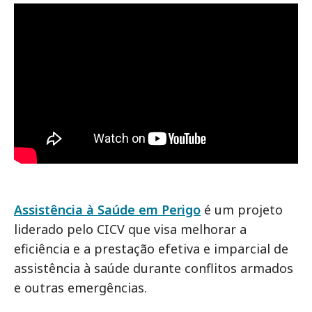
Assistência à Saúde em Perigo
é um projeto
liderado pelo CICV que visa melhorar a
eficiência e a prestação efetiva e imparcial de
assistência à saúde durante conflitos armados
e outras emergências.