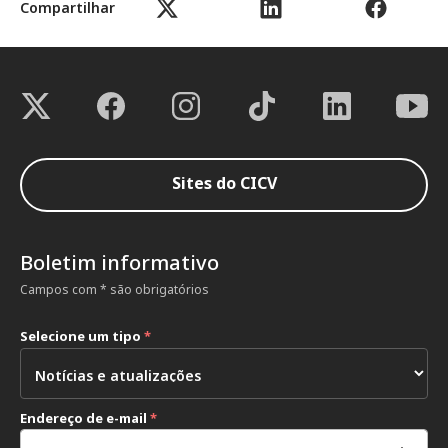
Compartilhar
Sites do CICV
Boletim informativo
Campos com * são obrigatórios
Selecione um tipo
*
Endereço de e-mail
*