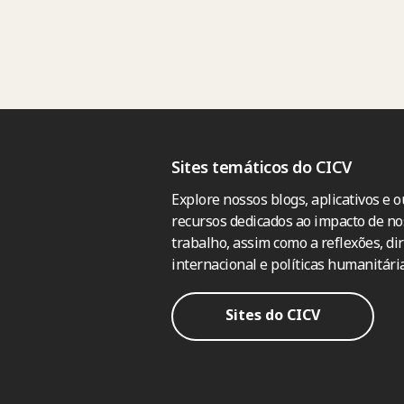
Sites temáticos do CICV
Explore nossos blogs, aplicativos e o
recursos dedicados ao impacto de no
trabalho, assim como a reflexões, dir
internacional e políticas humanitária
Sites do CICV