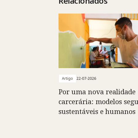
Relacionados
Artigo
22-07-2026
Por uma nova realidade
carcerária: modelos segu
sustentáveis e humanos