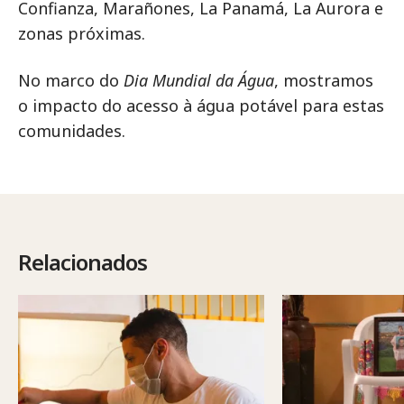
Confianza, Marañones, La Panamá, La Aurora e
zonas próximas.
No marco do
Dia Mundial da Água
, mostramos
o impacto do acesso à água potável para estas
comunidades.
Relacionados