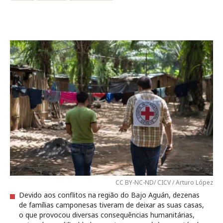
CC BY-NC-ND/ CICV / Arturo López
Devido aos conflitos na região do Bajo Aguán, dezenas
de famílias camponesas tiveram de deixar as suas casas,
o que provocou diversas consequências humanitárias,