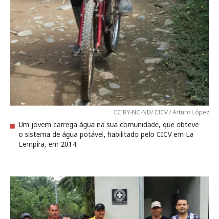
CC BY-NC-ND/ CICV / Arturo López
Um jovem carrega água na sua comunidade, que obteve
o sistema de água potável, habilitado pelo CICV em La
Lempira, em 2014.