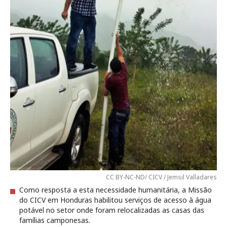
CC BY-NC-ND/ CICV / Jemsil Valladares
Como resposta a esta necessidade humanitária, a Missão
do CICV em Honduras habilitou serviços de acesso à água
potável no setor onde foram relocalizadas as casas das
famílias camponesas.