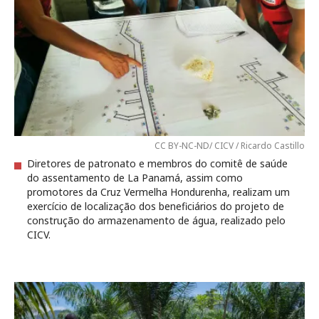
CC BY-NC-ND/ CICV / Ricardo Castillo
Diretores de patronato e membros do comitê de saúde
do assentamento de La Panamá, assim como
promotores da Cruz Vermelha Hondurenha, realizam um
exercício de localização dos beneficiários do projeto de
construção do armazenamento de água, realizado pelo
CICV.