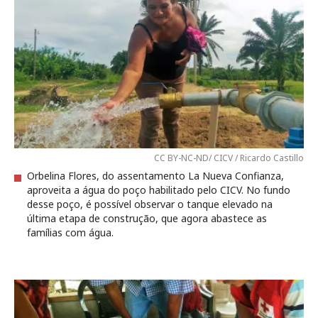
CC BY-NC-ND/ CICV / Ricardo Castillo
Orbelina Flores, do assentamento La Nueva Confianza,
aproveita a água do poço habilitado pelo CICV. No fundo
desse poço, é possível observar o tanque elevado na
última etapa de construção, que agora abastece as
famílias com água.