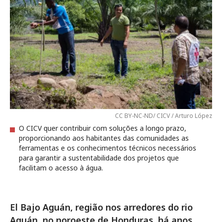
CC BY-NC-ND/ CICV / Arturo López
O CICV quer contribuir com soluções a longo prazo,
proporcionando aos habitantes das comunidades as
ferramentas e os conhecimentos técnicos necessários
para garantir a sustentabilidade dos projetos que
facilitam o acesso à água.
El Bajo Aguán, região nos arredores do rio
Aguán, no noroeste de Honduras, há anos