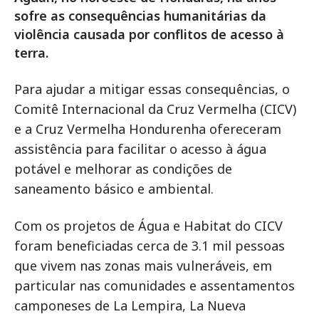
sofre as consequências humanitárias da
violência causada por conflitos de acesso à
terra.
Para ajudar a mitigar essas consequências, o
Comitê Internacional da Cruz Vermelha (CICV)
e a Cruz Vermelha Hondurenha ofereceram
assistência para facilitar o acesso à água
potável e melhorar as condições de
saneamento básico e ambiental.
Com os projetos de Água e Habitat do CICV
foram beneficiadas cerca de 3.1 mil pessoas
que vivem nas zonas mais vulneráveis, em
particular nas comunidades e assentamentos
camponeses de La Lempira, La Nueva