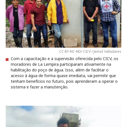
CC BY-NC-ND/ CICV / Jemsil Valladares
Com a capacitação e a supervisão oferecida pelo CICV, os
moradores de La Lempira participaram ativamente na
habilitação do poço de água. Isso, além de facilitar o
acesso à água de forma quase imediata, vai permitir que
tenham benefícios no futuro, pois aprenderam a operar o
sistema e fazer a manutenção.