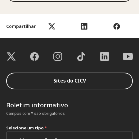
Compartilhar
Sites do CICV
Boletim informativo
Campos com * são obrigatórios
Selecione um tipo
*