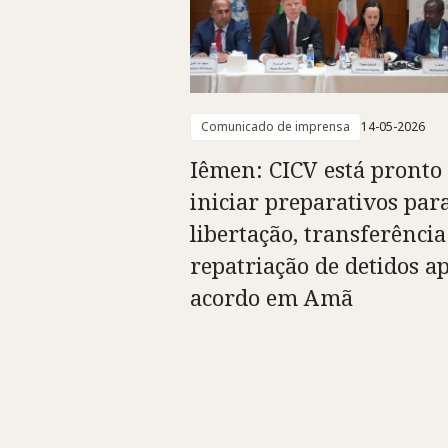
Comunicado de imprensa
14-05-2026
Iêmen: CICV está pronto
iniciar preparativos par
libertação, transferência
repatriação de detidos a
acordo em Amã