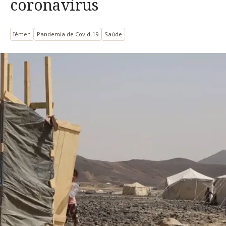
coronavírus
Iêmen
Pandemia de Covid-19
Saúde