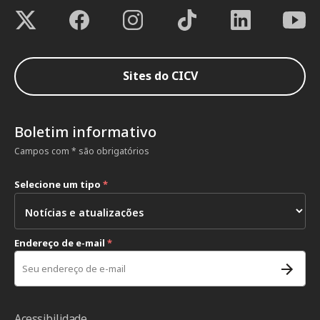
Sites do CICV
Boletim informativo
Campos com * são obrigatórios
Selecione um tipo
*
Endereço de e-mail
*
Acessibilidade