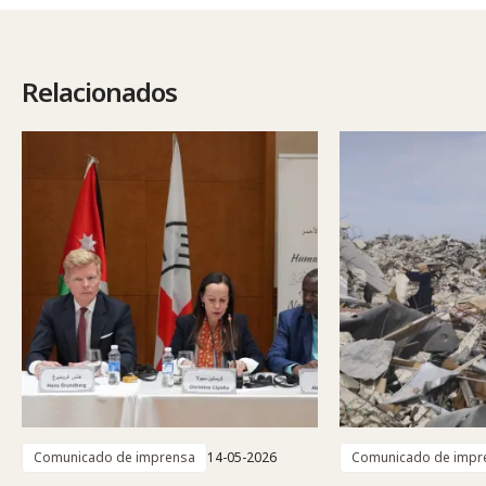
Relacionados
Comunicado de imprensa
14-05-2026
Comunicado de impr