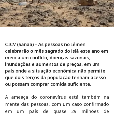
CICV (Sanaa) - As pessoas no Iêmen
celebrarão o mês sagrado do islã este ano em
meio a um conflito, doenças sazonais,
inundações e aumentos de preços, em um
país onde a situação econômica não permite
que dois terços da população tenham acesso
ou possam comprar comida suficiente.
A ameaça do coronavírus está também na
mente das pessoas, com um caso confirmado
em um país de quase 29 milhões de