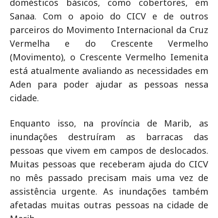
domésticos básicos, como cobertores, em
Sanaa. Com o apoio do CICV e de outros
parceiros do Movimento Internacional da Cruz
Vermelha e do Crescente Vermelho
(Movimento), o Crescente Vermelho Iemenita
está atualmente avaliando as necessidades em
Aden para poder ajudar as pessoas nessa
cidade.
Enquanto isso, na província de Marib, as
inundações destruíram as barracas das
pessoas que vivem em campos de deslocados.
Muitas pessoas que receberam ajuda do CICV
no mês passado precisam mais uma vez de
assistência urgente. As inundações também
afetadas muitas outras pessoas na cidade de