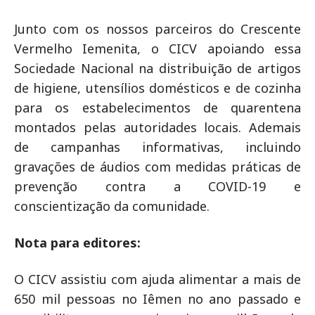
Junto com os nossos parceiros do Crescente
Vermelho Iemenita, o CICV apoiando essa
Sociedade Nacional na distribuição de artigos
de higiene, utensílios domésticos e de cozinha
para os estabelecimentos de quarentena
montados pelas autoridades locais. Ademais
de campanhas informativas, incluindo
gravações de áudios com medidas práticas de
prevenção contra a COVID-19 e
conscientização da comunidade.
Nota para editores:
O CICV assistiu com ajuda alimentar a mais de
650 mil pessoas no Iêmen no ano passado e