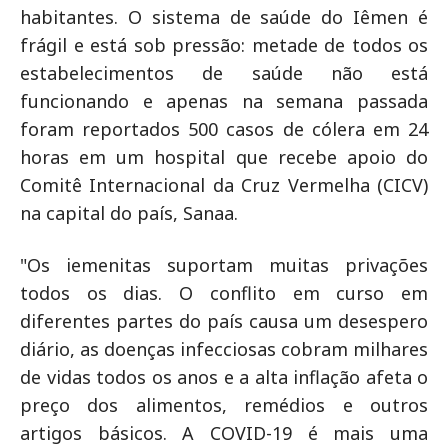
habitantes. O sistema de saúde do Iêmen é
frágil e está sob pressão: metade de todos os
estabelecimentos de saúde não está
funcionando e apenas na semana passada
foram reportados 500 casos de cólera em 24
horas em um hospital que recebe apoio do
Comitê Internacional da Cruz Vermelha (CICV)
na capital do país, Sanaa.
"Os iemenitas suportam muitas privações
todos os dias. O conflito em curso em
diferentes partes do país causa um desespero
diário, as doenças infecciosas cobram milhares
de vidas todos os anos e a alta inflação afeta o
preço dos alimentos, remédios e outros
artigos básicos. A COVID-19 é mais uma