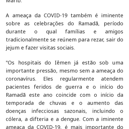
Marib.
A ameaça da COVID-19 também é iminente
sobre as celebrações do Ramadã, período
durante o qual famílias e amigos
tradicionalmente se reúnem para rezar, sair do
jejum e fazer visitas sociais.
"Os hospitais do Iêmen já estão sob uma
importante pressão, mesmo sem a ameaça do
coronavírus. Eles regularmente atendem
pacientes feridos de guerra e o início do
Ramadã este ano coincide com o início da
temporada de chuvas e o aumento das
doenças infecciosas sazonais, incluindo o
cólera, a difteria e a dengue. Com a iminente
ameaça da COVID-19, é mais importante do