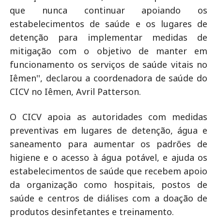
que nunca continuar apoiando os
estabelecimentos de saúde e os lugares de
detenção para implementar medidas de
mitigação com o objetivo de manter em
funcionamento os serviços de saúde vitais no
Iêmen'', declarou a coordenadora de saúde do
CICV no Iêmen, Avril Patterson.
O CICV apoia as autoridades com medidas
preventivas em lugares de detenção, água e
saneamento para aumentar os padrões de
higiene e o acesso à água potável, e ajuda os
estabelecimentos de saúde que recebem apoio
da organização como hospitais, postos de
saúde e centros de diálises com a doação de
produtos desinfetantes e treinamento.