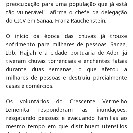
preocupação para uma população que já está
tão vulnerável", afirma o chefe da delegação
do CICV em Sanaa, Franz Rauchenstein.
O início da época das chuvas já trouxe
sofrimento para milhares de pessoas. Sanaa,
Ibb, Hajjah e a cidade portuária de Aden já
tiveram chuvas torrenciais e enchentes fatais
durante duas semanas, o que afetou a
milhares de pessoas e destruiu parcialmente
casas e comércios.
Os voluntários do Crescente Vermelho
Iemenita responderam as inundações,
resgatando pessoas e evacuando famílias ao
mesmo tempo em que distribuem utensílios