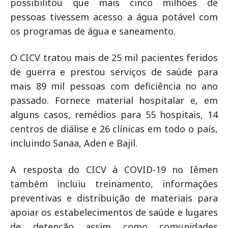
possibilitou que mais cinco milhões de
pessoas tivessem acesso a água potável com
os programas de água e saneamento.
O CICV tratou mais de 25 mil pacientes feridos
de guerra e prestou serviços de saúde para
mais 89 mil pessoas com deficiência no ano
passado. Fornece material hospitalar e, em
alguns casos, remédios para 55 hospitais, 14
centros de diálise e 26 clínicas em todo o país,
incluindo Sanaa, Aden e Bajil.
A resposta do CICV à COVID-19 no Iêmen
também incluiu treinamento, informações
preventivas e distribuição de materiais para
apoiar os estabelecimentos de saúde e lugares
de detenção assim como comunidades