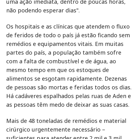
uma ação imediata, dentro de poucas horas,
não podendo esperar dias".
Os hospitais e as clínicas que atendem o fluxo
de feridos de todo o país já estão ficando sem
remédios e equipamentos vitais. Em muitas
partes do país, a população também sofre
com a falta de combustível e de água, ao
mesmo tempo em que os estoques de
alimentos se esgotam rapidamente. Dezenas
de pessoas são mortas e feridas todos os dias.
Há cadáveres espalhados pelas ruas de Aden e
as pessoas têm medo de deixar as suas casas.
Mais de 48 toneladas de remédios e material
cirúrgico urgentemente necessário –
suficientes para atender entre 2 mil e 3 mil