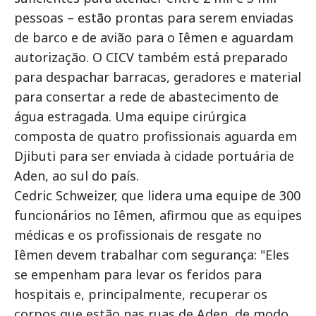
pessoas – estão prontas para serem enviadas
de barco e de avião para o Iêmen e aguardam
autorização. O CICV também está preparado
para despachar barracas, geradores e material
para consertar a rede de abastecimento de
água estragada. Uma equipe cirúrgica
composta de quatro profissionais aguarda em
Djibuti para ser enviada à cidade portuária de
Aden, ao sul do país.
Cedric Schweizer, que lidera uma equipe de 300
funcionários no Iêmen, afirmou que as equipes
médicas e os profissionais de resgate no
Iêmen devem trabalhar com segurança: "Eles
se empenham para levar os feridos para
hospitais e, principalmente, recuperar os
corpos que estão nas ruas de Aden, de modo