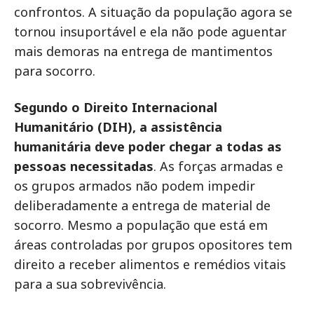
confrontos. A situação da população agora se
tornou insuportável e ela não pode aguentar
mais demoras na entrega de mantimentos
para socorro.
Segundo o Direito Internacional
Humanitário (DIH), a assistência
humanitária deve poder chegar a todas as
pessoas necessitadas
. As forças armadas e
os grupos armados não podem impedir
deliberadamente a entrega de material de
socorro. Mesmo a população que está em
áreas controladas por grupos opositores tem
direito a receber alimentos e remédios vitais
para a sua sobrevivência.