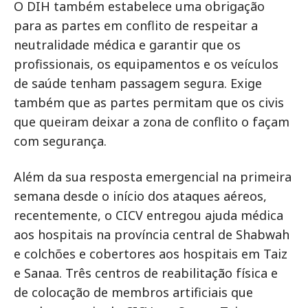
O DIH também estabelece uma obrigação
para as partes em conflito de respeitar a
neutralidade médica e garantir que os
profissionais, os equipamentos e os veículos
de saúde tenham passagem segura. Exige
também que as partes permitam que os civis
que queiram deixar a zona de conflito o façam
com segurança.
Além da sua resposta emergencial na primeira
semana desde o início dos ataques aéreos,
recentemente, o CICV entregou ajuda médica
aos hospitais na província central de Shabwah
e colchões e cobertores aos hospitais em Taiz
e Sanaa. Três centros de reabilitação física e
de colocação de membros artificiais que