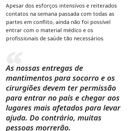
Apesar dos esforços intensivos e reiterados
contatos na semana passada com todas as
partes em conflito, ainda não foi possível
entrar com o material médico e os
profissionais de saúde tão necessários.
As nossas entregas de
mantimentos para socorro e os
cirurgiões devem ter permissão
para entrar no país e chegar aos
lugares mais afetados para levar
ajuda. Do contrário, muitas
pessoas morrerão.