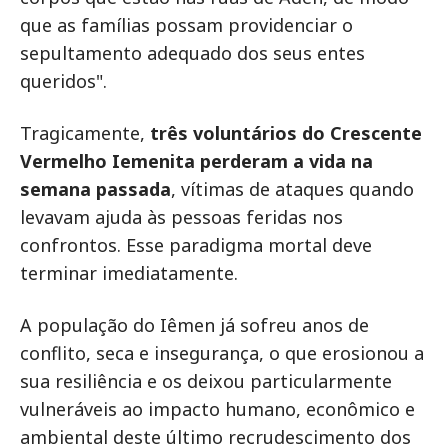
que as famílias possam providenciar o
sepultamento adequado dos seus entes
queridos".
Tragicamente,
três voluntários do Crescente
Vermelho Iemenita perderam a vida na
semana passada
, vítimas de ataques quando
levavam ajuda às pessoas feridas nos
confrontos. Esse paradigma mortal deve
terminar imediatamente.
A população do Iêmen já sofreu anos de
conflito, seca e insegurança, o que erosionou a
sua resiliência e os deixou particularmente
vulneráveis ao impacto humano, econômico e
ambiental deste último recrudescimento dos