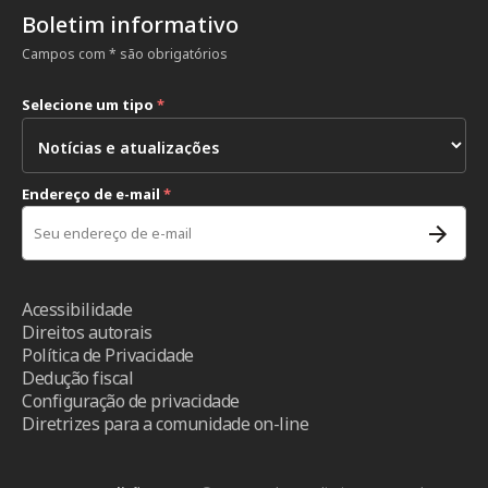
Boletim informativo
Campos com * são obrigatórios
Selecione um tipo
*
Endereço de e-mail
*
Acessibilidade
Direitos autorais
Política de Privacidade
Dedução fiscal
Configuração de privacidade
Diretrizes para a comunidade on-line