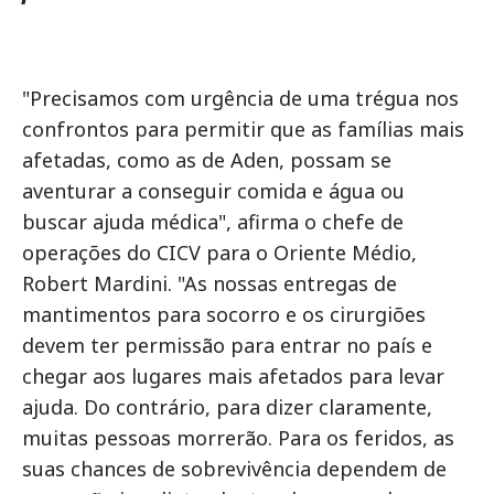
"Precisamos com urgência de uma trégua nos
confrontos para permitir que as famílias mais
afetadas, como as de Aden, possam se
aventurar a conseguir comida e água ou
buscar ajuda médica", afirma o chefe de
operações do CICV para o Oriente Médio,
Robert Mardini. "As nossas entregas de
mantimentos para socorro e os cirurgiões
devem ter permissão para entrar no país e
chegar aos lugares mais afetados para levar
ajuda. Do contrário, para dizer claramente,
muitas pessoas morrerão. Para os feridos, as
suas chances de sobrevivência dependem de