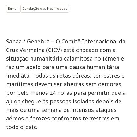
Iêmen
Condução das hostilidades
Sanaa / Genebra – O Comitê Internacional da
Cruz Vermelha (CICV) está chocado com a
situação humanitária calamitosa no Iêmen e
faz um apelo para uma pausa humanitária
imediata. Todas as rotas aéreas, terrestres e
marítimas devem ser abertas sem demoras
por pelo menos 24 horas para permitir que a
ajuda chegue às pessoas isoladas depois de
mais de uma semana de intensos ataques
aéreos e ferozes confrontos terrestres em
todo o país.