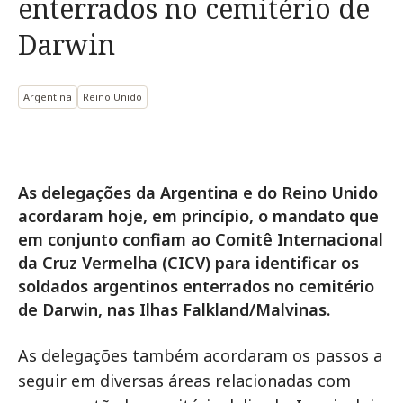
enterrados no cemitério de
Darwin
Argentina
Reino Unido
As delegações da Argentina e do Reino Unido
acordaram hoje, em princípio, o mandato que
em conjunto confiam ao Comitê Internacional
da Cruz Vermelha (CICV) para identificar os
soldados argentinos enterrados no cemitério
de Darwin, nas Ilhas Falkland/Malvinas.
As delegações também acordaram os passos a
seguir em diversas áreas relacionadas com