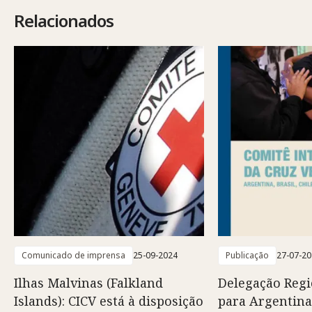
Relacionados
Comunicado de imprensa
25-09-2024
Publicação
27-07-2
Ilhas Malvinas (Falkland
Delegação Regi
Islands): CICV está à disposição
para Argentina,