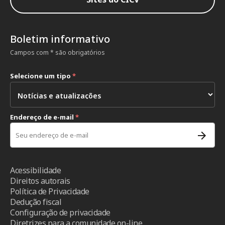
Boletim informativo
Campos com * são obrigatórios
Selecione um tipo
*
Endereço de e-mail
*
Acessibilidade
Direitos autorais
Política de Privacidade
Dedução fiscal
Configuração de privacidade
Diretrizes para a comunidade on-line