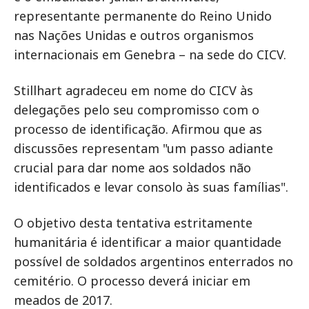
representante permanente do Reino Unido
nas Nações Unidas e outros organismos
internacionais em Genebra – na sede do CICV.
Stillhart agradeceu em nome do CICV às
delegações pelo seu compromisso com o
processo de identificação. Afirmou que as
discussões representam "um passo adiante
crucial para dar nome aos soldados não
identificados e levar consolo às suas famílias".
O objetivo desta tentativa estritamente
humanitária é identificar a maior quantidade
possível de soldados argentinos enterrados no
cemitério. O processo deverá iniciar em
meados de 2017.