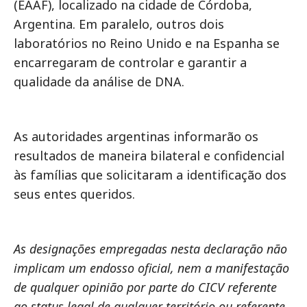
(EAAF), localizado na cidade de Córdoba,
Argentina. Em paralelo, outros dois
laboratórios no Reino Unido e na Espanha se
encarregaram de controlar e garantir a
qualidade da análise de DNA.
As autoridades argentinas informarão os
resultados de maneira bilateral e confidencial
às famílias que solicitaram a identificação dos
seus entes queridos.
As designações empregadas nesta declaração não
implicam um endosso oficial, nem a manifestação
de qualquer opinião por parte do CICV referente
ao status legal de qualquer território ou referente