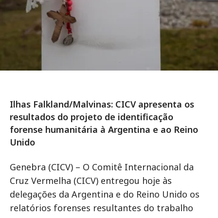
Ilhas Falkland/Malvinas: CICV apresenta os
resultados do projeto de identificação
forense humanitária à Argentina e ao Reino
Unido
Genebra (CICV) – O Comitê Internacional da
Cruz Vermelha (CICV) entregou hoje às
delegações da Argentina e do Reino Unido os
relatórios forenses resultantes do trabalho