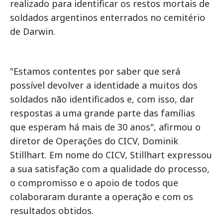
realizado para identificar os restos mortais de
soldados argentinos enterrados no cemitério
de Darwin.
"Estamos contentes por saber que será
possível devolver a identidade a muitos dos
soldados não identificados e, com isso, dar
respostas a uma grande parte das famílias
que esperam há mais de 30 anos", afirmou o
diretor de Operações do CICV, Dominik
Stillhart. Em nome do CICV, Stillhart expressou
a sua satisfação com a qualidade do processo,
o compromisso e o apoio de todos que
colaboraram durante a operação e com os
resultados obtidos.