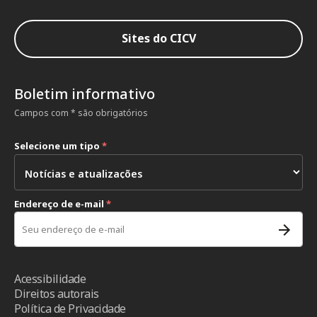
Sites do CICV
Boletim informativo
Campos com * são obrigatórios
Selecione um tipo
*
Endereço de e-mail
*
Acessibilidade
Direitos autorais
Política de Privacidade