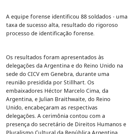
A equipe forense identificou 88 soldados - uma
taxa de sucesso alta, resultado do rigoroso
processo de identificação forense.
Os resultados foram apresentados às
delegações da Argentina e do Reino Unido na
sede do CICV em Genebra, durante uma
reunião presidida por Stillhart. Os
embaixadores Héctor Marcelo Cima, da
Argentina, e Julian Braithwaite, do Reino
Unido, encabeçaram as respectivas
delegações. A cerimônia contou com a
presença do secretário de Direitos Humanos e
Pluralismo Cultural da República Argentina,