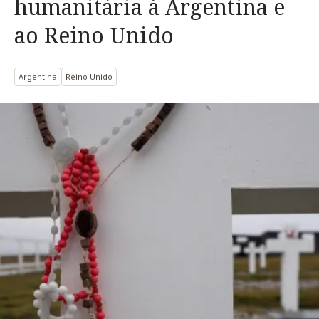
humanitária à Argentina e
ao Reino Unido
Argentina
Reino Unido