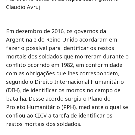
Claudio Avruj.
Em dezembro de 2016, os governos da
Argentina e do Reino Unido acordaram em
fazer o possível para identificar os restos
mortais dos soldados que morreram durante o
conflito ocorrido em 1982, em conformidade
com as obrigações que lhes correspondem,
segundo o Direito Internacional Humanitário
(DIH), de identificar os mortos no campo de
batalha. Desse acordo surgiu o Plano do
Projeto Humanitário (PPH), mediante o qual se
confiou ao CICV a tarefa de identificar os
restos mortais dos soldados.