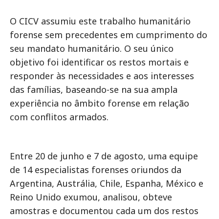
O CICV assumiu este trabalho humanitário
forense sem precedentes em cumprimento do
seu mandato humanitário. O seu único
objetivo foi identificar os restos mortais e
responder às necessidades e aos interesses
das famílias, baseando-se na sua ampla
experiência no âmbito forense em relação
com conflitos armados.
Entre 20 de junho e 7 de agosto, uma equipe
de 14 especialistas forenses oriundos da
Argentina, Austrália, Chile, Espanha, México e
Reino Unido exumou, analisou, obteve
amostras e documentou cada um dos restos