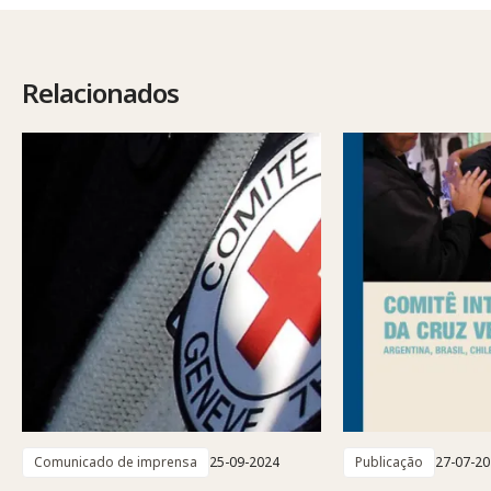
Relacionados
Comunicado de imprensa
25-09-2024
Publicação
27-07-2