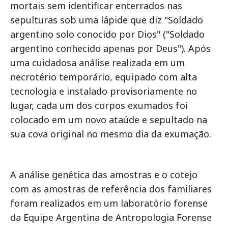
mortais sem identificar enterrados nas
sepulturas sob uma lápide que diz "Soldado
argentino solo conocido por Dios" ("Soldado
argentino conhecido apenas por Deus"). Após
uma cuidadosa análise realizada em um
necrotério temporário, equipado com alta
tecnologia e instalado provisoriamente no
lugar, cada um dos corpos exumados foi
colocado em um novo ataúde e sepultado na
sua cova original no mesmo dia da exumação.
A análise genética das amostras e o cotejo
com as amostras de referência dos familiares
foram realizados em um laboratório forense
da Equipe Argentina de Antropologia Forense