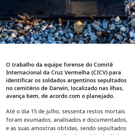
O trabalho da equipe forense do Comitê
Internacional da Cruz Vermelha (CICV) para
identificar os soldados argentinos sepultados
no cemitério de Darwin, localizado nas ilhas,
avança bem, de acordo com o planejado.
Até o dia 15 de julho, sessenta restos mortais
foram exumados, analisados e documentados,
e as suas amostras obtidas, sendo sepultados