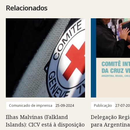
Relacionados
Comunicado de imprensa
25-09-2024
Publicação
27-07-2
Ilhas Malvinas (Falkland
Delegação Regi
Islands): CICV está à disposição
para Argentina,