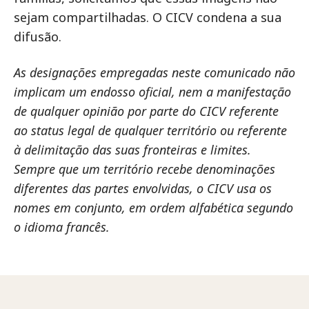
sejam compartilhadas. O CICV condena a sua
difusão.
As designações empregadas neste comunicado não
implicam um endosso oficial, nem a manifestação
de qualquer opinião por parte do CICV referente
ao status legal de qualquer território ou referente
à delimitação das suas fronteiras e limites.
Sempre que um território recebe denominações
diferentes das partes envolvidas, o CICV usa os
nomes em conjunto, em ordem alfabética segundo
o idioma francês.