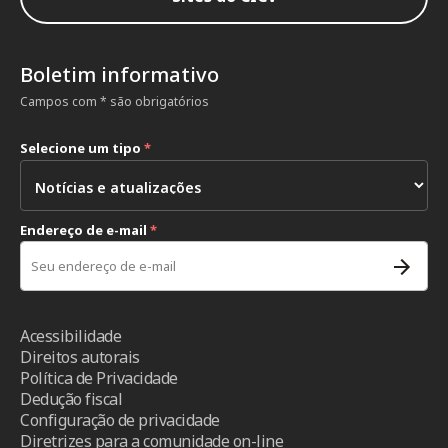
Boletim informativo
Campos com * são obrigatórios
Selecione um tipo
*
Endereço de e-mail
*
Acessibilidade
Direitos autorais
Política de Privacidade
Dedução fiscal
Configuração de privacidade
Diretrizes para a comunidade on-line