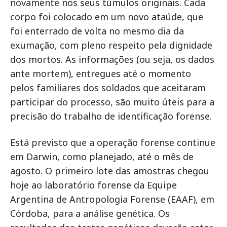
novamente nos seus túmulos originais. Cada
corpo foi colocado em um novo ataúde, que
foi enterrado de volta no mesmo dia da
exumação, com pleno respeito pela dignidade
dos mortos. As informações (ou seja, os dados
ante mortem), entregues até o momento
pelos familiares dos soldados que aceitaram
participar do processo, são muito úteis para a
precisão do trabalho de identificação forense.
Está previsto que a operação forense continue
em Darwin, como planejado, até o mês de
agosto. O primeiro lote das amostras chegou
hoje ao laboratório forense da Equipe
Argentina de Antropologia Forense (EAAF), em
Córdoba, para a análise genética. Os