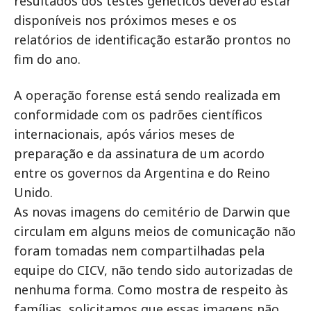
resultados dos testes genéticos deverão estar
disponíveis nos próximos meses e os
relatórios de identificação estarão prontos no
fim do ano.
A operação forense está sendo realizada em
conformidade com os padrões científicos
internacionais, após vários meses de
preparação e da assinatura de um acordo
entre os governos da Argentina e do Reino
Unido.
As novas imagens do cemitério de Darwin que
circulam em alguns meios de comunicação não
foram tomadas nem compartilhadas pela
equipe do CICV, não tendo sido autorizadas de
nenhuma forma. Como mostra de respeito às
famílias, solicitamos que essas imagens não