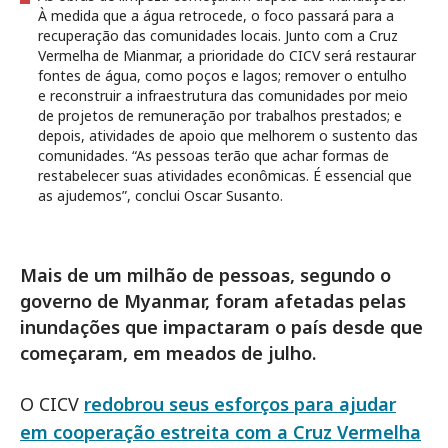
À medida que a água retrocede, o foco passará para a
recuperação das comunidades locais. Junto com a Cruz
Vermelha de Mianmar, a prioridade do CICV será restaurar
fontes de água, como poços e lagos; remover o entulho
e reconstruir a infraestrutura das comunidades por meio
de projetos de remuneração por trabalhos prestados; e
depois, atividades de apoio que melhorem o sustento das
comunidades. “As pessoas terão que achar formas de
restabelecer suas atividades econômicas. É essencial que
as ajudemos”, conclui Oscar Susanto.
Mais de um milhão de pessoas, segundo o
governo de Myanmar, foram afetadas pelas
inundações que impactaram o país desde que
começaram, em meados de julho.
O CICV
redobrou seus esforços para ajudar
em cooperação estreita com a Cruz Vermelha