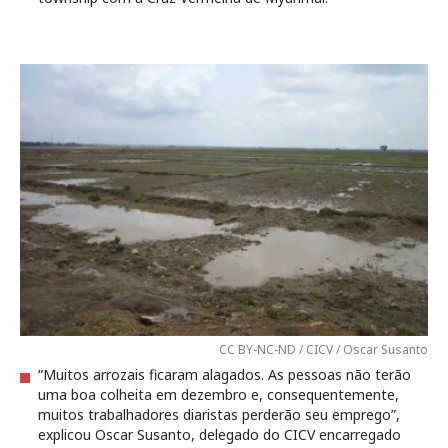
CC BY-NC-ND / CICV / Oscar Susanto
“Muitos arrozais ficaram alagados. As pessoas não terão
uma boa colheita em dezembro e, consequentemente,
muitos trabalhadores diaristas perderão seu emprego”,
explicou Oscar Susanto, delegado do CICV encarregado