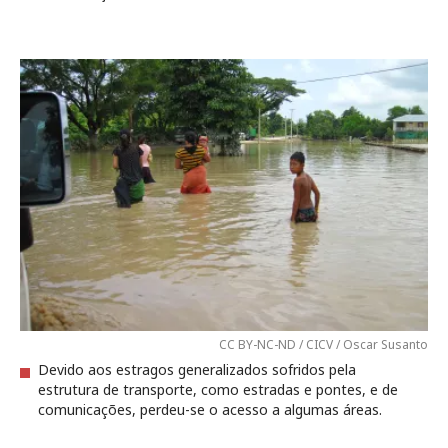
CC BY-NC-ND / CICV / Oscar Susanto
Devido aos estragos generalizados sofridos pela
estrutura de transporte, como estradas e pontes, e de
comunicações, perdeu-se o acesso a algumas áreas.