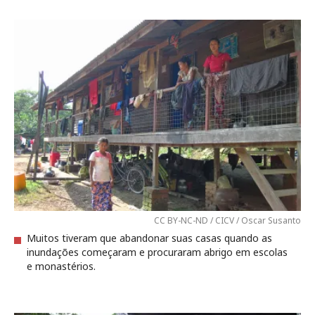
CC BY-NC-ND / CICV / Oscar Susanto
Muitos tiveram que abandonar suas casas quando as
inundações começaram e procuraram abrigo em escolas
e monastérios.