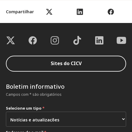
Compartilhar
Sites do CICV
Boletim informativo
Campos com * são obrigatórios
Selecione um tipo
*