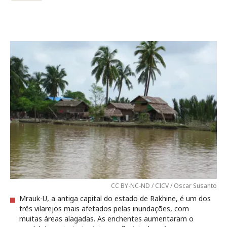
CC BY-NC-ND / CICV / Oscar Susanto
Mrauk-U, a antiga capital do estado de Rakhine, é um dos
três vilarejos mais afetados pelas inundações, com
muitas áreas alagadas. As enchentes aumentaram o