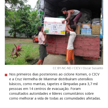
CC BY-NC-ND / CICV / Oscar Susanto
Nos primeiros dias posteriores ao ciclone Komen, o CICV
e a Cruz Vermelha de Mianmar distribuíram utensílios
básicos, como mantas, tapetes e lâmpadas para 3,7 mil
pessoas em 14 centros de evacuação. Foram
consultados autoridades e líderes comunitários sobre
como melhorar a vida de todas as comunidades afetadas.