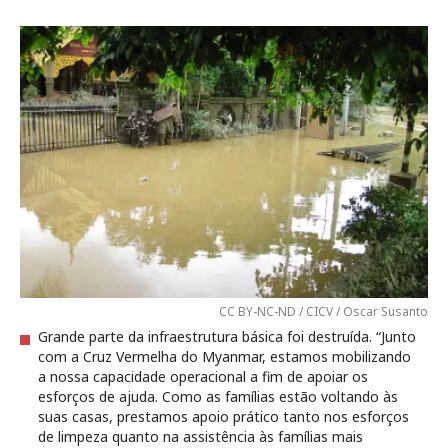
CC BY-NC-ND / CICV / Oscar Susanto
Grande parte da infraestrutura básica foi destruída. “Junto
com a Cruz Vermelha do Myanmar, estamos mobilizando
a nossa capacidade operacional a fim de apoiar os
esforços de ajuda. Como as famílias estão voltando às
suas casas, prestamos apoio prático tanto nos esforços
de limpeza quanto na assistência às famílias mais