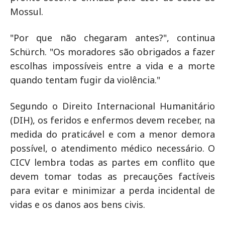
Mossul.
"Por que não chegaram antes?", continua
Schürch. "Os moradores são obrigados a fazer
escolhas impossíveis entre a vida e a morte
quando tentam fugir da violência."
Segundo o Direito Internacional Humanitário
(DIH), os feridos e enfermos devem receber, na
medida do praticável e com a menor demora
possível, o atendimento médico necessário. O
CICV lembra todas as partes em conflito que
devem tomar todas as precauções factíveis
para evitar e minimizar a perda incidental de
vidas e os danos aos bens civis.