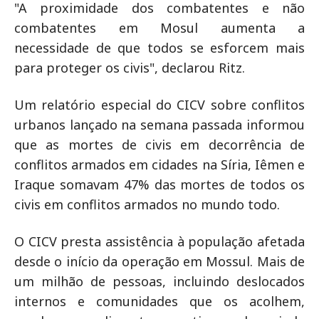
"A proximidade dos combatentes e não
combatentes em Mosul aumenta a
necessidade de que todos se esforcem mais
para proteger os civis", declarou Ritz.
Um relatório especial do CICV sobre conflitos
urbanos lançado na semana passada informou
que as mortes de civis em decorrência de
conflitos armados em cidades na Síria, Iêmen e
Iraque somavam 47% das mortes de todos os
civis em conflitos armados no mundo todo.
O CICV presta assistência à população afetada
desde o início da operação em Mossul. Mais de
um milhão de pessoas, incluindo deslocados
internos e comunidades que os acolhem,