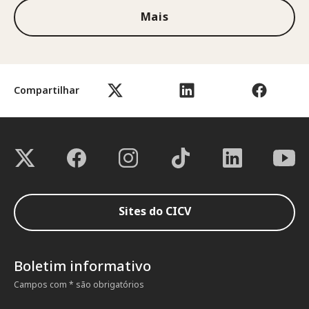
Mais
Compartilhar
Sites do CICV
Boletim informativo
Campos com * são obrigatórios