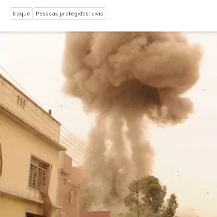
Iraque
Pessoas protegidas: civis