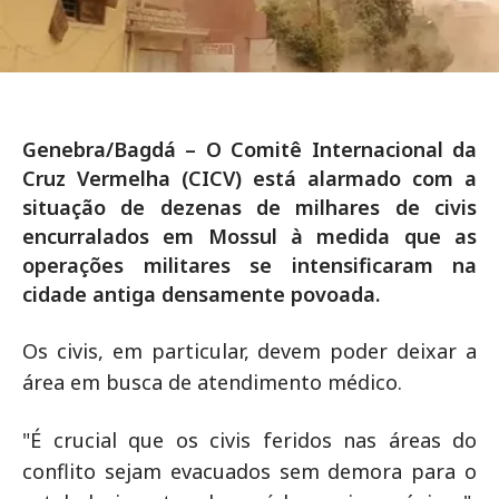
Genebra/Bagdá – O Comitê Internacional da
Cruz Vermelha (CICV) está alarmado com a
situação de dezenas de milhares de civis
encurralados em Mossul à medida que as
operações militares se intensificaram na
cidade antiga densamente povoada.
Os civis, em particular, devem poder deixar a
área em busca de atendimento médico.
"É crucial que os civis feridos nas áreas do
conflito sejam evacuados sem demora para o