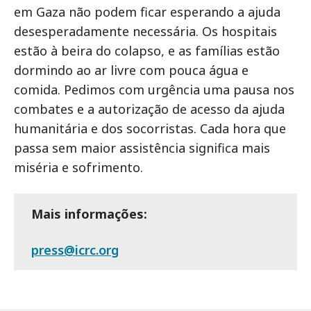
em Gaza não podem ficar esperando a ajuda
desesperadamente necessária. Os hospitais
estão à beira do colapso, e as famílias estão
dormindo ao ar livre com pouca água e
comida. Pedimos com urgência uma pausa nos
combates e a autorização de acesso da ajuda
humanitária e dos socorristas. Cada hora que
passa sem maior assistência significa mais
miséria e sofrimento.
Mais informações:
press@icrc.org