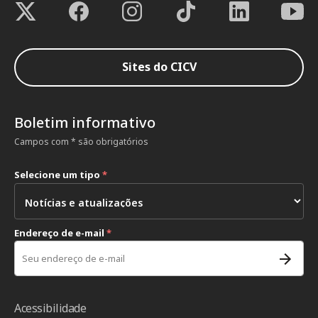
Sites do CICV
Boletim informativo
Campos com * são obrigatórios
Selecione um tipo
*
Endereço de e-mail
*
Acessibilidade