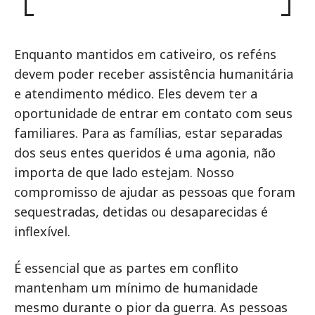
Enquanto mantidos em cativeiro, os reféns
devem poder receber assistência humanitária
e atendimento médico. Eles devem ter a
oportunidade de entrar em contato com seus
familiares. Para as famílias, estar separadas
dos seus entes queridos é uma agonia, não
importa de que lado estejam. Nosso
compromisso de ajudar as pessoas que foram
sequestradas, detidas ou desaparecidas é
inflexível.
É essencial que as partes em conflito
mantenham um mínimo de humanidade
mesmo durante o pior da guerra. As pessoas