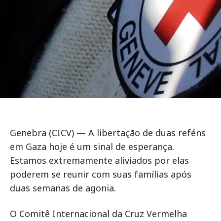
Genebra (CICV) — A libertação de duas reféns
em Gaza hoje é um sinal de esperança.
Estamos extremamente aliviados por elas
poderem se reunir com suas famílias após
duas semanas de agonia.
O Comitê Internacional da Cruz Vermelha