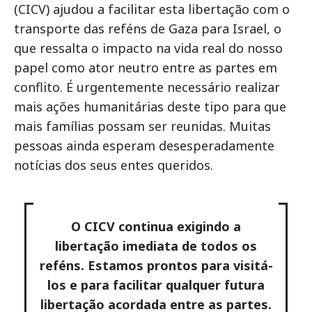
(CICV) ajudou a facilitar esta libertação com o
transporte das reféns de Gaza para Israel, o
que ressalta o impacto na vida real do nosso
papel como ator neutro entre as partes em
conflito. É urgentemente necessário realizar
mais ações humanitárias deste tipo para que
mais famílias possam ser reunidas. Muitas
pessoas ainda esperam desesperadamente
notícias dos seus entes queridos.
O CICV continua exigindo a
libertação imediata de todos os
reféns. Estamos prontos para visitá-
los e para facilitar qualquer futura
libertação acordada entre as partes.