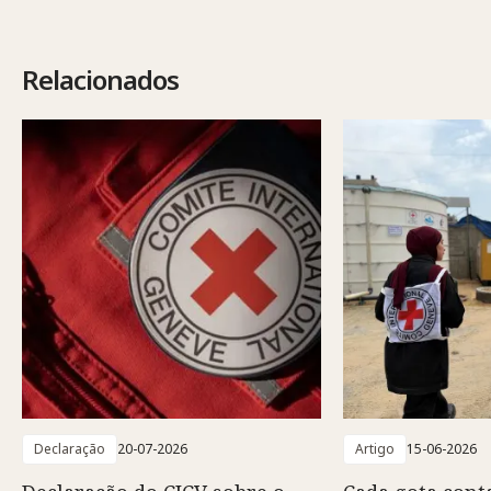
Relacionados
Declaração
20-07-2026
Artigo
15-06-2026