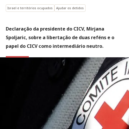
Israel e territórios ocupados
Ajudar os detidos
Declaração da presidente do CICV, Mirjana
Spoljaric, sobre a libertação de duas reféns e o
papel do CICV como intermediário neutro.