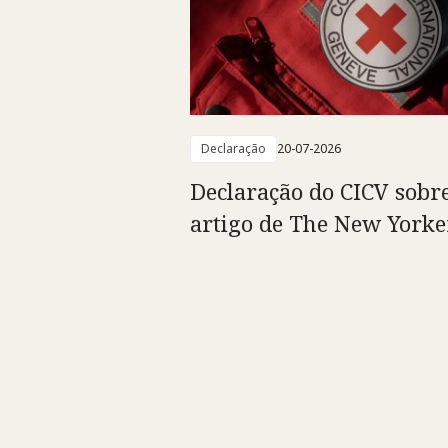
Declaração
20-07-2026
Declaração do CICV sobr
artigo de The New Yorke