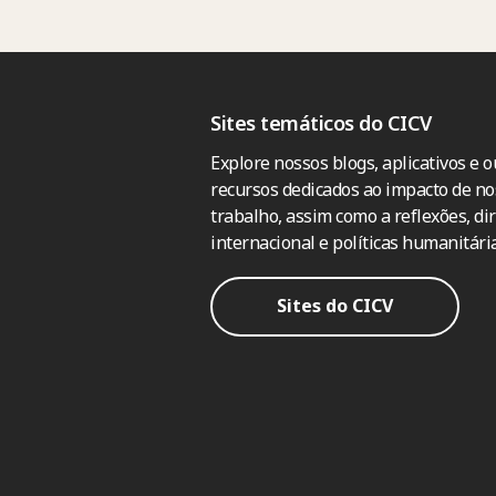
Sites temáticos do CICV
Explore nossos blogs, aplicativos e o
recursos dedicados ao impacto de no
trabalho, assim como a reflexões, dir
internacional e políticas humanitária
Sites do CICV