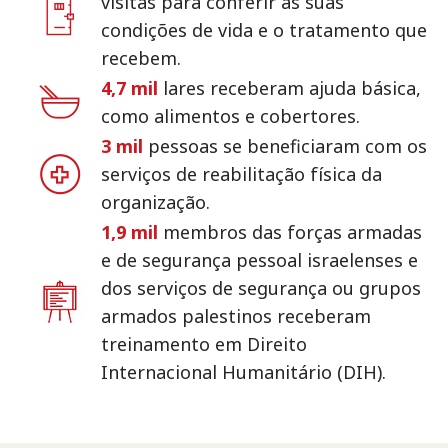
visitas para conferir as suas
condições de vida e o tratamento que
recebem.
4,7 mil
lares receberam ajuda básica,
como alimentos e cobertores.
3 mil
pessoas se beneficiaram com os
serviços de reabilitação física da
organização.
1,9 mil
membros das forças armadas
e de segurança pessoal israelenses e
dos serviços de segurança ou grupos
armados palestinos receberam
treinamento em Direito
Internacional Humanitário (DIH).