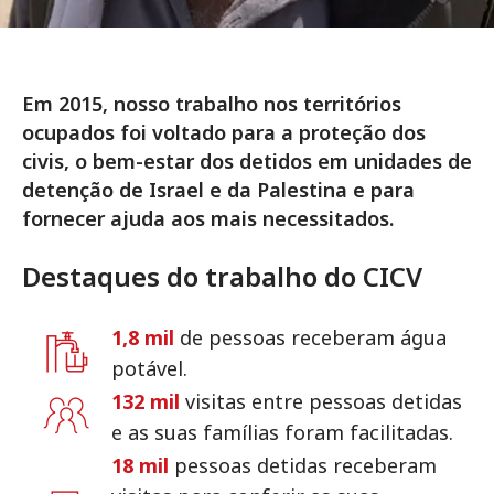
Em 2015, nosso trabalho nos territórios
ocupados foi voltado para a proteção dos
civis, o bem-estar dos detidos em unidades de
detenção de Israel e da Palestina e para
fornecer ajuda aos mais necessitados.
Destaques do trabalho do CICV
1,8 mil
de pessoas receberam água
potável.
132 mil
visitas entre pessoas detidas
e as suas famílias foram facilitadas.
18 mil
pessoas detidas receberam