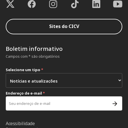
Sites do CICV
Boletim informativo
Campos com * são obrigatórios
Selecione um tipo
*
Endereço de e-mail
*
Acessibilidade