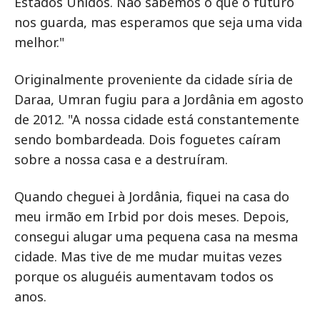
Estados Unidos. Não sabemos o que o futuro
nos guarda, mas esperamos que seja uma vida
melhor."
Originalmente proveniente da cidade síria de
Daraa, Umran fugiu para a Jordânia em agosto
de 2012. "A nossa cidade está constantemente
sendo bombardeada. Dois foguetes caíram
sobre a nossa casa e a destruíram.
Quando cheguei à Jordânia, fiquei na casa do
meu irmão em Irbid por dois meses. Depois,
consegui alugar uma pequena casa na mesma
cidade. Mas tive de me mudar muitas vezes
porque os aluguéis aumentavam todos os
anos.