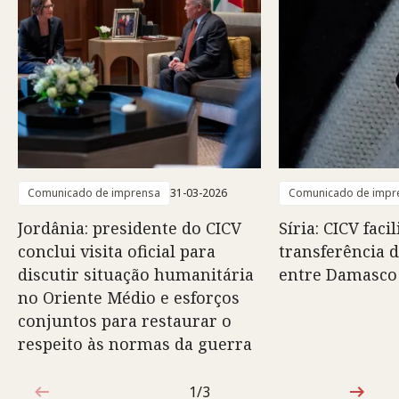
Comunicado de imprensa
31-03-2026
Comunicado de impr
Jordânia: presidente do CICV
Síria: CICV faci
conclui visita oficial para
transferência d
discutir situação humanitária
entre Damasco
no Oriente Médio e esforços
conjuntos para restaurar o
respeito às normas da guerra
1/3