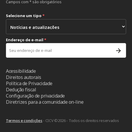
Campos com * são obrigatórios
Selecione um tipo
*
Endereço de e-mail
*
Acessibilidade
Direitos autorais
Política de Privacidade
Dedução fiscal
Configuração de privacidade
Diretrizes para a comunidade on-line
Termos e condições
- CICV ©2026 - Todos os direitos reservados