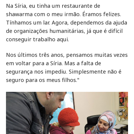
Na Síria, eu tinha um restaurante de
shawarma com o meu irmão. Éramos felizes.
Tínhamos um lar. Agora, dependemos da ajuda
de organizações humanitárias, já que é difícil
conseguir trabalho aqui.
Nos últimos três anos, pensamos muitas vezes
em voltar para a Síria. Mas a falta de
segurança nos impediu. Simplesmente não é
seguro para os meus filhos."