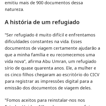
emitiu mais de 900 documentos dessa
natureza.
A história de um refugiado
"Ser refugiado é muito difícil e enfrentamos
dificuldades constantes na vida. Esses
documentos de viagem certamente ajudarão a
que a minha família e eu recomecemos uma
vida nova", afirma Abu Umran, um refugiado
sírio de quase quarenta anos. Ele, a mulher e
os cinco filhos chegaram ao escritório do CICV
para registrar as impressões digital para a
emissão dos documentos de viagem deles.
"Fomos aceitos para reinstalar-nos nos