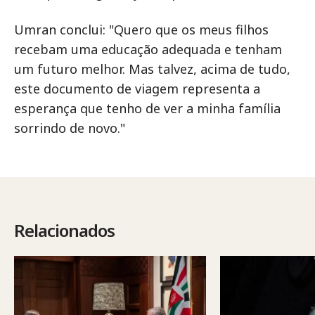
Umran conclui: "Quero que os meus filhos
recebam uma educação adequada e tenham
um futuro melhor. Mas talvez, acima de tudo,
este documento de viagem representa a
esperança que tenho de ver a minha família
sorrindo de novo."
Relacionados