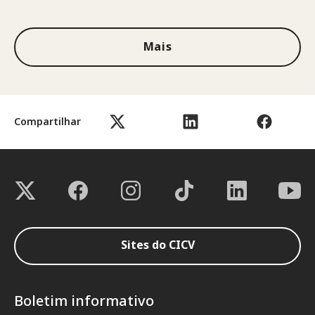
1 de 3
Mais
Compartilhar
Sites do CICV
Boletim informativo