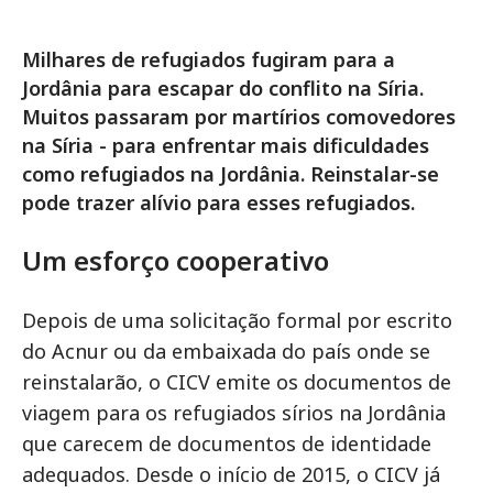
Milhares de refugiados fugiram para a
Jordânia para escapar do conflito na Síria.
Muitos passaram por martírios comovedores
na Síria - para enfrentar mais dificuldades
como refugiados na Jordânia. Reinstalar-se
pode trazer alívio para esses refugiados.
Um esforço cooperativo
Depois de uma solicitação formal por escrito
do Acnur ou da embaixada do país onde se
reinstalarão, o CICV emite os documentos de
viagem para os refugiados sírios na Jordânia
que carecem de documentos de identidade
adequados. Desde o início de 2015, o CICV já