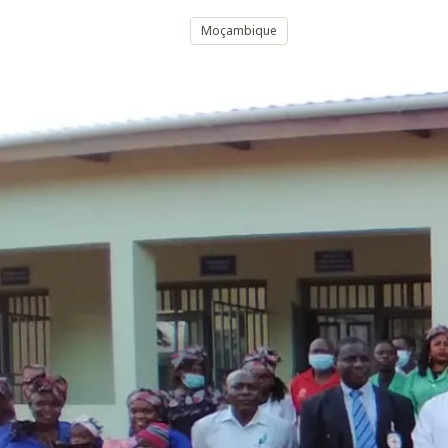
Moçambique