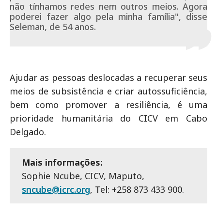
não tínhamos redes nem outros meios. Agora
poderei fazer algo pela minha família", disse
Seleman, de 54 anos.
Ajudar as pessoas deslocadas a recuperar seus
meios de subsistência e criar autossuficiência,
bem como promover a resiliência, é uma
prioridade humanitária do CICV em Cabo
Delgado.
Mais informações:
Sophie Ncube, CICV, Maputo,
sncube@icrc.org
, Tel: +258 873 433 900.