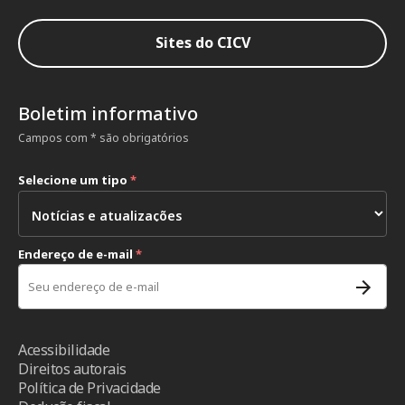
Sites do CICV
Boletim informativo
Campos com * são obrigatórios
Selecione um tipo
*
Endereço de e-mail
*
Acessibilidade
Direitos autorais
Política de Privacidade