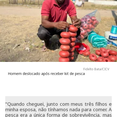
Fidelto Bata/CICV
Homem deslocado após receber kit de pesca
"Quando cheguei, junto com meus três filhos e
minha esposa, não tínhamos nada para comer. A
pesca era a única forma de sobrevivência, mas