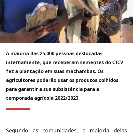
A maioria das 25.000 pessoas deslocadas
internamente, que receberam sementes do CICV
fez a plantação em suas machambas. Os
agricultores poderão usar os produtos colhidos
para garantir a sua subsistência para a
temporada agrícola 2022/2023.
Segundo as comunidades, a maioria delas