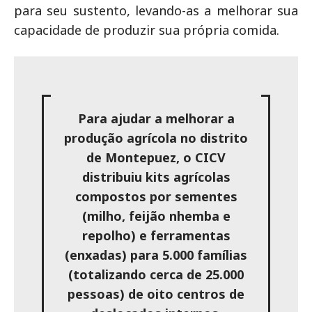
para seu sustento, levando-as a melhorar sua
capacidade de produzir sua própria comida.
Para ajudar a melhorar a
produção agrícola no distrito
de Montepuez, o CICV
distribuiu kits agrícolas
compostos por sementes
(milho, feijão nhemba e
repolho) e ferramentas
(enxadas) para 5.000 famílias
(totalizando cerca de 25.000
pessoas) de oito centros de