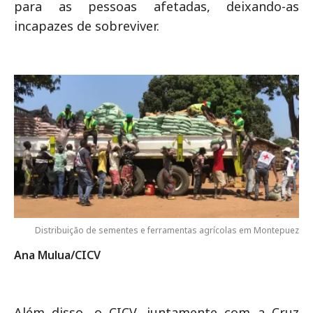
para as pessoas afetadas, deixando-as
incapazes de sobreviver.
Distribuição de sementes e ferramentas agrícolas em Montepuez
Ana Mulua/CICV
Além disso, o CICV, juntamente com a Cruz