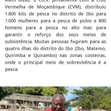
Vermelha de Moçambique (CVM), distribuiu
1.800 kits de pesca no distrito de Ibo para
1.000 mulheres para a pesca de polvo e 800
homens para a pesca no alto mar, para
garantir o reforço dos seus meios de
subsistência. Muitas pessoas fugiram para as
quatro ilhas do distrito do Ibo (Ibo, Matemo,
Quirimba e Quirambo) nas zonas costeiras,
onde o principal meio de sobrevivência é a
pesca.