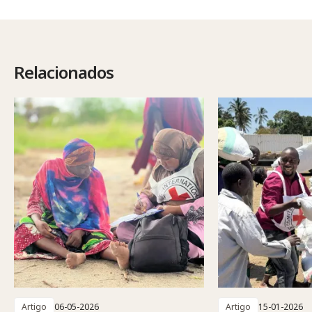
Relacionados
Artigo
06-05-2026
Artigo
15-01-2026