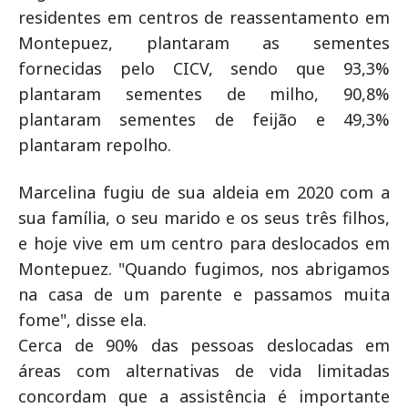
residentes em centros de reassentamento em
Montepuez, plantaram as sementes
fornecidas pelo CICV, sendo que 93,3%
plantaram sementes de milho, 90,8%
plantaram sementes de feijão e 49,3%
plantaram repolho.
Marcelina fugiu de sua aldeia em 2020 com a
sua família, o seu marido e os seus três filhos,
e hoje vive em um centro para deslocados em
Montepuez. "Quando fugimos, nos abrigamos
na casa de um parente e passamos muita
fome", disse ela.
Cerca de 90% das pessoas deslocadas em
áreas com alternativas de vida limitadas
concordam que a assistência é importante