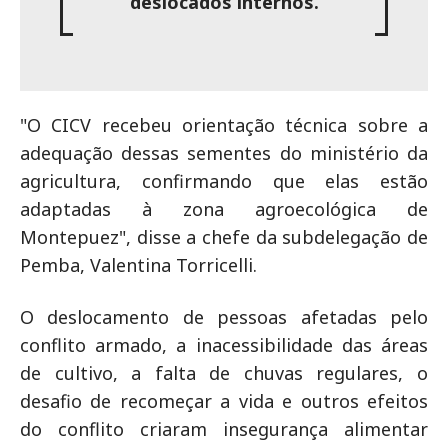
deslocados internos.
"O CICV recebeu orientação técnica sobre a
adequação dessas sementes do ministério da
agricultura, confirmando que elas estão
adaptadas à zona agroecológica de
Montepuez", disse a chefe da subdelegação de
Pemba, Valentina Torricelli.
O deslocamento de pessoas afetadas pelo
conflito armado, a inacessibilidade das áreas
de cultivo, a falta de chuvas regulares, o
desafio de recomeçar a vida e outros efeitos
do conflito criaram insegurança alimentar