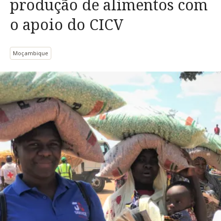
produção de alimentos com
o apoio do CICV
Moçambique