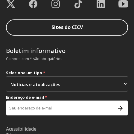
Sites do CICV
Boletim informativo
Campos com * são obrigatórios
Selecione um tipo
*
Endereço de e-mail
*
Acessibilidade