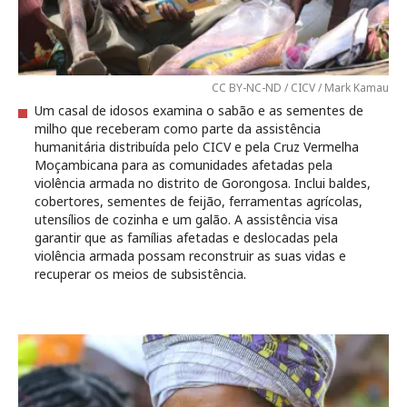
CC BY-NC-ND / CICV / Mark Kamau
Um casal de idosos examina o sabão e as sementes de
milho que receberam como parte da assistência
humanitária distribuída pelo CICV e pela Cruz Vermelha
Moçambicana para as comunidades afetadas pela
violência armada no distrito de Gorongosa. Inclui baldes,
cobertores, sementes de feijão, ferramentas agrícolas,
utensílios de cozinha e um galão. A assistência visa
garantir que as famílias afetadas e deslocadas pela
violência armada possam reconstruir as suas vidas e
recuperar os meios de subsistência.