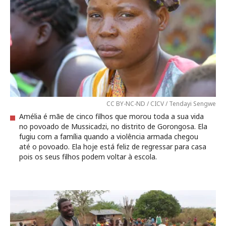
CC BY-NC-ND / CICV / Tendayi Sengwe
Amélia é mãe de cinco filhos que morou toda a sua vida
no povoado de Mussicadzi, no distrito de Gorongosa. Ela
fugiu com a família quando a violência armada chegou
até o povoado. Ela hoje está feliz de regressar para casa
pois os seus filhos podem voltar à escola.