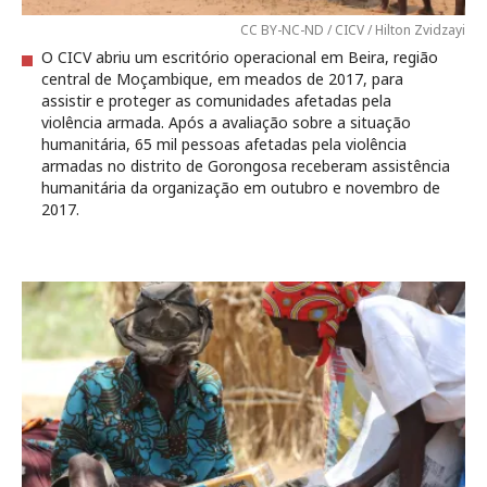
CC BY-NC-ND / CICV / Hilton Zvidzayi
O CICV abriu um escritório operacional em Beira, região
central de Moçambique, em meados de 2017, para
assistir e proteger as comunidades afetadas pela
violência armada. Após a avaliação sobre a situação
humanitária, 65 mil pessoas afetadas pela violência
armadas no distrito de Gorongosa receberam assistência
humanitária da organização em outubro e novembro de
2017.