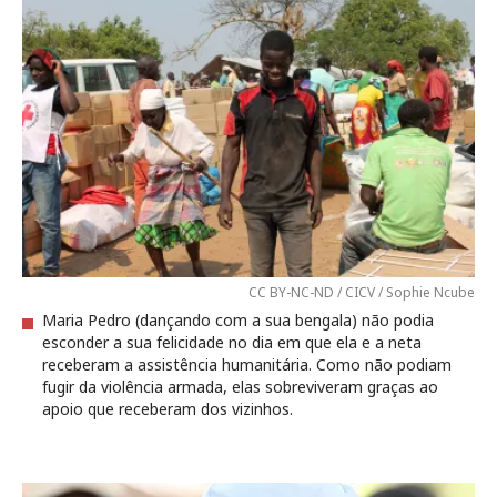
CC BY-NC-ND / CICV / Sophie Ncube
Maria Pedro (dançando com a sua bengala) não podia
esconder a sua felicidade no dia em que ela e a neta
receberam a assistência humanitária. Como não podiam
fugir da violência armada, elas sobreviveram graças ao
apoio que receberam dos vizinhos.