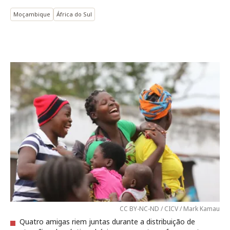
Moçambique
África do Sul
CC BY-NC-ND / CICV / Mark Kamau
Quatro amigas riem juntas durante a distribuição de