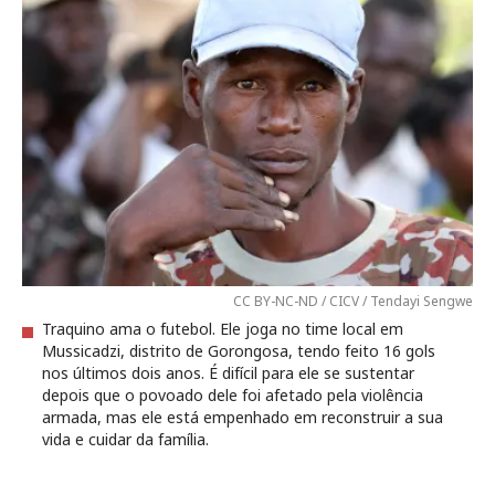
CC BY-NC-ND / CICV / Tendayi Sengwe
Traquino ama o futebol. Ele joga no time local em
Mussicadzi, distrito de Gorongosa, tendo feito 16 gols
nos últimos dois anos. É difícil para ele se sustentar
depois que o povoado dele foi afetado pela violência
armada, mas ele está empenhado em reconstruir a sua
vida e cuidar da família.