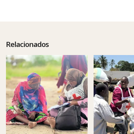
Relacionados