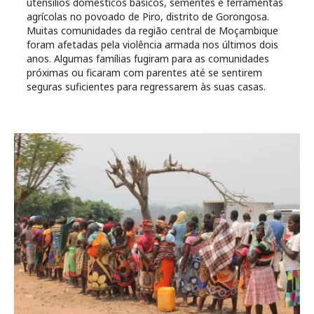
utensílios domésticos básicos, sementes e ferramentas
agrícolas no povoado de Piro, distrito de Gorongosa.
Muitas comunidades da região central de Moçambique
foram afetadas pela violência armada nos últimos dois
anos. Algumas famílias fugiram para as comunidades
próximas ou ficaram com parentes até se sentirem
seguras suficientes para regressarem às suas casas.