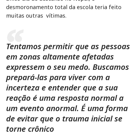
desmoronamento total da escola teria feito
muitas outras vítimas.
Tentamos permitir que as pessoas
em zonas altamente afetadas
expressem o seu medo. Buscamos
prepará-las para viver com a
incerteza e entender que a sua
reação é uma resposta normal a
um evento anormal. É uma forma
de evitar que o trauma inicial se
torne crônico