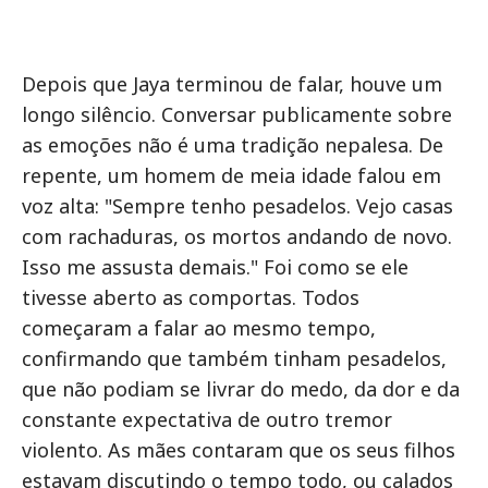
Depois que Jaya terminou de falar, houve um
longo silêncio. Conversar publicamente sobre
as emoções não é uma tradição nepalesa. De
repente, um homem de meia idade falou em
voz alta: "Sempre tenho pesadelos. Vejo casas
com rachaduras, os mortos andando de novo.
Isso me assusta demais." Foi como se ele
tivesse aberto as comportas. Todos
começaram a falar ao mesmo tempo,
confirmando que também tinham pesadelos,
que não podiam se livrar do medo, da dor e da
constante expectativa de outro tremor
violento. As mães contaram que os seus filhos
estavam discutindo o tempo todo, ou calados