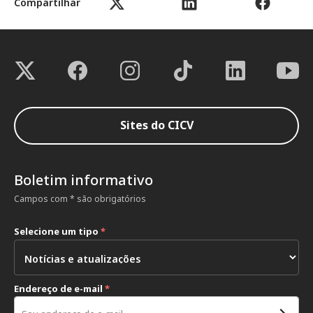
Compartilhar
Sites do CICV
Boletim informativo
Campos com * são obrigatórios
Selecione um tipo
*
Endereço de e-mail
*