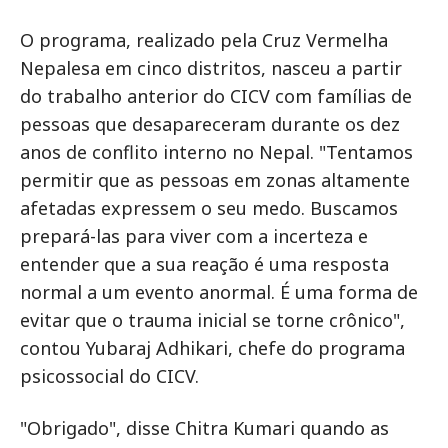
O programa, realizado pela Cruz Vermelha
Nepalesa em cinco distritos, nasceu a partir
do trabalho anterior do CICV com famílias de
pessoas que desapareceram durante os dez
anos de conflito interno no Nepal. "Tentamos
permitir que as pessoas em zonas altamente
afetadas expressem o seu medo. Buscamos
prepará-las para viver com a incerteza e
entender que a sua reação é uma resposta
normal a um evento anormal. É uma forma de
evitar que o trauma inicial se torne crônico",
contou Yubaraj Adhikari, chefe do programa
psicossocial do CICV.
"Obrigado", disse Chitra Kumari quando as