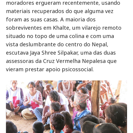
moradores ergueram recentemente, usando
materiais recuperados do que alguma vez
foram as suas casas. A maioria dos
sobreviventes em Khalte, um vilarejo remoto
situado no topo de uma colina e com uma
vista deslumbrante do centro do Nepal,
escutava Jaya Shree Silpakar, uma das duas
assessoras da Cruz Vermelha Nepalesa que
vieram prestar apoio psicossocial.