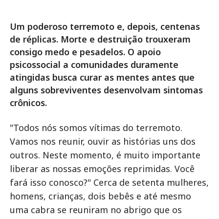
Um poderoso terremoto e, depois, centenas
de réplicas. Morte e destruição trouxeram
consigo medo e pesadelos. O apoio
psicossocial a comunidades duramente
atingidas busca curar as mentes antes que
alguns sobreviventes desenvolvam sintomas
crônicos.
"Todos nós somos vítimas do terremoto.
Vamos nos reunir, ouvir as histórias uns dos
outros. Neste momento, é muito importante
liberar as nossas emoções reprimidas. Você
fará isso conosco?" Cerca de setenta mulheres,
homens, crianças, dois bebês e até mesmo
uma cabra se reuniram no abrigo que os