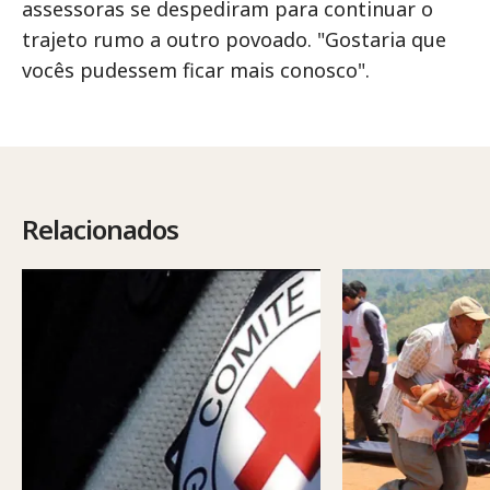
assessoras se despediram para continuar o
trajeto rumo a outro povoado. "Gostaria que
vocês pudessem ficar mais conosco".
Relacionados