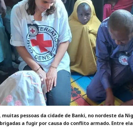
 muitas pessoas da cidade de Banki, no nordeste da Nig
rigadas a fugir por causa do conflito armado. Entre el