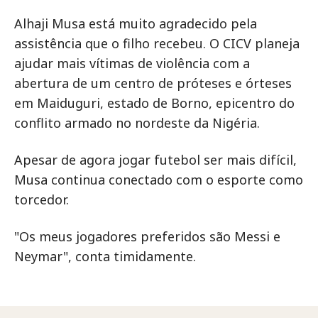
Alhaji Musa está muito agradecido pela
assistência que o filho recebeu. O CICV planeja
ajudar mais vítimas de violência com a
abertura de um centro de próteses e órteses
em Maiduguri, estado de Borno, epicentro do
conflito armado no nordeste da Nigéria.
Apesar de agora jogar futebol ser mais difícil,
Musa continua conectado com o esporte como
torcedor.
"Os meus jogadores preferidos são Messi e
Neymar", conta timidamente.