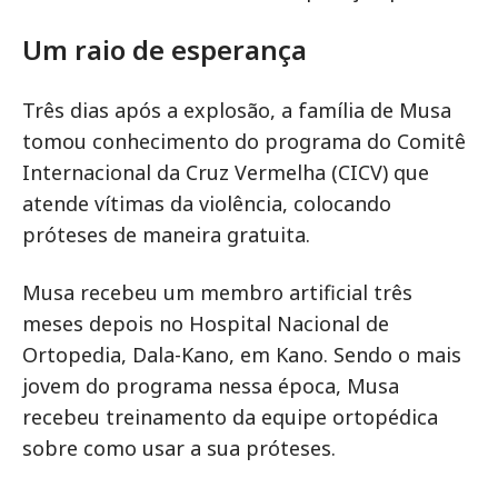
Um raio de esperança
Três dias após a explosão, a família de Musa
tomou conhecimento do programa do Comitê
Internacional da Cruz Vermelha (CICV) que
atende vítimas da violência, colocando
próteses de maneira gratuita.
Musa recebeu um membro artificial três
meses depois no Hospital Nacional de
Ortopedia, Dala-Kano, em Kano. Sendo o mais
jovem do programa nessa época, Musa
recebeu treinamento da equipe ortopédica
sobre como usar a sua próteses.