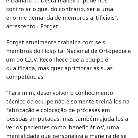
e Damaturu. Desta maneira, podemos
controlar o que, do contrário, seria uma
enorme demanda de membros artificiais",
acrescentou Forget.
Forget atualmente trabalha com seis
membros do Hospital Nacional de Ortopedia e
um do CICV. Reconhece que a equipe é
qualificada, mas quer aprimorar as suas
competências.
"Para mim, desenvolver o conhecimento
técnico da equipe não é somente treiná-los na
fabricação e colocação de próteses em
pessoas amputadas, mas também ajudá-los a
ver os pacientes como 'beneficiários', uma
mentalidade que personaliza a maneira de se