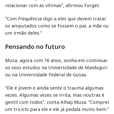
relacionar com as vítimas", afirmou Forget.
"Com frequência digo a eles que devem tratar
os amputados como se fossem o pai, a mãe ou
um irmão deles."
Pensando no futuro
Musa, agora com 16 anos, sonha em continuar
os seus estudos na Universidade de Maiduguri
ou na Universidade Federal de Gusau.
"Ele é jovem e ainda sente o trauma algumas
vezes. Algumas vezes se irrita, mas noutras é
gentil com todos", conta Alhaji Musa. "Comprei
um triciclo para ele e ele já pedala muito bem."