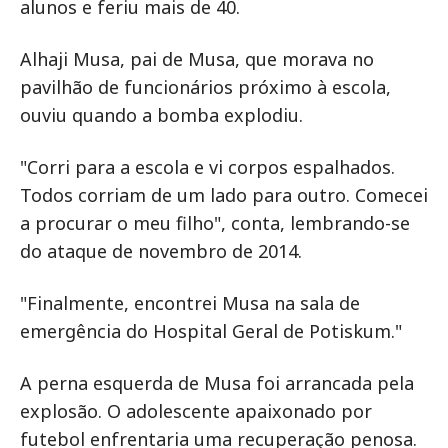
alunos e feriu mais de 40.
Alhaji Musa, pai de Musa, que morava no
pavilhão de funcionários próximo à escola,
ouviu quando a bomba explodiu.
"Corri para a escola e vi corpos espalhados.
Todos corriam de um lado para outro. Comecei
a procurar o meu filho", conta, lembrando-se
do ataque de novembro de 2014.
"Finalmente, encontrei Musa na sala de
emergência do Hospital Geral de Potiskum."
A perna esquerda de Musa foi arrancada pela
explosão. O adolescente apaixonado por
futebol enfrentaria uma recuperação penosa.