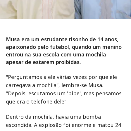
Musa era um estudante risonho de 14 anos,
apaixonado pelo futebol, quando um menino
entrou na sua escola com uma mochila –
apesar de estarem proibidas.
"Perguntamos a ele várias vezes por que ele
carregava a mochila", lembra-se Musa.
"Depois, escutamos um 'bipe', mas pensamos
que era o telefone dele".
Dentro da mochila, havia uma bomba
escondida. A explosão foi enorme e matou 24