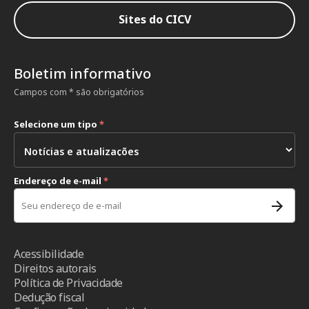
Sites do CICV
Boletim informativo
Campos com * são obrigatórios
Selecione um tipo
*
Endereço de e-mail
*
Acessibilidade
Direitos autorais
Política de Privacidade
Dedução fiscal