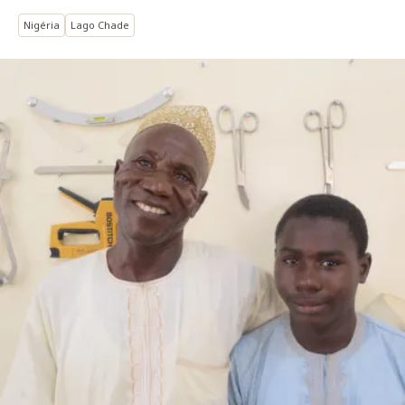
Nigéria
Lago Chade