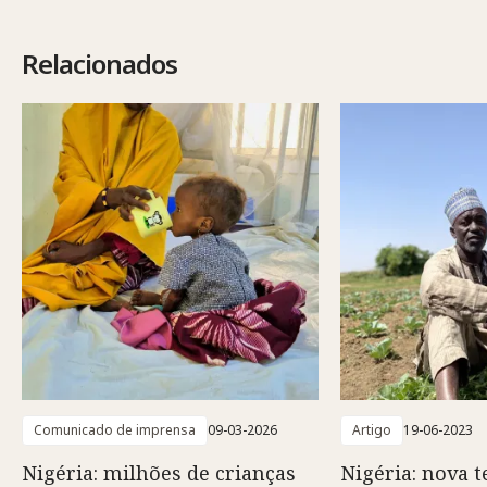
Relacionados
Comunicado de imprensa
09-03-2026
Artigo
19-06-2023
Nigéria: milhões de crianças
Nigéria: nova t