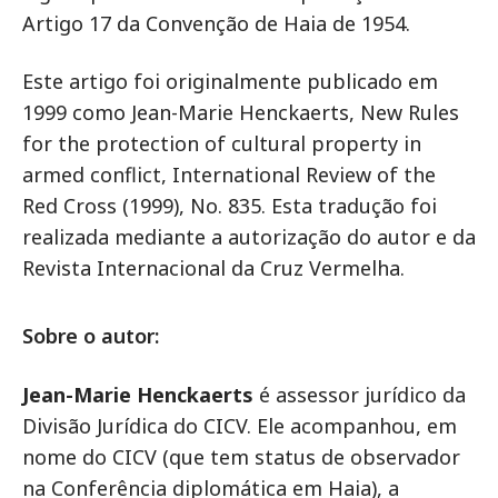
Artigo 17 da Convenção de Haia de 1954.
Este artigo foi originalmente publicado em
1999 como Jean-Marie Henckaerts, New Rules
for the protection of cultural property in
armed conflict, International Review of the
Red Cross (1999), No. 835. Esta tradução foi
realizada mediante a autorização do autor e da
Revista Internacional da Cruz Vermelha.
Sobre o autor:
Jean-Marie Henckaerts
é assessor jurídico da
Divisão Jurídica do CICV. Ele acompanhou, em
nome do CICV (que tem status de observador
na Conferência diplomática em Haia), a