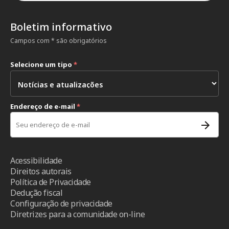
Boletim informativo
Campos com * são obrigatórios
Selecione um tipo
*
Endereço de e-mail
*
Acessibilidade
Direitos autorais
Política de Privacidade
Dedução fiscal
Configuração de privacidade
Diretrizes para a comunidade on-line