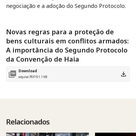
negociação e a adoção do Segundo Protocolo.
Novas regras para a proteção de
bens culturais em conflitos armados:
A importância do Segundo Protocolo
da Convenção de Haia
Download
arquivo PDF
151.1 KB
Relacionados