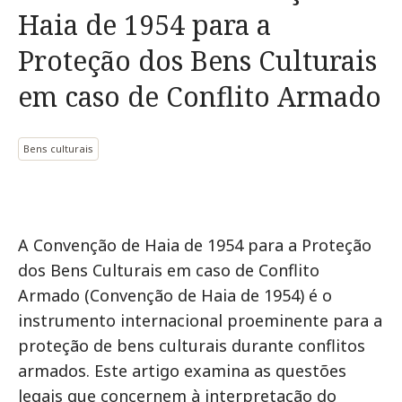
Haia de 1954 para a
Proteção dos Bens Culturais
em caso de Conflito Armado
Bens culturais
A Convenção de Haia de 1954 para a Proteção
dos Bens Culturais em caso de Conflito
Armado (Convenção de Haia de 1954) é o
instrumento internacional proeminente para a
proteção de bens culturais durante conflitos
armados. Este artigo examina as questões
legais que concernem à interpretação do