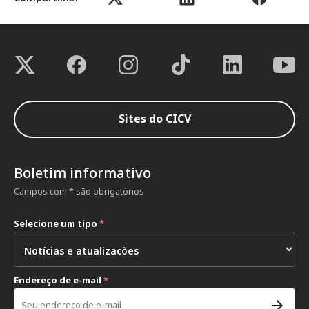
Sites do CICV
Boletim informativo
Campos com * são obrigatórios
Selecione um tipo
*
Endereço de e-mail
*