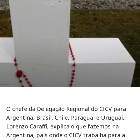
O chefe da Delegação Regional do CICV para
Argentina, Brasil, Chile, Paraguai e Uruguai,
Lorenzo Caraffi, explica o que fazemos na
Argentina, país onde o CICV trabalha para a