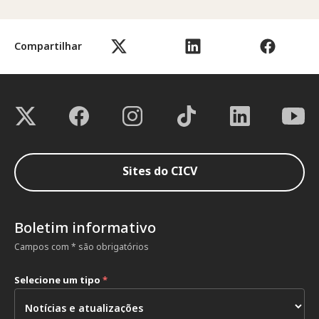
Compartilhar
Sites do CICV
Boletim informativo
Campos com * são obrigatórios
Selecione um tipo
*