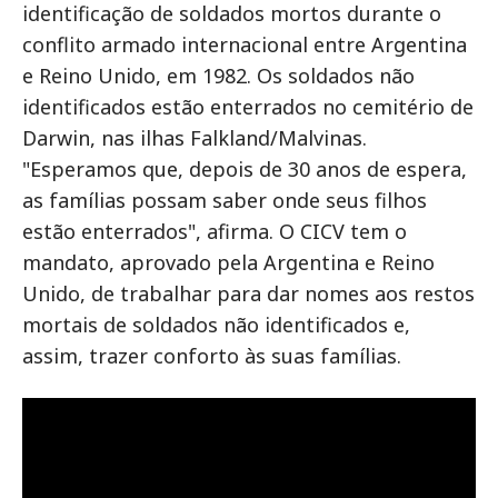
identificação de soldados mortos durante o
conflito armado internacional entre Argentina
e Reino Unido, em 1982. Os soldados não
identificados estão enterrados no cemitério de
Darwin, nas ilhas Falkland/Malvinas.
"Esperamos que, depois de 30 anos de espera,
as famílias possam saber onde seus filhos
estão enterrados", afirma. O CICV tem o
mandato, aprovado pela Argentina e Reino
Unido, de trabalhar para dar nomes aos restos
mortais de soldados não identificados e,
assim, trazer conforto às suas famílias.