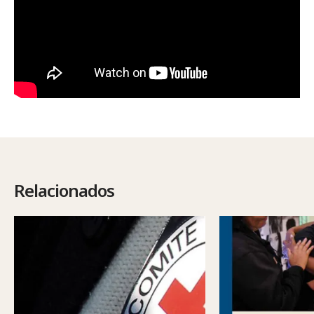
Relacionados