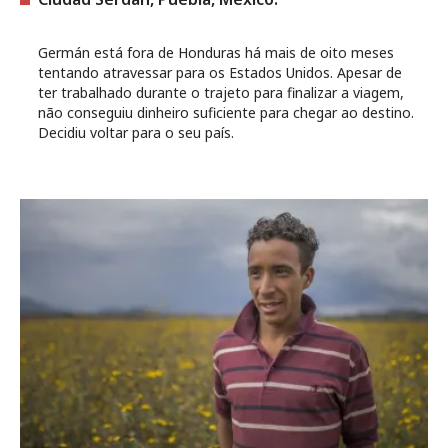
Germán está fora de Honduras há mais de oito meses
tentando atravessar para os Estados Unidos. Apesar de
ter trabalhado durante o trajeto para finalizar a viagem,
não conseguiu dinheiro suficiente para chegar ao destino.
Decidiu voltar para o seu país.