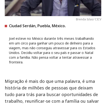
Brenda Islas/ CICV
Ciudad Serdán, Puebla, México.
Joel esteve no México durante três meses trabalhando
em um circo para ganhar um pouco de dinheiro para a
viagem, mas não conseguiu atravessar para os Estados
Unidos. Decidiu voltar para o seu país e passar o Natal
com a família. Não pensa voltar a tentar atravessar a
fronteira.
Migração é mais do que uma palavra, é uma
história de milhões de pessoas que deixam
tudo para trás para buscar oportunidades de
trabalho, reunificar-se com a família ou salvar