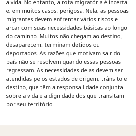
a vida. No entanto, a rota migratória é incerta
e, em muitos casos, perigosa. Nela, as pessoas
migrantes devem enfrentar vários riscos e
arcar com suas necessidades básicas ao longo
do caminho. Muitos não chegam ao destino,
desaparecem, terminam detidos ou
deportados. As razões que motivam sair do
país não se resolvem quando essas pessoas
regressam. As necessidades delas devem ser
atendidas pelos estados de origem, trânsito e
destino, que têm a responsailidade conjunta
sobre a vida e a dignidade dos que transitam
por seu território.