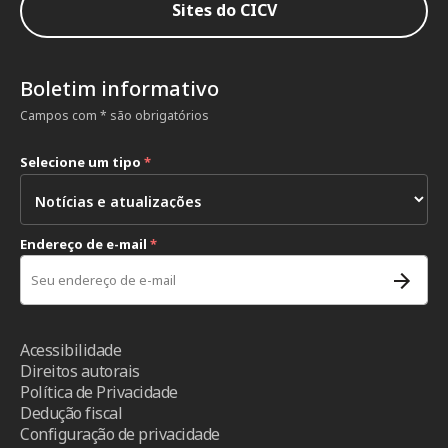
Sites do CICV
Boletim informativo
Campos com * são obrigatórios
Selecione um tipo
*
Endereço de e-mail
*
Acessibilidade
Direitos autorais
Política de Privacidade
Dedução fiscal
Configuração de privacidade