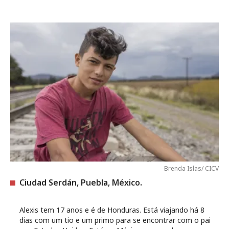
Brenda Islas/ CICV
Ciudad Serdán, Puebla, México.
Alexis tem 17 anos e é de Honduras. Está viajando há 8
dias com um tio e um primo para se encontrar com o pai