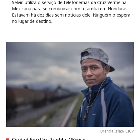
Selvin utiliza o serviço de telefonemas da Cruz Vermelha
Mexicana para se comunicar com a família em Honduras.
Estavam há dez días sem noticias dele. Ninguém o espera
no lugar de destino.
Brenda Islas/ CICV
Ciudad Serdán, Puebla, México.