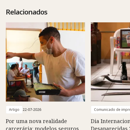
Relacionados
Artigo
22-07-2026
Comunicado de impr
Por uma nova realidade
Dia Internacio
carcerária: modelos seguros,
Desaparecidas 2