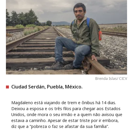
Brenda Islas/ CICV
Ciudad Serdán, Puebla, México.
Magdaleno está viajando de trem e ônibus há 14 dias.
Deixou a esposa e os três filos para chegar aos Estados
Unidos, onde mora o seu irmão e a quem não avisou que
estava a caminho. Apesar de estar triste por ir embora,
diz que a “pobreza o faz se afastar da sua família”.