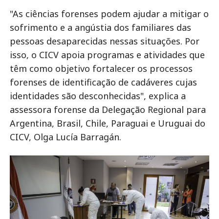
"As ciências forenses podem ajudar a mitigar o
sofrimento e a angústia dos familiares das
pessoas desaparecidas nessas situações. Por
isso, o CICV apoia programas e atividades que
têm como objetivo fortalecer os processos
forenses de identificação de cadáveres cujas
identidades são desconhecidas", explica a
assessora forense da Delegação Regional para
Argentina, Brasil, Chile, Paraguai e Uruguai do
CICV, Olga Lucía Barragán.