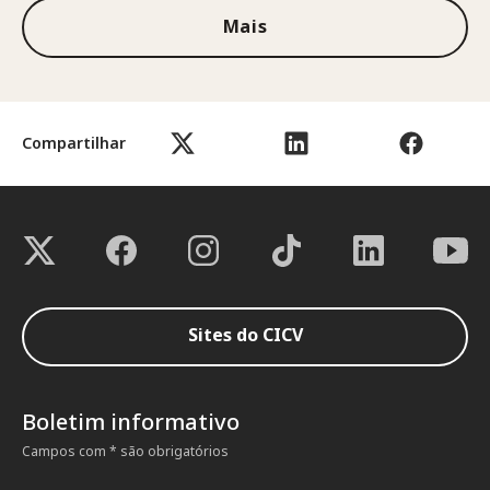
Mais
Compartilhar
Sites do CICV
Boletim informativo
Campos com * são obrigatórios