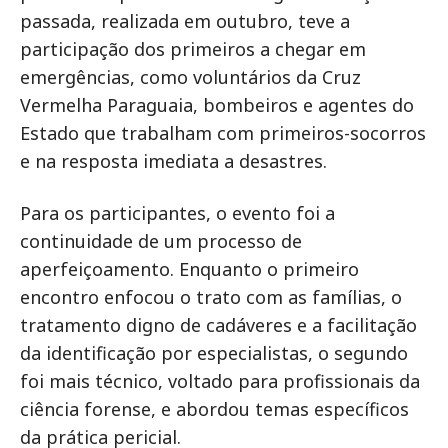
passada, realizada em outubro, teve a
participação dos primeiros a chegar em
emergências, como voluntários da Cruz
Vermelha Paraguaia, bombeiros e agentes do
Estado que trabalham com primeiros-socorros
e na resposta imediata a desastres.
Para os participantes, o evento foi a
continuidade de um processo de
aperfeiçoamento. Enquanto o primeiro
encontro enfocou o trato com as famílias, o
tratamento digno de cadáveres e a facilitação
da identificação por especialistas, o segundo
foi mais técnico, voltado para profissionais da
ciência forense, e abordou temas específicos
da prática pericial.