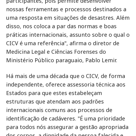
participantes, pois permite desenvolver
nossas ferramentas e processos destinados a
uma resposta em situações de desastres. Além
disso, nos coloca a par das normas e boas
práticas internacionais, assunto sobre o qual o
CICV é uma referência", afirma o diretor de
Medicina Legal e Ciências Forenses do
Ministério Público paraguaio, Pablo Lemir.
Há mais de uma década que o CICV, de forma
independente, oferece assessoria técnica aos
Estados para que estes estabeleçam
estruturas que atendam aos padrões
internacionais comuns aos processos de
identificação de cadáveres. "É uma prioridade
para todos nós assegurar a gestão apropriada
dos corpos, a dignidade da pessoa falecida e