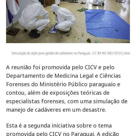
Simulação de ação para gestão de cadáveres no Paraguai. CC BY-NC-ND/CICV/L.Vera
A reunião foi promovida pelo CICV e pelo
Departamento de Medicina Legal e Ciências
Forenses do Ministério Público paraguaio e
contou, além de exposições teóricas de
especialistas forenses, com uma simulação de
manejo de cadáveres em um desastre.
Esta é a segunda iniciativa sobre o tema
promovida pelo CICV no Paraguai. A edição