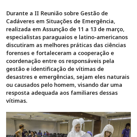
Durante a II Reunião sobre Gestão de
Cadáveres em Situações de Emergência,
realizada em Assunção de 11 a 13 de março,
especialistas paraguaios e latino-americanos
discutiram as melhores práticas das ciências
forenses e fortaleceram a cooperação e
coordenação entre os responsáveis pela
gestão e identificação de vítimas de
desastres e emergências, sejam eles naturais
ou causados pelo homem, visando dar uma
resposta adequada aos familiares dessas
vítimas.