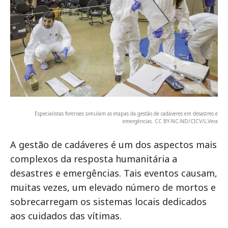
Especialistas forenses simulam as etapas da gestão de cadáveres em desastres e
emergências. CC BY-NC-ND/CICV/L.Vera
A gestão de cadáveres é um dos aspectos mais
complexos da resposta humanitária a
desastres e emergências. Tais eventos causam,
muitas vezes, um elevado número de mortos e
sobrecarregam os sistemas locais dedicados
aos cuidados das vítimas.