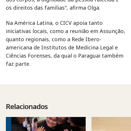
os direitos das famílias", afirma Olga.
Na América Latina, o CICV apoia tanto
iniciativas locais, como a reunião em Assunção,
quanto regionais, como a Rede Ibero-
americana de Institutos de Medicina Legal e
Ciências Forenses, da qual o Paraguai também
faz parte.
Relacionados