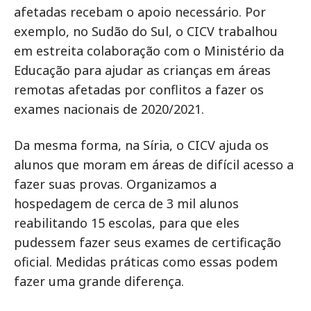
afetadas recebam o apoio necessário. Por
exemplo, no Sudão do Sul, o CICV trabalhou
em estreita colaboração com o Ministério da
Educação para ajudar as crianças em áreas
remotas afetadas por conflitos a fazer os
exames nacionais de 2020/2021.
Da mesma forma, na Síria, o CICV ajuda os
alunos que moram em áreas de difícil acesso a
fazer suas provas. Organizamos a
hospedagem de cerca de 3 mil alunos
reabilitando 15 escolas, para que eles
pudessem fazer seus exames de certificação
oficial. Medidas práticas como essas podem
fazer uma grande diferença.