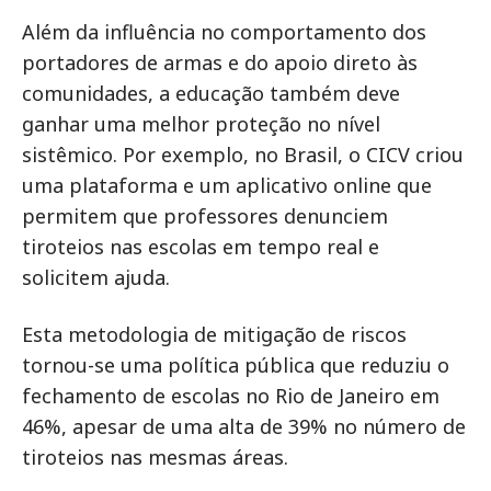
Além da influência no comportamento dos
portadores de armas e do apoio direto às
comunidades, a educação também deve
ganhar uma melhor proteção no nível
sistêmico. Por exemplo, no Brasil, o CICV criou
uma plataforma e um aplicativo online que
permitem que professores denunciem
tiroteios nas escolas em tempo real e
solicitem ajuda.
Esta metodologia de mitigação de riscos
tornou-se uma política pública que reduziu o
fechamento de escolas no Rio de Janeiro em
46%, apesar de uma alta de 39% no número de
tiroteios nas mesmas áreas.