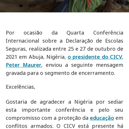
Por ocasião da Quarta Conferência
Internacional sobre a Declaração de Escolas
Seguras, realizada entre 25 e 27 de outubro de
2021 em Abuja, Nigéria,
o presidente do CICV,
Peter Maurer
, enviou a seguinte mensagem
gravada para o segmento de encerramento.
Excelências,
Gostaria de agradecer a Nigéria por sediar
esta importante conferência e pelo seu
compromisso com a proteção da
educação
em
conflitos armados. O CICV está presente há