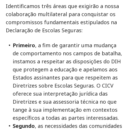
Identificamos três áreas que exigirão a nossa
colaboração multilateral para conquistar os
compromissos fundamentais estipulados na
Declaração de Escolas Seguras:
Primeiro
, a fim de garantir uma mudança
de comportamento nos campos de batalha,
instamos a respeitar as disposições do DIH
que protegem a educação e apelamos aos
Estados assinantes para que respeitem as
Diretrizes sobre Escolas Seguras. O CICV
oferece sua interpretação jurídica das
Diretrizes e sua assessoria técnica no que
tange à sua implementação em contextos
específicos a todas as partes interessadas.
Segundo
, as necessidades das comunidades