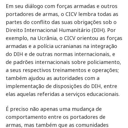
Em seu diálogo com forças armadas e outros
portadores de armas, o CICV lembra todas as
partes do conflito das suas obrigações sob o
Direito Internacional Humanitário (DIH). Por
exemplo, na Ucrânia, o CICV orientou as forças
armadas e a polícia ucranianas na integração
do DIH e de outras normas internacionais, e
de padrões internacionais sobre policiamento,
a seus respectivos treinamentos e operações;
também ajudou as autoridades com a
implementação de disposições do DIH, entre
elas aquelas referidas a serviços educacionais.
É preciso não apenas uma mudança de
comportamento entre os portadores de
armas, mas também que as comunidades