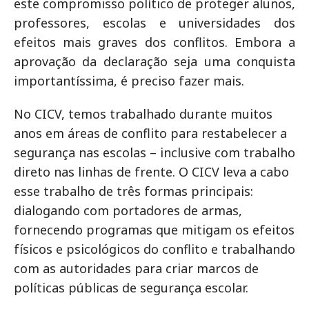
este compromisso político de proteger alunos,
professores, escolas e universidades dos
efeitos mais graves dos conflitos. Embora a
aprovação da declaração seja uma conquista
importantíssima, é preciso fazer mais.
No CICV, temos trabalhado durante muitos
anos em áreas de conflito para restabelecer a
segurança nas escolas – inclusive com trabalho
direto nas linhas de frente. O CICV leva a cabo
esse trabalho de três formas principais:
dialogando com portadores de armas,
fornecendo programas que mitigam os efeitos
físicos e psicológicos do conflito e trabalhando
com as autoridades para criar marcos de
políticas públicas de segurança escolar.