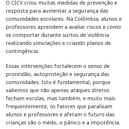
O CICV criou muitas medidas de prevenção e
resposta para aumentar a segurança das
comunidades escolares. Na Colômbia, alunos e
professores aprendem a avaliar riscos e como
se comportar durante surtos de violência
realizando simulações e criando planos de
contingência.
Essas intervenções fortalecem o senso de
prontidão, autoproteção e segurança das
comunidades. Isto é fundamental, porque
sabemos que não apenas ataques diretos
fecham escolas, mas também, e muito mais
frequentemente, os fatores que paralisam
alunos e professores e afetam o futuro das
crianças são o medo, o pânico e a impotência.