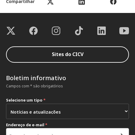
Compartilhar
Sites do CICV
Boletim informativo
Campos com * são obrigatórios
Selecione um tipo
*
Endereço de e-mail
*