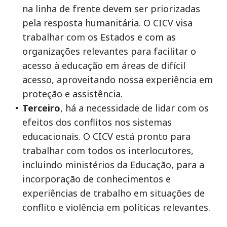
na linha de frente devem ser priorizadas
pela resposta humanitária. O CICV visa
trabalhar com os Estados e com as
organizações relevantes para facilitar o
acesso à educação em áreas de difícil
acesso, aproveitando nossa experiência em
proteção e assistência.
Terceiro
, há a necessidade de lidar com os
efeitos dos conflitos nos sistemas
educacionais. O CICV está pronto para
trabalhar com todos os interlocutores,
incluindo ministérios da Educação, para a
incorporação de conhecimentos e
experiências de trabalho em situações de
conflito e violência em políticas relevantes.