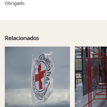
Obrigado.
Relacionados