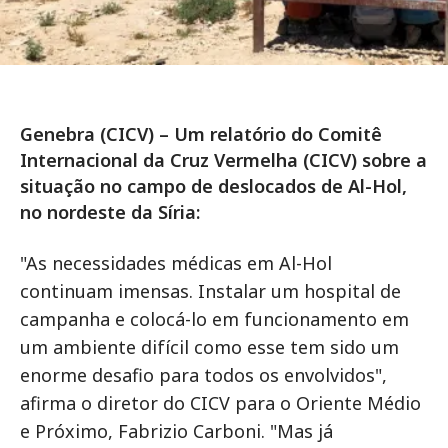
Genebra (CICV) – Um relatório do Comitê
Internacional da Cruz Vermelha (CICV) sobre a
situação no campo de deslocados de Al-Hol,
no nordeste da Síria:
"As necessidades médicas em Al-Hol
continuam imensas. Instalar um hospital de
campanha e colocá-lo em funcionamento em
um ambiente difícil como esse tem sido um
enorme desafio para todos os envolvidos",
afirma o diretor do CICV para o Oriente Médio
e Próximo, Fabrizio Carboni. "Mas já