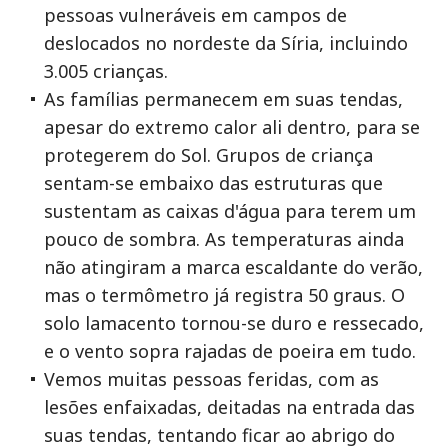
pessoas vulneráveis em campos de
deslocados no nordeste da Síria, incluindo
3.005 crianças.
As famílias permanecem em suas tendas,
apesar do extremo calor ali dentro, para se
protegerem do Sol. Grupos de criança
sentam-se embaixo das estruturas que
sustentam as caixas d'água para terem um
pouco de sombra. As temperaturas ainda
não atingiram a marca escaldante do verão,
mas o termômetro já registra 50 graus. O
solo lamacento tornou-se duro e ressecado,
e o vento sopra rajadas de poeira em tudo.
Vemos muitas pessoas feridas, com as
lesões enfaixadas, deitadas na entrada das
suas tendas, tentando ficar ao abrigo do