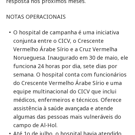
resposta nos próximos meses.
NOTAS OPERACIONAIS
O hospital de campanha é uma iniciativa
conjunta entre o CICV, o Crescente
Vermelho Árabe Sírio e a Cruz Vermelha
Norueguesa. Inaugurado em 30 de maio, ele
funciona 24 horas por dia, sete dias por
semana. O hospital conta com funcionários
do Crescente Vermelho Árabe Sírio e uma
equipe multinacional do CICV que inclui
médicos, enfermeiros e técnicos. Oferece
assistência à saúde avançada e atende
algumas das pessoas mais vulneráveis do
campo de Al-Hol.
Até 1o de julho, o hospital havia atendido