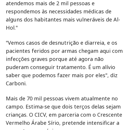
atendemos mais de 2 mil pessoas e
respondemos às necessidades médicas de
alguns dos habitantes mais vulneráveis de Al-
Hol."
"Vemos casos de desnutrição e diarreia, e os
pacientes feridos por armas chegam aqui com
infecções graves porque até agora não
puderam conseguir tratamento. É um alívio
saber que podemos fazer mais por eles", diz
Carboni.
Mais de 70 mil pessoas vivem atualmente no
campo. Estima-se que dois terços delas sejam
crianças. O CICV, em parceria com o Crescente
Vermelho Árabe Sírio, pretende intensificar a