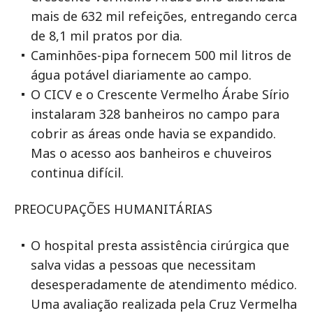
mais de 632 mil refeições, entregando cerca
de 8,1 mil pratos por dia.
Caminhões-pipa fornecem 500 mil litros de
água potável diariamente ao campo.
O CICV e o Crescente Vermelho Árabe Sírio
instalaram 328 banheiros no campo para
cobrir as áreas onde havia se expandido.
Mas o acesso aos banheiros e chuveiros
continua difícil.
PREOCUPAÇÕES HUMANITÁRIAS
O hospital presta assistência cirúrgica que
salva vidas a pessoas que necessitam
desesperadamente de atendimento médico.
Uma avaliação realizada pela Cruz Vermelha