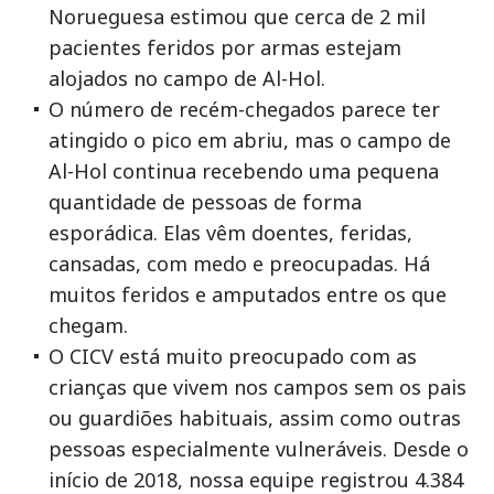
Norueguesa estimou que cerca de 2 mil
pacientes feridos por armas estejam
alojados no campo de Al-Hol.
O número de recém-chegados parece ter
atingido o pico em abriu, mas o campo de
Al-Hol continua recebendo uma pequena
quantidade de pessoas de forma
esporádica. Elas vêm doentes, feridas,
cansadas, com medo e preocupadas. Há
muitos feridos e amputados entre os que
chegam.
O CICV está muito preocupado com as
crianças que vivem nos campos sem os pais
ou guardiões habituais, assim como outras
pessoas especialmente vulneráveis. Desde o
início de 2018, nossa equipe registrou 4.384