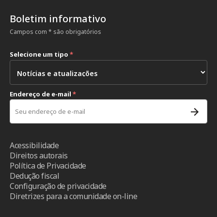
Boletim informativo
Campos com * são obrigatórios
Selecione um tipo
*
Endereço de e-mail
*
Acessibilidade
Direitos autorais
Política de Privacidade
Dedução fiscal
Configuração de privacidade
Diretrizes para a comunidade on-line