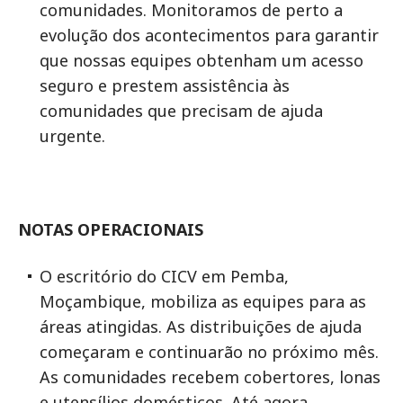
comunidades. Monitoramos de perto a
evolução dos acontecimentos para garantir
que nossas equipes obtenham um acesso
seguro e prestem assistência às
comunidades que precisam de ajuda
urgente.
NOTAS OPERACIONAIS
O escritório do CICV em Pemba,
Moçambique, mobiliza as equipes para as
áreas atingidas. As distribuições de ajuda
começaram e continuarão no próximo mês.
As comunidades recebem cobertores, lonas
e utensílios domésticos. Até agora,