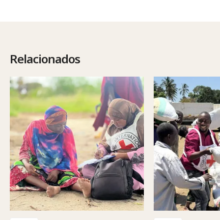
Relacionados