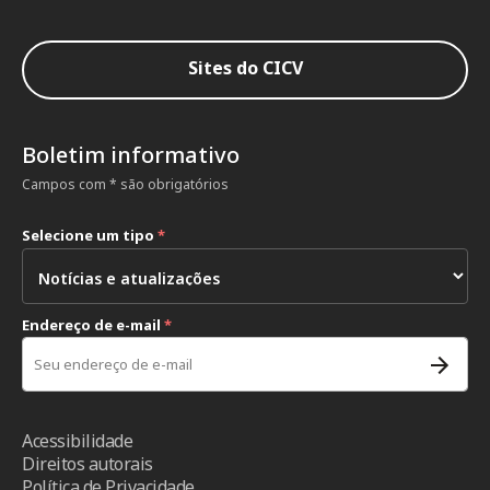
Sites do CICV
Boletim informativo
Campos com * são obrigatórios
Selecione um tipo
*
Endereço de e-mail
*
Acessibilidade
Direitos autorais
Política de Privacidade