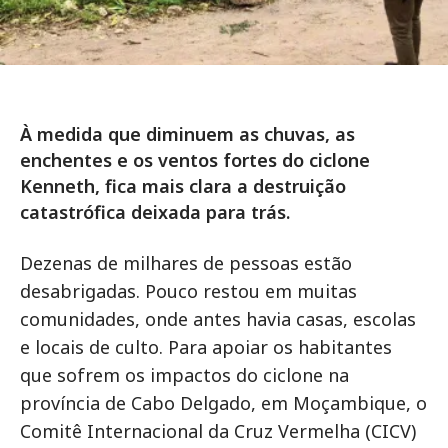
À medida que diminuem as chuvas, as
enchentes e os ventos fortes do ciclone
Kenneth, fica mais clara a destruição
catastrófica deixada para trás.
Dezenas de milhares de pessoas estão
desabrigadas. Pouco restou em muitas
comunidades, onde antes havia casas, escolas
e locais de culto. Para apoiar os habitantes
que sofrem os impactos do ciclone na
província de Cabo Delgado, em Moçambique, o
Comitê Internacional da Cruz Vermelha (CICV)