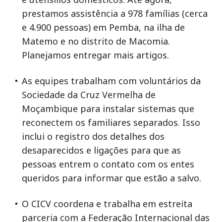
prestamos assistência a 978 famílias (cerca
e 4.900 pessoas) em Pemba, na ilha de
Matemo e no distrito de Macomia.
Planejamos entregar mais artigos.
As equipes trabalham com voluntários da
Sociedade da Cruz Vermelha de
Moçambique para instalar sistemas que
reconectem os familiares separados. Isso
inclui o registro dos detalhes dos
desaparecidos e ligações para que as
pessoas entrem o contato com os entes
queridos para informar que estão a salvo.
O CICV coordena e trabalha em estreita
parceria com a Federação Internacional das