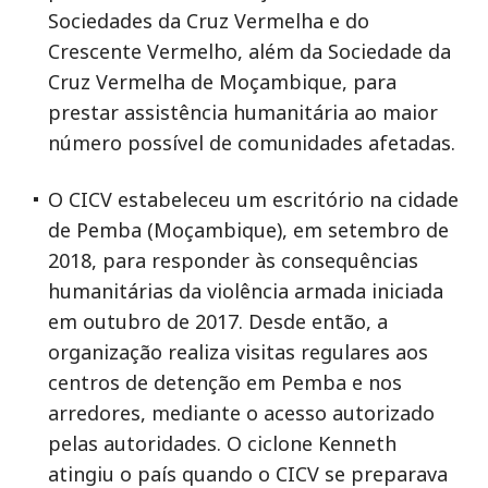
Sociedades da Cruz Vermelha e do
Crescente Vermelho, além da Sociedade da
Cruz Vermelha de Moçambique, para
prestar assistência humanitária ao maior
número possível de comunidades afetadas.
O CICV estabeleceu um escritório na cidade
de Pemba (Moçambique), em setembro de
2018, para responder às consequências
humanitárias da violência armada iniciada
em outubro de 2017. Desde então, a
organização realiza visitas regulares aos
centros de detenção em Pemba e nos
arredores, mediante o acesso autorizado
pelas autoridades. O ciclone Kenneth
atingiu o país quando o CICV se preparava