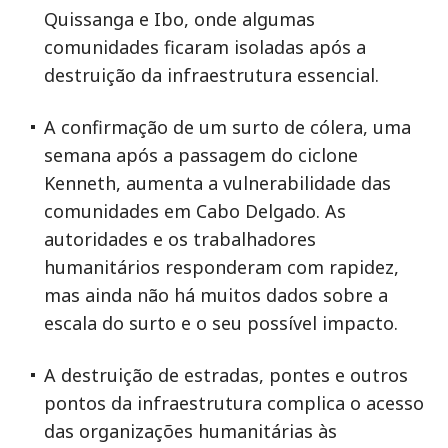
Quissanga e Ibo, onde algumas
comunidades ficaram isoladas após a
destruição da infraestrutura essencial.
A confirmação de um surto de cólera, uma
semana após a passagem do ciclone
Kenneth, aumenta a vulnerabilidade das
comunidades em Cabo Delgado. As
autoridades e os trabalhadores
humanitários responderam com rapidez,
mas ainda não há muitos dados sobre a
escala do surto e o seu possível impacto.
A destruição de estradas, pontes e outros
pontos da infraestrutura complica o acesso
das organizações humanitárias às