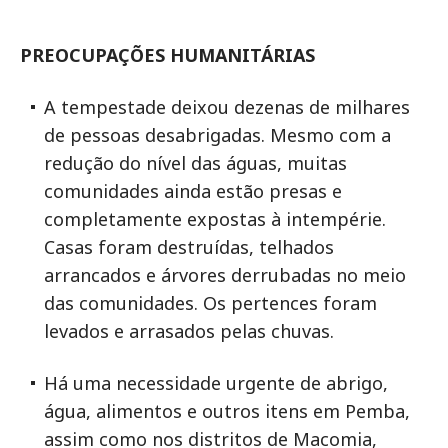
PREOCUPAÇÕES HUMANITÁRIAS
A tempestade deixou dezenas de milhares
de pessoas desabrigadas. Mesmo com a
redução do nível das águas, muitas
comunidades ainda estão presas e
completamente expostas à intempérie.
Casas foram destruídas, telhados
arrancados e árvores derrubadas no meio
das comunidades. Os pertences foram
levados e arrasados pelas chuvas.
Há uma necessidade urgente de abrigo,
água, alimentos e outros itens em Pemba,
assim como nos distritos de Macomia,