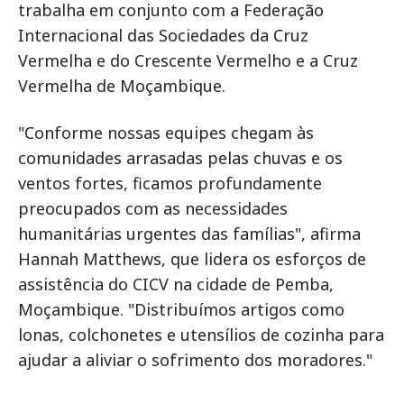
trabalha em conjunto com a Federação
Internacional das Sociedades da Cruz
Vermelha e do Crescente Vermelho e a Cruz
Vermelha de Moçambique.
"Conforme nossas equipes chegam às
comunidades arrasadas pelas chuvas e os
ventos fortes, ficamos profundamente
preocupados com as necessidades
humanitárias urgentes das famílias", afirma
Hannah Matthews, que lidera os esforços de
assistência do CICV na cidade de Pemba,
Moçambique. "Distribuímos artigos como
lonas, colchonetes e utensílios de cozinha para
ajudar a aliviar o sofrimento dos moradores."