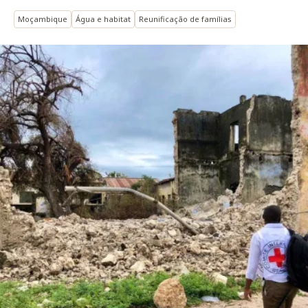
Moçambique
Água e habitat
Reunificação de famílias