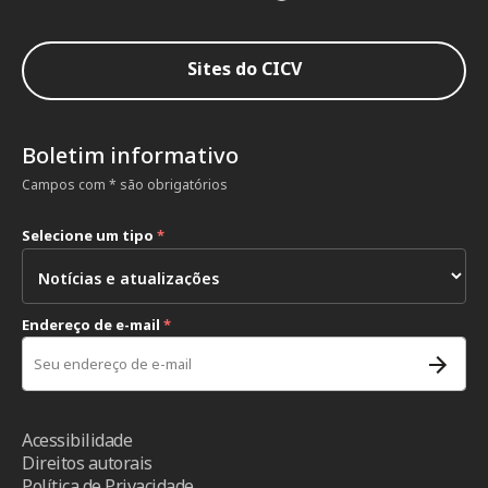
Sites do CICV
Boletim informativo
Campos com * são obrigatórios
Selecione um tipo
*
Endereço de e-mail
*
Acessibilidade
Direitos autorais
Política de Privacidade