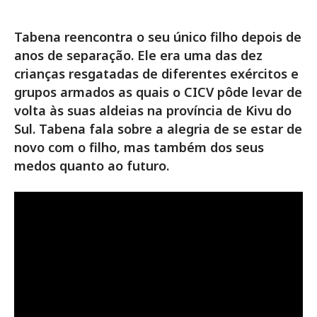
Tabena reencontra o seu único filho depois de
anos de separação. Ele era uma das dez
crianças resgatadas de diferentes exércitos e
grupos armados as quais o CICV pôde levar de
volta às suas aldeias na província de Kivu do
Sul. Tabena fala sobre a alegria de se estar de
novo com o filho, mas também dos seus
medos quanto ao futuro.