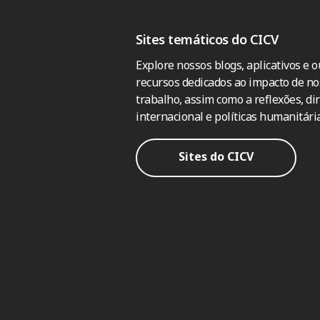
Sites temáticos do CICV
Explore nossos blogs, aplicativos e o
recursos dedicados ao impacto de no
trabalho, assim como a reflexões, dir
internacional e políticas humanitária
Sites do CICV