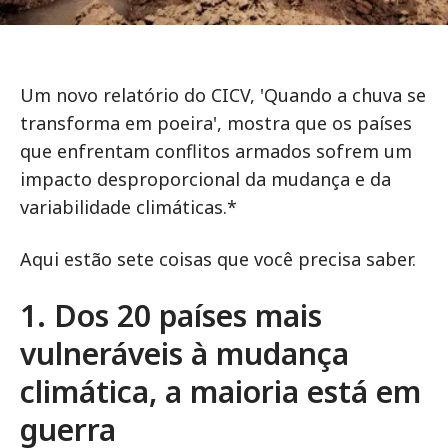
Um novo relatório do CICV, 'Quando a chuva se
transforma em poeira', mostra que os países
que enfrentam conflitos armados sofrem um
impacto desproporcional da mudança e da
variabilidade climáticas.*
Aqui estão sete coisas que você precisa saber.
1. Dos 20 países mais
vulneráveis à mudança
climática, a maioria está em
guerra