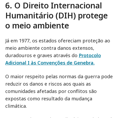
6. O Direito Internacional
Humanitário (DIH) protege
o meio ambiente
Já em 1977, os estados ofereciam proteção ao
meio ambiente contra danos extensos,
duradouros e graves através do
Protocolo
Adicional I às Convenções de Genebra.
O maior respeito pelas normas da guerra pode
reduzir os danos e riscos aos quais as
comunidades afetadas por conflitos são
expostas como resultado da mudança
climática.