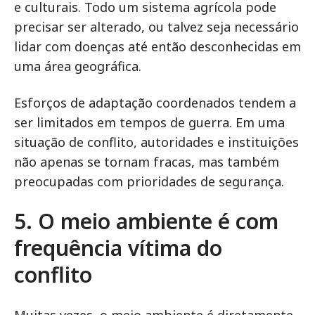
e culturais. Todo um sistema agrícola pode
precisar ser alterado, ou talvez seja necessário
lidar com doenças até então desconhecidas em
uma área geográfica.
Esforços de adaptação coordenados tendem a
ser limitados em tempos de guerra. Em uma
situação de conflito, autoridades e instituições
não apenas se tornam fracas, mas também
preocupadas com prioridades de segurança.
5. O meio ambiente é com
frequência vítima do
conflito
Muitas vezes, o meio ambiente é diretamente