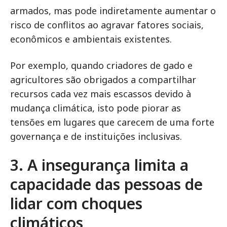
armados, mas pode indiretamente aumentar o
risco de conflitos ao agravar fatores sociais,
econômicos e ambientais existentes.
Por exemplo, quando criadores de gado e
agricultores são obrigados a compartilhar
recursos cada vez mais escassos devido à
mudança climática, isto pode piorar as
tensões em lugares que carecem de uma forte
governança e de instituições inclusivas.
3. A insegurança limita a
capacidade das pessoas de
lidar com choques
climáticos