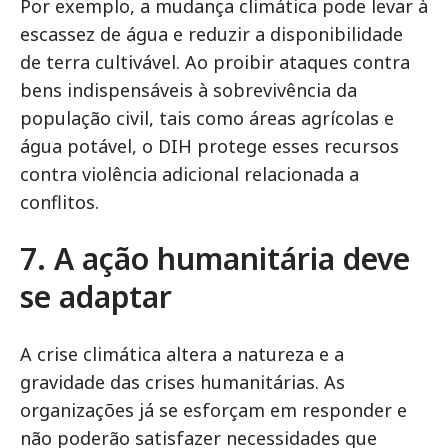
Por exemplo, a mudança climática pode levar à
escassez de água e reduzir a disponibilidade
de terra cultivável. Ao proibir ataques contra
bens indispensáveis à sobrevivência da
população civil, tais como áreas agrícolas e
água potável, o DIH protege esses recursos
contra violência adicional relacionada a
conflitos.
7. A ação humanitária deve
se adaptar
A crise climática altera a natureza e a
gravidade das crises humanitárias. As
organizações já se esforçam em responder e
não poderão satisfazer necessidades que