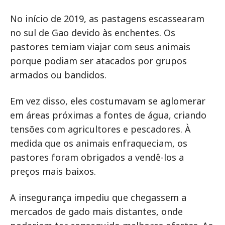
No início de 2019, as pastagens escassearam
no sul de Gao devido às enchentes. Os
pastores temiam viajar com seus animais
porque podiam ser atacados por grupos
armados ou bandidos.
Em vez disso, eles costumavam se aglomerar
em áreas próximas a fontes de água, criando
tensões com agricultores e pescadores. À
medida que os animais enfraqueciam, os
pastores foram obrigados a vendê-los a
preços mais baixos.
A insegurança impediu que chegassem a
mercados de gado mais distantes, onde