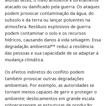
atacado ou danificado pela guerra. Os ataques
podem provocar contaminação da água, do
subsolo e da terra ou lançar poluentes na
atmosfera. Resíduos explosivos de guerra
podem contaminar o solo e os recursos
hídricos, causando danos à vida selvagem. Essa
degradação ambiental** reduz a resiliência
das pessoas e sua capacidade de se adaptar à
mudança climática.
Os efeitos indiretos do conflito podem
também provocar outras degradações
ambientais. Por exemplo, as autoridades se
tornam menos capazes de gerir e proteger o
ambiente; deslocamentos em grande escala
sobrecarregam as estruturas de produção;