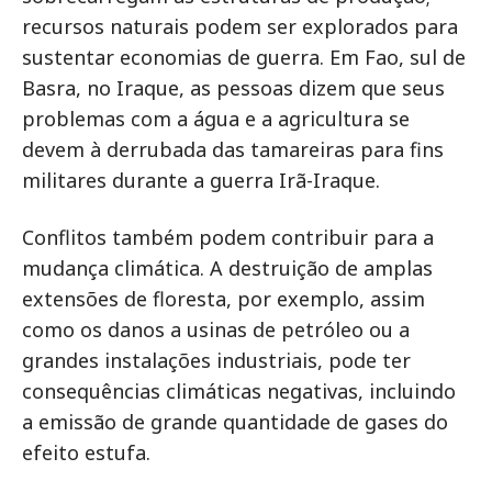
recursos naturais podem ser explorados para
sustentar economias de guerra. Em Fao, sul de
Basra, no Iraque, as pessoas dizem que seus
problemas com a água e a agricultura se
devem à derrubada das tamareiras para fins
militares durante a guerra Irã-Iraque.
Conflitos também podem contribuir para a
mudança climática. A destruição de amplas
extensões de floresta, por exemplo, assim
como os danos a usinas de petróleo ou a
grandes instalações industriais, pode ter
consequências climáticas negativas, incluindo
a emissão de grande quantidade de gases do
efeito estufa.