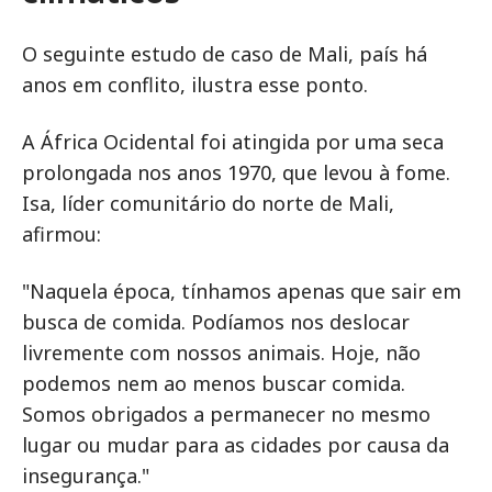
O seguinte estudo de caso de Mali, país há
anos em conflito, ilustra esse ponto.
A África Ocidental foi atingida por uma seca
prolongada nos anos 1970, que levou à fome.
Isa, líder comunitário do norte de Mali,
afirmou:
"Naquela época, tínhamos apenas que sair em
busca de comida. Podíamos nos deslocar
livremente com nossos animais. Hoje, não
podemos nem ao menos buscar comida.
Somos obrigados a permanecer no mesmo
lugar ou mudar para as cidades por causa da
insegurança."