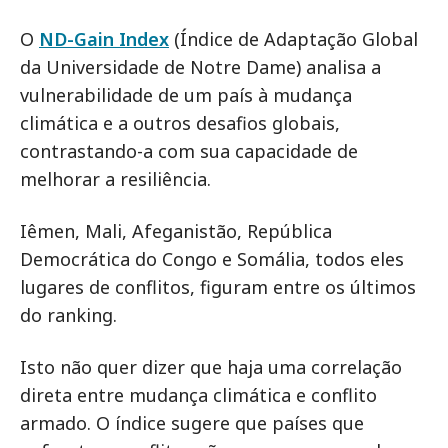
O
ND-Gain Index
(Índice de Adaptação Global
da Universidade de Notre Dame) analisa a
vulnerabilidade de um país à mudança
climática e a outros desafios globais,
contrastando-a com sua capacidade de
melhorar a resiliência.
Iêmen, Mali, Afeganistão, República
Democrática do Congo e Somália, todos eles
lugares de conflitos, figuram entre os últimos
do ranking.
Isto não quer dizer que haja uma correlação
direta entre mudança climática e conflito
armado. O índice sugere que países que