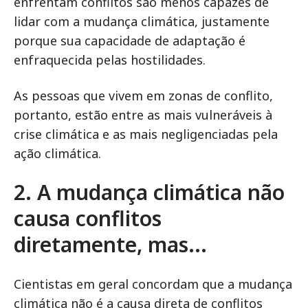
enfrentam conflitos são menos capazes de
lidar com a mudança climática, justamente
porque sua capacidade de adaptação é
enfraquecida pelas hostilidades.
As pessoas que vivem em zonas de conflito,
portanto, estão entre as mais vulneráveis à
crise climática e as mais negligenciadas pela
ação climática.
2. A mudança climática não
causa conflitos
diretamente, mas...
Cientistas em geral concordam que a mudança
climática não é a causa direta de conflitos