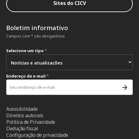
Sites do CICV
Boletim informativo
Campos com * são obrigatórios
Selecione um tipo
*
Endereço de e-mail
*
Acessibilidade
Direitos autorais
Política de Privacidade
Dedução fiscal
Configuração de privacidade