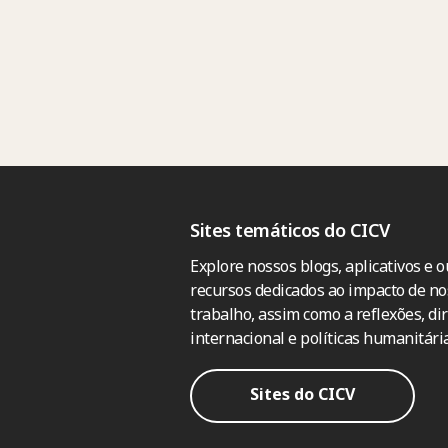
Sites temáticos do CICV
Explore nossos blogs, aplicativos e o
recursos dedicados ao impacto de no
trabalho, assim como a reflexões, dir
internacional e políticas humanitária
Sites do CICV