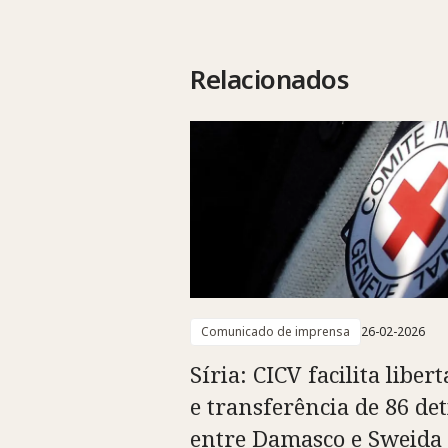
Relacionados
Comunicado de imprensa
26-02-2026
Síria: CICV facilita liber
e transferência de 86 det
entre Damasco e Sweida