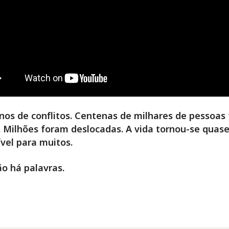
nos de conflitos. Centenas de milhares de pessoas
 Milhões foram deslocadas. A vida tornou-se quas
vel para muitos.
não há palavras.