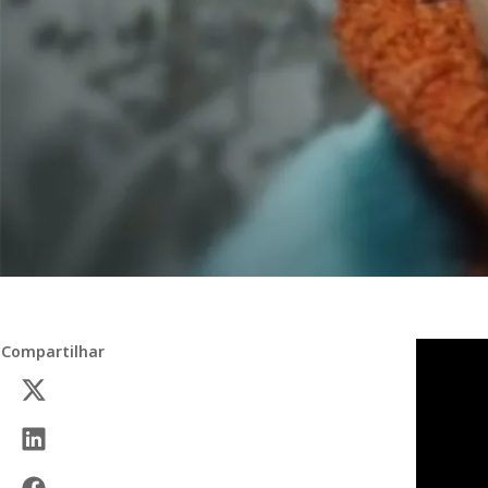
Compartilhar