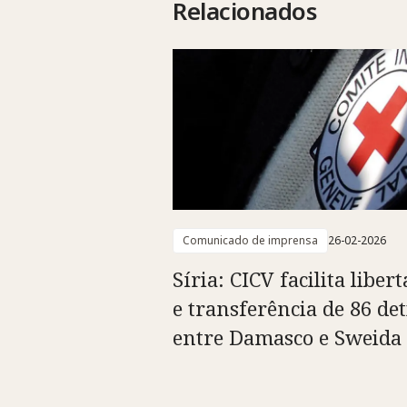
Relacionados
Comunicado de imprensa
26-02-2026
Síria: CICV facilita liber
e transferência de 86 det
entre Damasco e Sweida