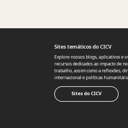
Sites temáticos do CICV
Explore nossos blogs, aplicativos e o
recursos dedicados ao impacto de no
trabalho, assim como a reflexões, dir
internacional e políticas humanitária
Sites do CICV